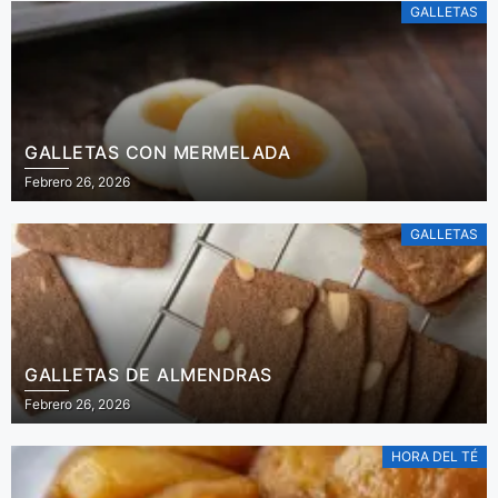
GALLETAS
GALLETAS CON MERMELADA
Febrero 26, 2026
GALLETAS
GALLETAS DE ALMENDRAS
Febrero 26, 2026
HORA DEL TÉ