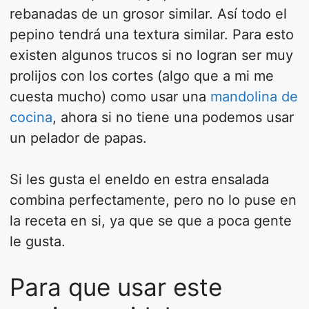
rebanadas de un grosor similar. Así todo el
pepino tendrá una textura similar. Para esto
existen algunos trucos si no logran ser muy
prolijos con los cortes (algo que a mi me
cuesta mucho) como usar una
mandolina de
cocina
, ahora si no tiene una podemos usar
un pelador de papas.
Si les gusta el eneldo en estra ensalada
combina perfectamente, pero no lo puse en
la receta en si, ya que se que a poca gente
le gusta.
Para que usar este