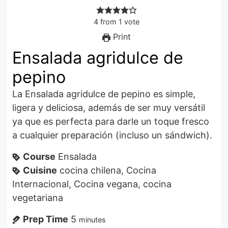
4
from
1
vote
Print
Ensalada agridulce de
pepino
La Ensalada agridulce de pepino es simple,
ligera y deliciosa, además de ser muy versátil
ya que es perfecta para darle un toque fresco
a cualquier preparación (incluso un sándwich).
Course
Ensalada
Cuisine
cocina chilena, Cocina
Internacional, Cocina vegana, cocina
vegetariana
Prep Time
5
minutes