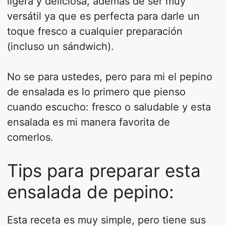
ligera y deliciosa, además de ser muy
versátil ya que es perfecta para darle un
toque fresco a cualquier preparación
(incluso un sándwich).
No se para ustedes, pero para mi el pepino
de ensalada es lo primero que pienso
cuando escucho: fresco o saludable y esta
ensalada es mi manera favorita de
comerlos.
Tips para preparar esta
ensalada de pepino:
Esta receta es muy simple, pero tiene sus