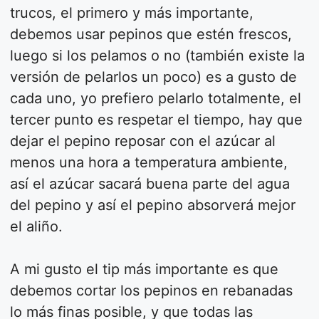
trucos, el primero y más importante,
debemos usar pepinos que estén frescos,
luego si los pelamos o no (también existe la
versión de pelarlos un poco) es a gusto de
cada uno, yo prefiero pelarlo totalmente, el
tercer punto es respetar el tiempo, hay que
dejar el pepino reposar con el azúcar al
menos una hora a temperatura ambiente,
así el azúcar sacará buena parte del agua
del pepino y así el pepino absorverá mejor
el aliño.
A mi gusto el tip más importante es que
debemos cortar los pepinos en rebanadas
lo más finas posible, y que todas las