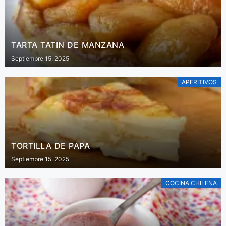
TARTA TATIN DE MANZANA
Septiembre 15, 2025
APERITIVOS
TORTILLA DE PAPA
Septiembre 15, 2025
COCINA CHILENA