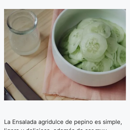
La Ensalada agridulce de pepino es simple,