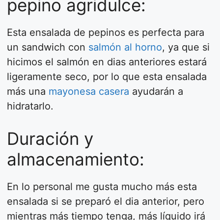
pepino agridulce:
Esta ensalada de pepinos es perfecta para
un sandwich con
salmón al horno
, ya que si
hicimos el salmón en dias anteriores estará
ligeramente seco, por lo que esta ensalada
más una
mayonesa casera
ayudarán a
hidratarlo.
Duración y
almacenamiento:
En lo personal me gusta mucho más esta
ensalada si se preparó el dia anterior, pero
mientras más tiempo tenga, más líquido irá