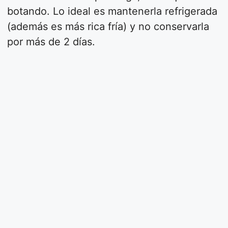
botando. Lo ideal es mantenerla refrigerada
(además es más rica fría) y no conservarla
por más de 2 días.