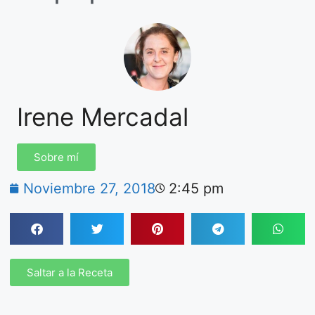
Irene Mercadal
Sobre mí
Noviembre 27, 2018
2:45 pm
Saltar a la Receta