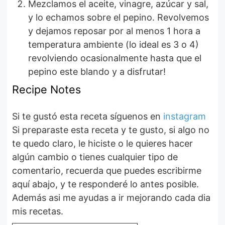
Mezclamos el aceite, vinagre, azúcar y sal,
y lo echamos sobre el pepino. Revolvemos
y dejamos reposar por al menos 1 hora a
temperatura ambiente (lo ideal es 3 o 4)
revolviendo ocasionalmente hasta que el
pepino este blando y a disfrutar!
Recipe Notes
Si te gustó esta receta síguenos en
instagram
Si preparaste esta receta y te gusto, si algo no
te quedo claro, le hiciste o le quieres hacer
algún cambio o tienes cualquier tipo de
comentario, recuerda que puedes escribirme
aquí abajo, y te responderé lo antes posible.
Además asi me ayudas a ir mejorando cada dia
mis recetas.