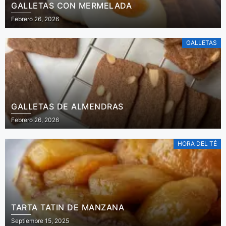
GALLETAS CON MERMELADA
Febrero 26, 2026
GALLETAS
GALLETAS DE ALMENDRAS
Febrero 26, 2026
HORA DEL TÉ
TARTA TATIN DE MANZANA
Septiembre 15, 2025