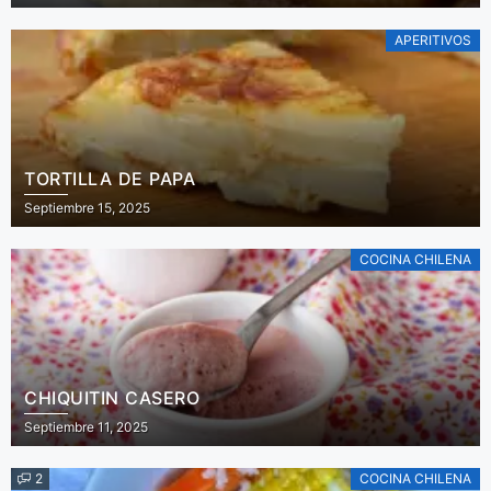
APERITIVOS
TORTILLA DE PAPA
Septiembre 15, 2025
COCINA CHILENA
CHIQUITIN CASERO
Septiembre 11, 2025
2
COCINA CHILENA