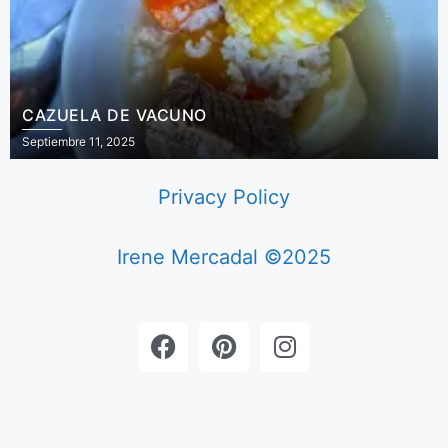
CAZUELA DE VACUNO
Septiembre 11, 2025
Privacy Policy
Irene Mercadal ©2025