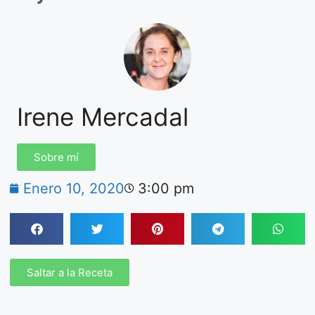
Irene Mercadal
Sobre mí
Enero 10, 2020
3:00 pm
Saltar a la Receta