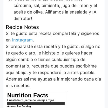
cúrcuma, sal, pimienta, jugo de limón y el
aceite de oliva. Aliñamos la ensalada y ¡A
disfrutar!
Recipe Notes
Si te gusto esta receta compártela y síguenos
en
Instagram
.
Si preparaste esta receta y te gusto, si algo no
te quedo claro, le hiciste o le quieres hacer
algún cambio o tienes cualquier tipo de
comentario, recuerda que puedes escribirme
aquí abajo, y te responderé lo antes posible.
Además asi me ayudas a ir mejorando cada dia
mis recetas.
Nutrition Facts
Ensalada crujiente de lentejas rojas
Amount Per Serving