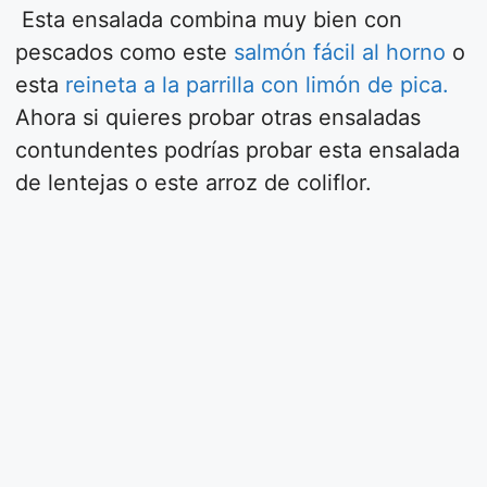
Esta ensalada combina muy bien con
pescados como este
salmón fácil al horno
o
esta
reineta a la parrilla con limón de pica.
Ahora si quieres probar otras ensaladas
contundentes podrías probar esta ensalada
de lentejas o este arroz de coliflor.