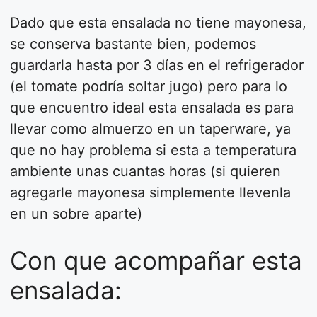
Dado que esta ensalada no tiene mayonesa,
se conserva bastante bien, podemos
guardarla hasta por 3 días en el refrigerador
(el tomate podría soltar jugo) pero para lo
que encuentro ideal esta ensalada es para
llevar como almuerzo en un taperware, ya
que no hay problema si esta a temperatura
ambiente unas cuantas horas (si quieren
agregarle mayonesa simplemente llevenla
en un sobre aparte)
Con que acompañar esta
ensalada: