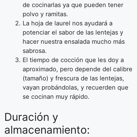
de cocinarlas ya que pueden tener
polvo y ramitas.
La hoja de laurel nos ayudará a
potenciar el sabor de las lentejas y
hacer nuestra ensalada mucho más
sabrosa.
El tiempo de cocción que les doy a
aproximado, pero depende del calibre
(tamaño) y frescura de las lentejas,
vayan probándolas, y recuerden que
se cocinan muy rápido.
Duración y
almacenamiento: