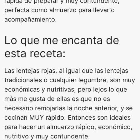
rápida de preparar y muy contundente,
perfecta como almuerzo para llevar o
acompañamiento.
Lo que me encanta de
esta receta:
Las lentejas rojas, al igual que las lentejas
tradicionales o cualquier legumbre, son muy
económicas y nutritivas, pero lejos lo que
más me gusta de ellas es que no es
necesario remojarlas la noche anterior, y se
cocinan MUY rápido. Entonces son ideales
para hacer un almuerzo rápido, económico,
nutritivo y muy contundente.