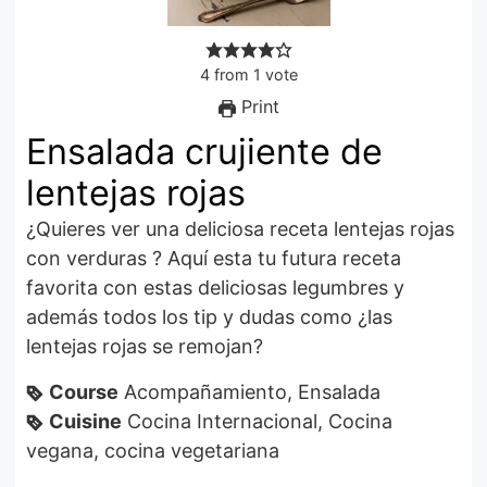
4
from
1
vote
Print
Ensalada crujiente de
lentejas rojas
¿Quieres ver una deliciosa receta lentejas rojas
con verduras ? Aquí esta tu futura receta
favorita con estas deliciosas legumbres y
además todos los tip y dudas como ¿las
lentejas rojas se remojan?
Course
Acompañamiento, Ensalada
Cuisine
Cocina Internacional, Cocina
vegana, cocina vegetariana