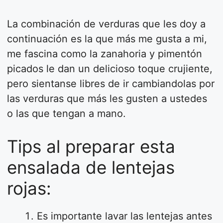
La combinación de verduras que les doy a
continuación es la que más me gusta a mi,
me fascina como la zanahoria y pimentón
picados le dan un delicioso toque crujiente,
pero sientanse libres de ir cambiandolas por
las verduras que más les gusten a ustedes
o las que tengan a mano.
Tips al preparar esta
ensalada de lentejas
rojas:
Es importante lavar las lentejas antes