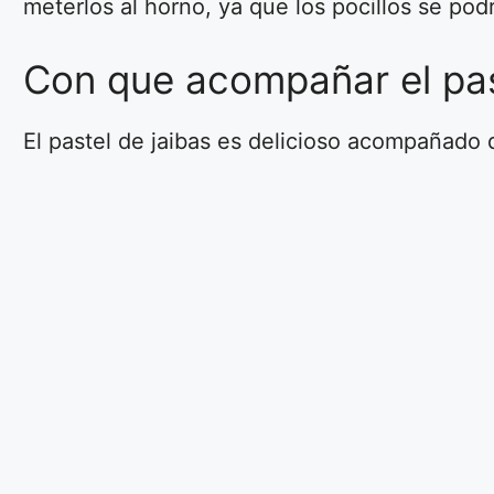
meterlos al horno, ya que los pocillos se po
Con que acompañar el past
El pastel de jaibas es delicioso acompañado