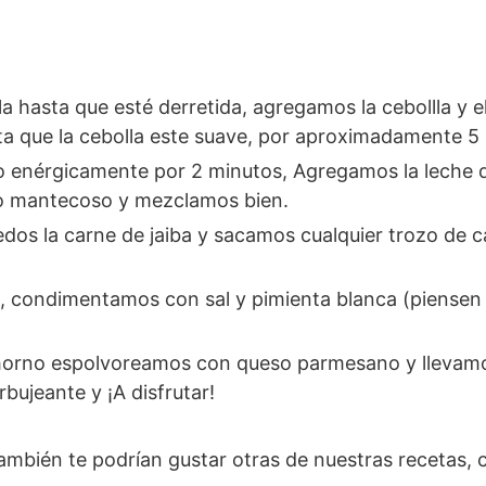
a que la cebolla este suave, por aproximadamente 5
so mantecoso y mezclamos bien.
bujeante y ¡A disfrutar!
ambién te podrían gustar otras de nuestras recetas,