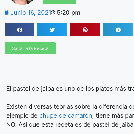
Junio 16, 2021
5:20 pm
Saltar a la Receta
El pastel de jaiba es uno de los platos más t
Existen diversas teorias sobre la diferencia 
ejemplo de
chupe de camarón
, tiene más pa
NO. Así que esta receta es de pastel de jaib