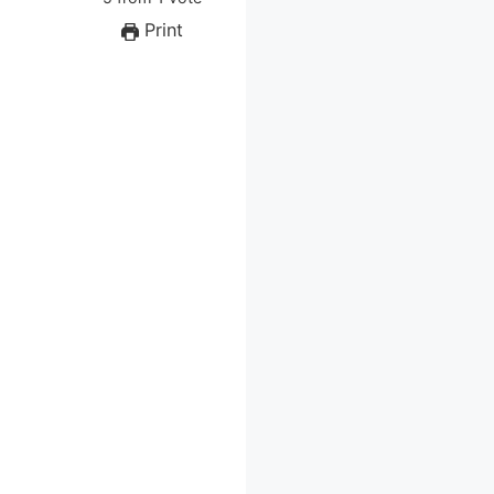
Print