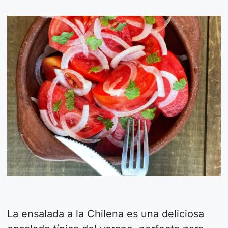
La ensalada a la Chilena es una deliciosa