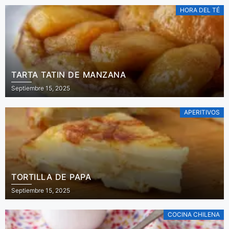
HORA DEL TÉ
TARTA TATIN DE MANZANA
Septiembre 15, 2025
APERITIVOS
TORTILLA DE PAPA
Septiembre 15, 2025
COCINA CHILENA