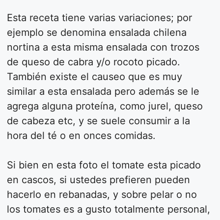
Esta receta tiene varias variaciones; por
ejemplo se denomina ensalada chilena
nortina a esta misma ensalada con trozos
de queso de cabra y/o rocoto picado.
También existe el causeo que es muy
similar a esta ensalada pero además se le
agrega alguna proteína, como jurel, queso
de cabeza etc, y se suele consumir a la
hora del té o en onces comidas.
Si bien en esta foto el tomate esta picado
en cascos, si ustedes prefieren pueden
hacerlo en rebanadas, y sobre pelar o no
los tomates es a gusto totalmente personal,