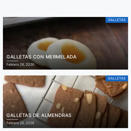
tomares.
GALLETAS
GALLETAS CON MERMELADA
Febrero 26, 2026
GALLETAS
GALLETAS DE ALMENDRAS
Febrero 26, 2026