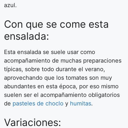
azul.
Con que se come esta
ensalada:
Esta ensalada se suele usar como
acompañamiento de muchas preparaciones
típicas, sobre todo durante el verano,
aprovechando que los tomates son muy
abundantes en esta época, por eso mismo
suelen ser el acompañamiento obligatorios
de
pasteles de choclo
y
humitas
.
Variaciones: