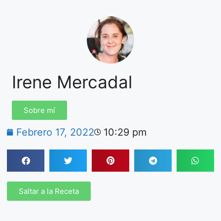
Irene Mercadal
Sobre mí
Febrero 17, 2022
10:29 pm
Saltar a la Receta