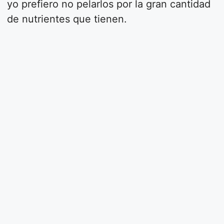
yo prefiero no pelarlos por la gran cantidad
de nutrientes que tienen.