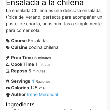
Ensalada a la chilena
La ensalada Chilena es una deliciosa ensalada
típica del verano, perfecta para acompañar un
pastel de choclo, unas humitas o simplemente
para comer sola.
Course
Ensalada
Cuisine
cocina chilena
Prep Time
5
minutes
Cook Time
1
minute
Reposo
5
minutes
Servings
4
Raciones
Calories
125
kcal
Author
Irene Mercadal
Ingredients