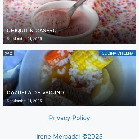
CHIQUITIN CASERO
Septiembre 11, 2025
2
COCINA CHILENA
CAZUELA DE VACUNO
Septiembre 11, 2025
Privacy Policy
Irene Mercadal ©2025