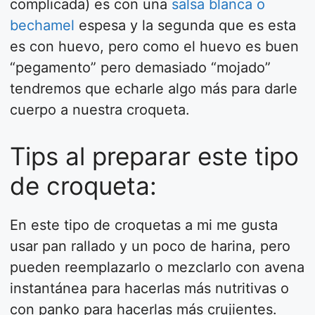
complicada) es con una
salsa blanca o
bechamel
espesa y la segunda que es esta
es con huevo, pero como el huevo es buen
“pegamento” pero demasiado “mojado”
tendremos que echarle algo más para darle
cuerpo a nuestra croqueta.
Tips al preparar este tipo
de croqueta:
En este tipo de croquetas a mi me gusta
usar pan rallado y un poco de harina, pero
pueden reemplazarlo o mezclarlo con avena
instantánea para hacerlas más nutritivas o
con panko para hacerlas más crujientes.