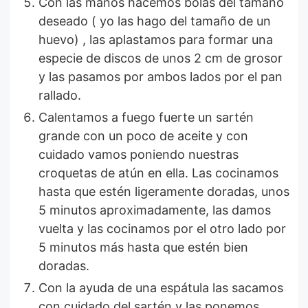
Con las manos hacemos bolas del tamaño
deseado ( yo las hago del tamaño de un
huevo) , las aplastamos para formar una
especie de discos de unos 2 cm de grosor
y las pasamos por ambos lados por el pan
rallado.
Calentamos a fuego fuerte un sartén
grande con un poco de aceite y con
cuidado vamos poniendo nuestras
croquetas de atún en ella. Las cocinamos
hasta que estén ligeramente doradas, unos
5 minutos aproximadamente, las damos
vuelta y las cocinamos por el otro lado por
5 minutos más hasta que estén bien
doradas.
Con la ayuda de una espátula las sacamos
con cuidado del sartén y las ponemos