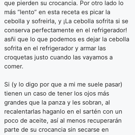
que pierden su crocancia. Por otro lado lo
más “lento” en esta receta es picar la
cebolla y sofreirla, y ¡La cebolla sofrita si se
conserva perfectamente en el refrigerador!
asñi que lo que podemos es dejar la cebolla
sofrita en el refrigerador y armar las
croquetas justo cuando las vayamos a
comer.
Si (y lo digo por que a mi me suele pasar)
tienen un caso de tener los ojos más
grandes que la panza y les sobran, al
recalentarlas haganlo en el sartén con un
poco de aceite, así al menos recuperarán
parte de su crocancia sin secarse en