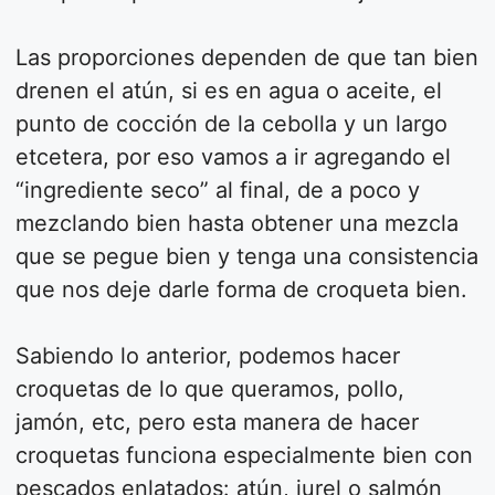
Las proporciones dependen de que tan bien
drenen el atún, si es en agua o aceite, el
punto de cocción de la cebolla y un largo
etcetera, por eso vamos a ir agregando el
“ingrediente seco” al final, de a poco y
mezclando bien hasta obtener una mezcla
que se pegue bien y tenga una consistencia
que nos deje darle forma de croqueta bien.
Sabiendo lo anterior, podemos hacer
croquetas de lo que queramos, pollo,
jamón, etc, pero esta manera de hacer
croquetas funciona especialmente bien con
pescados enlatados: atún, jurel o salmón