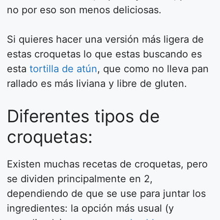
no por eso son menos deliciosas.
Si quieres hacer una versión más ligera de
estas croquetas lo que estas buscando es
esta
tortilla de atún
, que como no lleva pan
rallado es más liviana y libre de gluten.
Diferentes tipos de
croquetas:
Existen muchas recetas de croquetas, pero
se dividen principalmente en 2,
dependiendo de que se use para juntar los
ingredientes: la opción más usual (y