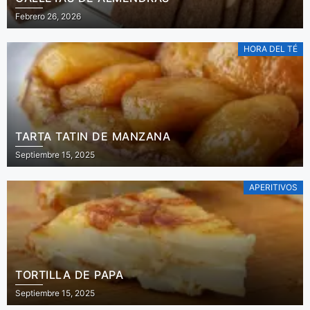
Febrero 26, 2026
HORA DEL TÉ
TARTA TATIN DE MANZANA
Septiembre 15, 2025
APERITIVOS
TORTILLA DE PAPA
Septiembre 15, 2025