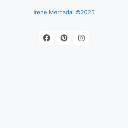
Irene Mercadal ©2025