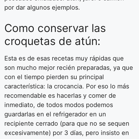
por dar algunos ejemplos.
Como conservar las
croquetas de atún:
Esta es de esas recetas muy rápidas que
son mucho mejor recién preparadas, ya que
con el tiempo pierden su principal
característica: la crocancia. Por eso lo más
recomendable es hacerlas y comer de
inmediato, de todos modos podemos
guardarlas en el refrigerador en un
recipiente cerrado (para que no se sequen
excesivamente) por 3 días, pero insisto en