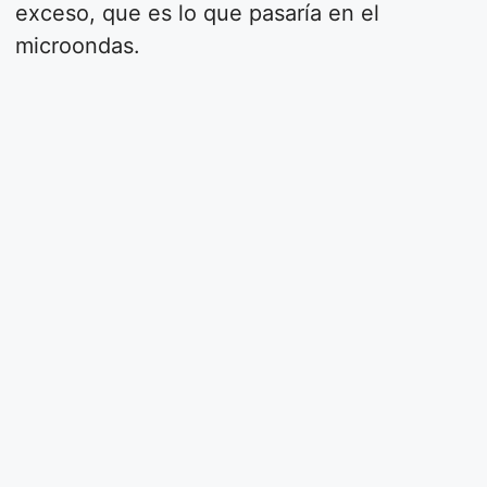
exceso, que es lo que pasaría en el
microondas.