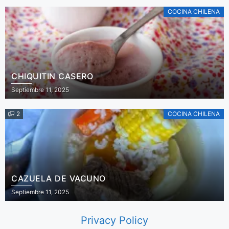
COCINA CHILENA
CHIQUITIN CASERO
Septiembre 11, 2025
2
COCINA CHILENA
CAZUELA DE VACUNO
Septiembre 11, 2025
Privacy Policy