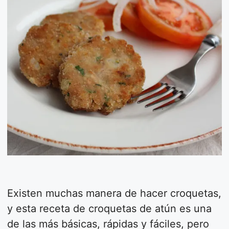
Existen muchas manera de hacer croquetas,
y esta receta de croquetas de atún es una
de las más básicas, rápidas y fáciles, pero