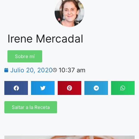
Irene Mercadal
Sobre mí
Julio 20, 2020
10:37 am
Saltar a la Receta