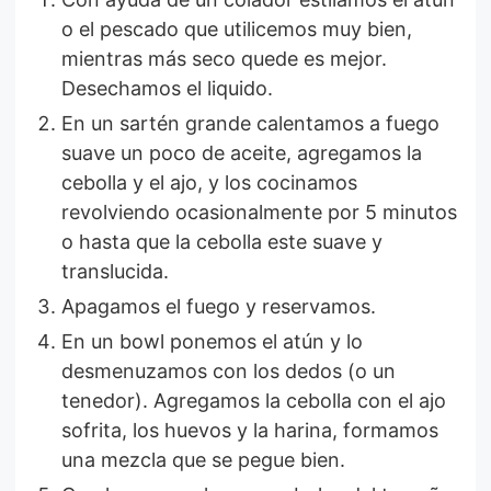
o el pescado que utilicemos muy bien,
mientras más seco quede es mejor.
Desechamos el liquido.
En un sartén grande calentamos a fuego
suave un poco de aceite, agregamos la
cebolla y el ajo, y los cocinamos
revolviendo ocasionalmente por 5 minutos
o hasta que la cebolla este suave y
translucida.
Apagamos el fuego y reservamos.
En un bowl ponemos el atún y lo
desmenuzamos con los dedos (o un
tenedor). Agregamos la cebolla con el ajo
sofrita, los huevos y la harina, formamos
una mezcla que se pegue bien.