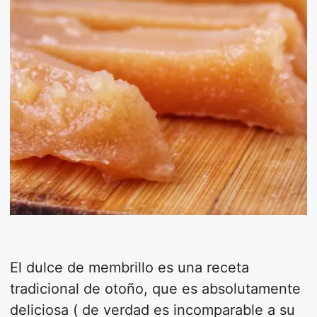
El dulce de membrillo es una receta
tradicional de otoño, que es absolutamente
deliciosa ( de verdad es incomparable a su