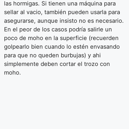
las hormigas. Si tienen una máquina para
sellar al vacio, también pueden usarla para
asegurarse, aunque insisto no es necesario.
En el peor de los casos podría salirle un
poco de moho en la superficie (recuerden
golpearlo bien cuando lo estén envasando
para que no queden burbujas) y ahi
simplemente deben cortar el trozo con
moho.