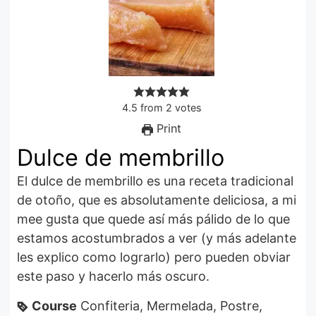
4.5
from
2
votes
Print
Dulce de membrillo
El dulce de membrillo es una receta tradicional
de otoño, que es absolutamente deliciosa, a mi
mee gusta que quede así más pálido de lo que
estamos acostumbrados a ver (y más adelante
les explico como lograrlo) pero pueden obviar
este paso y hacerlo más oscuro.
Course
Confiteria, Mermelada, Postre,