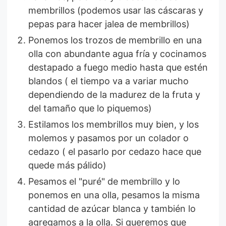
membrillos (podemos usar las cáscaras y
pepas para hacer jalea de membrillos)
Ponemos los trozos de membrillo en una
olla con abundante agua fría y cocinamos
destapado a fuego medio hasta que estén
blandos ( el tiempo va a variar mucho
dependiendo de la madurez de la fruta y
del tamaño que lo piquemos)
Estilamos los membrillos muy bien, y los
molemos y pasamos por un colador o
cedazo ( el pasarlo por cedazo hace que
quede más pálido)
Pesamos el "puré" de membrillo y lo
ponemos en una olla, pesamos la misma
cantidad de azúcar blanca y también lo
agregamos a la olla. Si queremos que