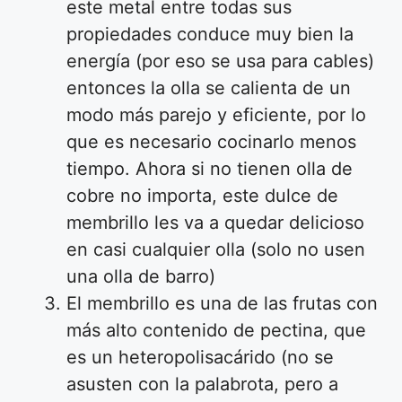
este metal entre todas sus
propiedades conduce muy bien la
energía (por eso se usa para cables)
entonces la olla se calienta de un
modo más parejo y eficiente, por lo
que es necesario cocinarlo menos
tiempo. Ahora si no tienen olla de
cobre no importa, este dulce de
membrillo les va a quedar delicioso
en casi cualquier olla (solo no usen
una olla de barro)
El membrillo es una de las frutas con
más alto contenido de pectina, que
es un heteropolisacárido (no se
asusten con la palabrota, pero a