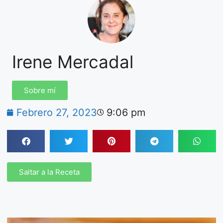
Irene Mercadal
Sobre mí
Febrero 27, 2023
9:06 pm
Saltar a la Receta