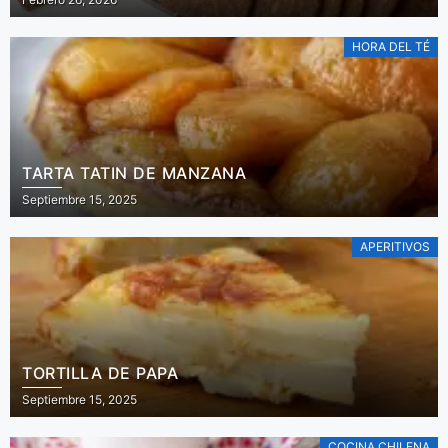
HORA DEL TÉ
TARTA TATIN DE MANZANA
Septiembre 15, 2025
APERITIVOS
TORTILLA DE PAPA
Septiembre 15, 2025
COCINA CHILENA