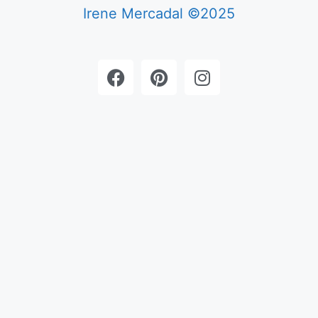
Irene Mercadal ©2025