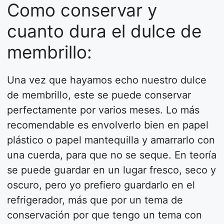
Como conservar y
cuanto dura el dulce de
membrillo:
Una vez que hayamos echo nuestro dulce
de membrillo, este se puede conservar
perfectamente por varios meses. Lo más
recomendable es envolverlo bien en papel
plástico o papel mantequilla y amarrarlo con
una cuerda, para que no se seque. En teoría
se puede guardar en un lugar fresco, seco y
oscuro, pero yo prefiero guardarlo en el
refrigerador, más que por un tema de
conservación por que tengo un tema con