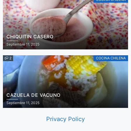
CHIQUITIN CASERO
Septiembre 11, 2025
2
COCINA CHILENA
CAZUELA DE VACUNO
Septiembre 11, 2025
Privacy Policy