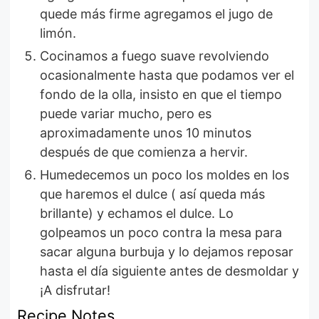
quede más firme agregamos el jugo de
limón.
Cocinamos a fuego suave revolviendo
ocasionalmente hasta que podamos ver el
fondo de la olla, insisto en que el tiempo
puede variar mucho, pero es
aproximadamente unos 10 minutos
después de que comienza a hervir.
Humedecemos un poco los moldes en los
que haremos el dulce ( así queda más
brillante) y echamos el dulce. Lo
golpeamos un poco contra la mesa para
sacar alguna burbuja y lo dejamos reposar
hasta el día siguiente antes de desmoldar y
¡A disfrutar!
Recipe Notes