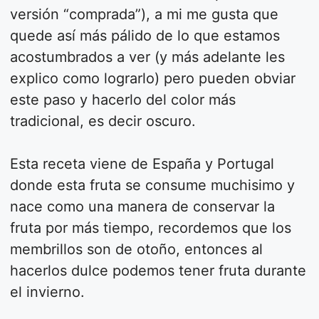
versión “comprada”), a mi me gusta que
quede así más pálido de lo que estamos
acostumbrados a ver (y más adelante les
explico como lograrlo) pero pueden obviar
este paso y hacerlo del color más
tradicional, es decir oscuro.
Esta receta viene de España y Portugal
donde esta fruta se consume muchisimo y
nace como una manera de conservar la
fruta por más tiempo, recordemos que los
membrillos son de otoño, entonces al
hacerlos dulce podemos tener fruta durante
el invierno.