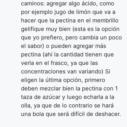
caminos: agregar algo ácido, como
por ejemplo jugo de limón que va a
hacer que la pectina en el membrillo
gelifique muy bien (esta es la opción
que yo prefiero, pero cambia un poco
el sabor) o pueden agregar más
pectina (ahí la cantidad tienen que
verla en el frasco, ya que las
concentraciones van variando) Si
eligen la última opción, primero
deben mezclar bien la pectina con 1
taza de azúcar y luego echarla a la
olla, ya que de lo contrario se hará
una bola que será difícil de deshacer.