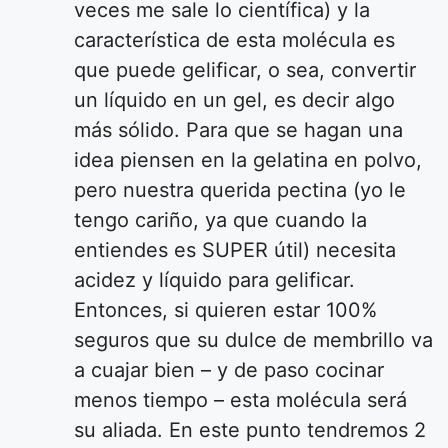
veces me sale lo científica) y la
característica de esta molécula es
que puede gelificar, o sea, convertir
un líquido en un gel, es decir algo
más sólido. Para que se hagan una
idea piensen en la gelatina en polvo,
pero nuestra querida pectina (yo le
tengo cariño, ya que cuando la
entiendes es SUPER útil) necesita
acidez y líquido para gelificar.
Entonces, si quieren estar 100%
seguros que su dulce de membrillo va
a cuajar bien – y de paso cocinar
menos tiempo – esta molécula será
su aliada. En este punto tendremos 2