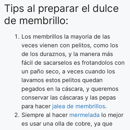
Tips al preparar el dulce
de membrillo:
Los membrillos la mayoria de las
veces vienen con pelitos, como los
de los duraznos, y la manera más
fácil de sacarselos es frotandolos con
un paño seco, a veces cuando los
lavamos estos pelitos quedan
pegados en la cáscara, y queremos
conservar las cáscaras y las pepas
para hacer
jalea de membrillos
.
Siempre al hacer
mermelada
lo mejor
es usar una olla de cobre, ya que