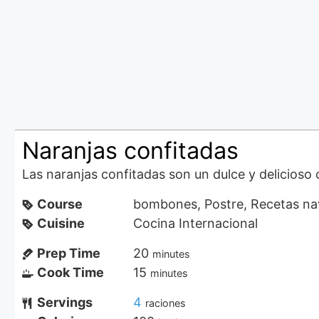
Naranjas confitadas
Las naranjas confitadas son un dulce y delicioso c
Course
bombones, Postre, Recetas na
Cuisine
Cocina Internacional
Prep Time
20
minutes
Cook Time
15
minutes
Servings
4
raciones