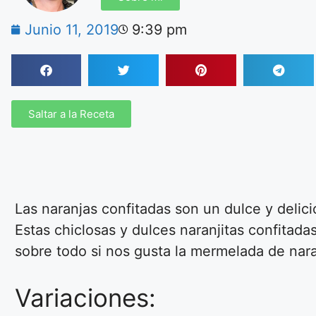
Junio 11, 2019
9:39 pm
Saltar a la Receta
Las naranjas confitadas son un dulce y delici
Estas chiclosas y dulces naranjitas confitad
sobre todo si nos gusta la mermelada de nara
Variaciones: