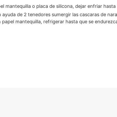
mantequilla o placa de silicona, dejar enfriar hasta e
n ayuda de 2 tenedores sumergir las cascaras de nara
un papel mantequilla, refrigerar hasta que se endurezc