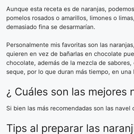
Aunque esta receta es de naranjas, podemos h
pomelos rosados o amarillos, limones o limas
demasiado fina se desarmarían.
Personalmente mis favoritas son las naranjas
quieren en vez de bañarlas en chocolate pue
chocolate, además de la mezcla de sabores, e
seque, por lo que duran más tiempo, en una b
¿ Cuáles son las mejores 
Si bien las más recomendadas son las navel o
Tips al preparar las naranj