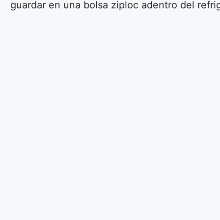
guardar en una bolsa ziploc adentro del refri