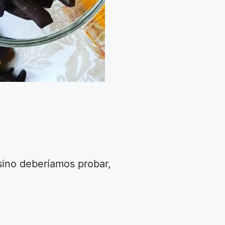
 sino deberíamos probar,