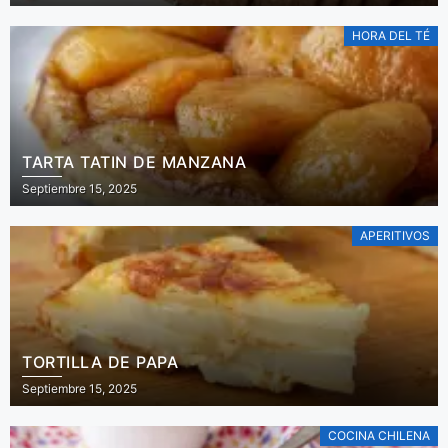
HORA DEL TÉ
TARTA TATIN DE MANZANA
Septiembre 15, 2025
APERITIVOS
TORTILLA DE PAPA
Septiembre 15, 2025
COCINA CHILENA