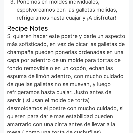
Ponemos en moldes individuales,
espolvoreamos con las galletas molidas,
refrigeramos hasta cuajar y ¡A disfrutar!
Recipe Notes
Si quieren hacer este postre y darle un aspecto
más sofisticado, en vez de picar las galletas de
champaña pueden ponerlas ordenadas en una
capa por adentro de un molde para tortas de
fondo removible o en un copón, echan las
espuma de limón adentro, con mucho cuidado
de que las galletas no se muevan, y luego
refrigeramos hasta cuajar. Justo antes de
servir ( si usan el molde de torta)
desmoldamos el postre con mucho cuidado, si
quieren para darle mas estabilidad pueden
amarrarlo con una cinta antes de llevar a la
mesa ( como una torta de cuchuflies)