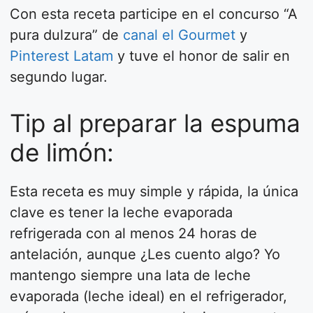
Con esta receta participe en el concurso “A
pura dulzura” de
canal el Gourmet
y
Pinterest Latam
y tuve el honor de salir en
segundo lugar.
Tip al preparar la espuma
de limón:
Esta receta es muy simple y rápida, la única
clave es tener la leche evaporada
refrigerada con al menos 24 horas de
antelación, aunque ¿Les cuento algo? Yo
mantengo siempre una lata de leche
evaporada (leche ideal) en el refrigerador,