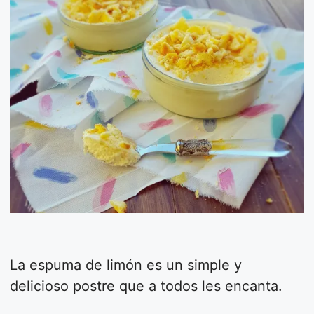
La espuma de limón es un simple y
delicioso postre que a todos les encanta.