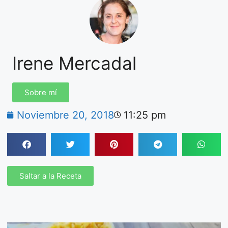
Irene Mercadal
Sobre mí
Noviembre 20, 2018
11:25 pm
Saltar a la Receta