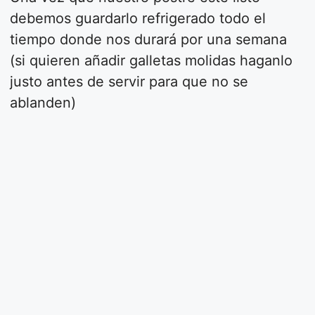
debemos guardarlo refrigerado todo el
tiempo donde nos durará por una semana
(si quieren añadir galletas molidas haganlo
justo antes de servir para que no se
ablanden)