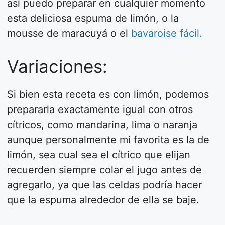
así puedo preparar en cualquier momento
esta deliciosa espuma de limón, o la
mousse de maracuyá o el
bavaroise fácil.
Variaciones:
Si bien esta receta es con limón, podemos
prepararla exactamente igual con otros
cítricos, como mandarina, lima o naranja
aunque personalmente mi favorita es la de
limón, sea cual sea el cítrico que elijan
recuerden siempre colar el jugo antes de
agregarlo, ya que las celdas podría hacer
que la espuma alrededor de ella se baje.