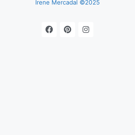
Irene Mercadal ©2025