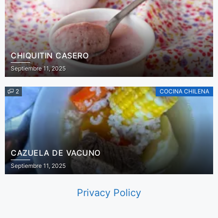
CHIQUITIN CASERO
Septiembre 11, 2025
2
COCINA CHILENA
CAZUELA DE VACUNO
Septiembre 11, 2025
Privacy Policy