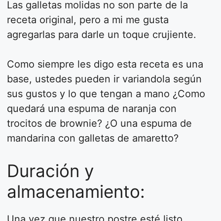
Las galletas molidas no son parte de la
receta original, pero a mi me gusta
agregarlas para darle un toque crujiente.
Como siempre les digo esta receta es una
base, ustedes pueden ir variandola según
sus gustos y lo que tengan a mano ¿Como
quedará una espuma de naranja con
trocitos de brownie? ¿O una espuma de
mandarina con galletas de amaretto?
Duración y
almacenamiento:
Una vez que nuestro postre esté listo