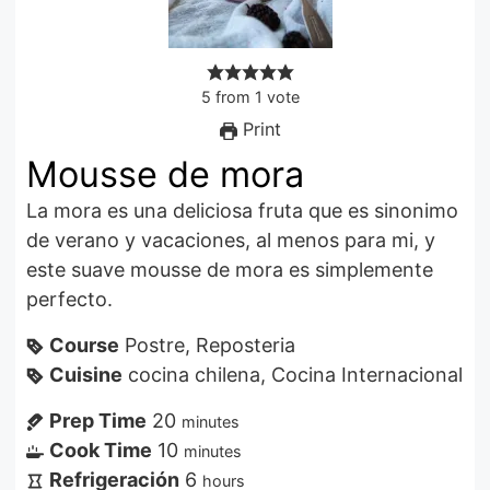
5
from
1
vote
Print
Mousse de mora
La mora es una deliciosa fruta que es sinonimo
de verano y vacaciones, al menos para mi, y
este suave mousse de mora es simplemente
perfecto.
Course
Postre, Reposteria
Cuisine
cocina chilena, Cocina Internacional
Prep Time
20
minutes
Cook Time
10
minutes
Refrigeración
6
hours