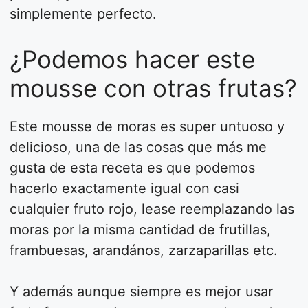
simplemente perfecto.
¿Podemos hacer este
mousse con otras frutas?
Este mousse de moras es super untuoso y
delicioso, una de las cosas que más me
gusta de esta receta es que podemos
hacerlo exactamente igual con casi
cualquier fruto rojo, lease reemplazando las
moras por la misma cantidad de frutillas,
frambuesas, arandános, zarzaparillas etc.
Y además aunque siempre es mejor usar