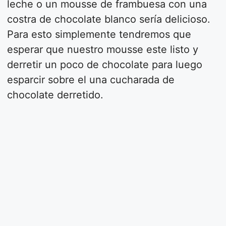
leche o un mousse de frambuesa con una
costra de chocolate blanco sería delicioso.
Para esto simplemente tendremos que
esperar que nuestro mousse este listo y
derretir un poco de chocolate para luego
esparcir sobre el una cucharada de
chocolate derretido.