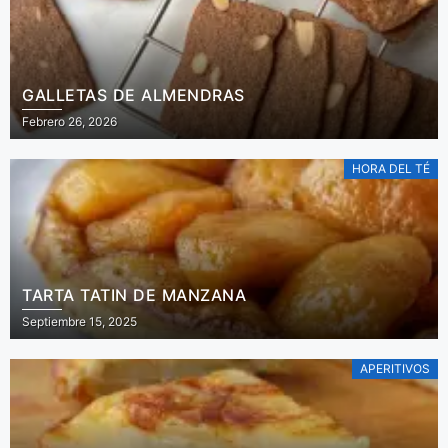
GALLETAS DE ALMENDRAS
Febrero 26, 2026
HORA DEL TÉ
TARTA TATIN DE MANZANA
Septiembre 15, 2025
APERITIVOS