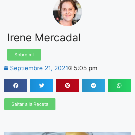
Irene Mercadal
Sobre mí
Septiembre 21, 2021
5:05 pm
Saltar a la Receta