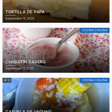
TORTILLA DE PAPA
Septiembre 15, 2025
COCINA CHILENA
CHIQUITIN CASERO
Septiembre 11, 2025
2
COCINA CHILENA
CAZUELA DE VACUNO