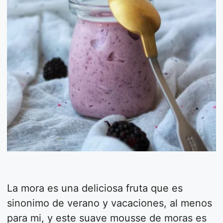
La mora es una deliciosa fruta que es
sinonimo de verano y vacaciones, al menos
para mi, y este suave mousse de moras es