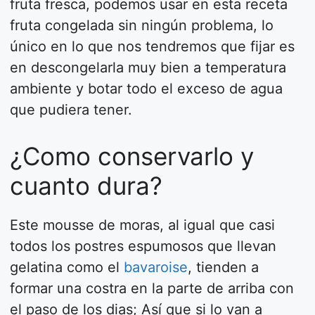
fruta fresca, podemos usar en esta receta
fruta congelada sin ningún problema, lo
único en lo que nos tendremos que fijar es
en descongelarla muy bien a temperatura
ambiente y botar todo el exceso de agua
que pudiera tener.
¿Como conservarlo y
cuanto dura?
Este mousse de moras, al igual que casi
todos los postres espumosos que llevan
gelatina como el
bavaroise
, tienden a
formar una costra en la parte de arriba con
el paso de los dias; Así que si lo van a