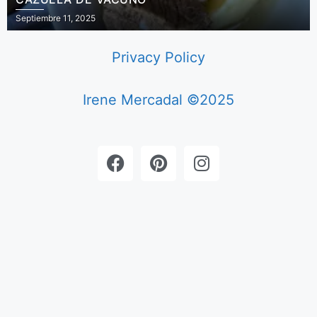
Septiembre 11, 2025
Privacy Policy
Irene Mercadal ©2025