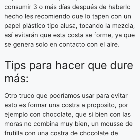
consumir 3 o más días después de haberlo
hecho les recomiendo que lo tapen con un
papel plástico tipo alusa, tocando la mezcla,
así evitarán que esta costa se forme, ya que
se genera solo en contacto con el aire.
Tips para hacer que dure
más:
Otro truco que podríamos usar para evitar
esto es formar una costra a proposito, por
ejemplo con chocolate, que si bien con las
moras no combina muy bien, un mousse de
frutilla con una costra de chocolate de