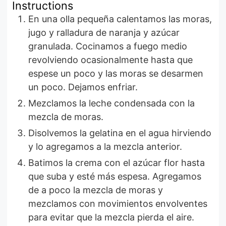
Instructions
En una olla pequeña calentamos las moras,
jugo y ralladura de naranja y azúcar
granulada. Cocinamos a fuego medio
revolviendo ocasionalmente hasta que
espese un poco y las moras se desarmen
un poco. Dejamos enfriar.
Mezclamos la leche condensada con la
mezcla de moras.
Disolvemos la gelatina en el agua hirviendo
y lo agregamos a la mezcla anterior.
Batimos la crema con el azúcar flor hasta
que suba y esté más espesa. Agregamos
de a poco la mezcla de moras y
mezclamos con movimientos envolventes
para evitar que la mezcla pierda el aire.