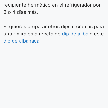
recipiente hermético en el refrigerador por
3 o 4 días más.
Si quieres preparar otros dips o cremas para
untar mira esta receta de
dip de jaiba
o este
dip de albahaca
.