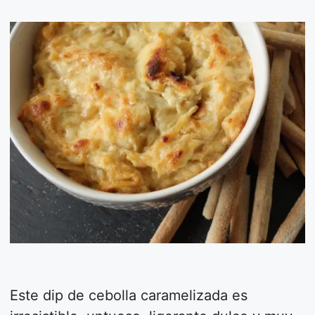
Este dip de cebolla caramelizada es