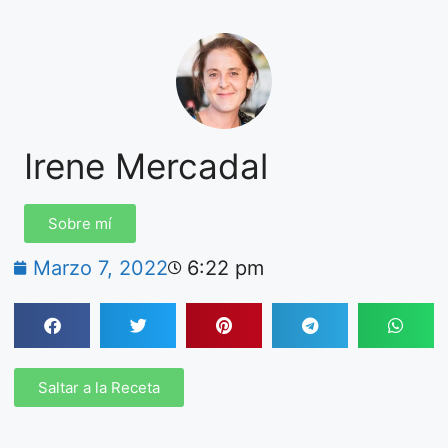
Irene Mercadal
Sobre mí
Marzo 7, 2022
6:22 pm
Saltar a la Receta