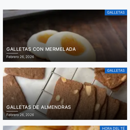
GALLETAS
GALLETAS CON MERMELADA
Febrero 26, 2026
GALLETAS
GALLETAS DE ALMENDRAS
Febrero 26, 2026
HORA DEL TÉ