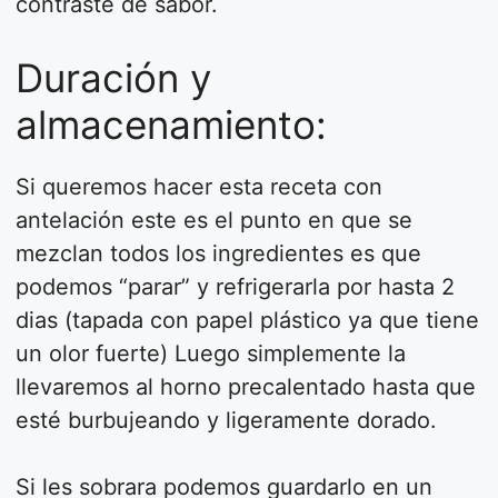
contraste de sabor.
Duración y
almacenamiento:
Si queremos hacer esta receta con
antelación este es el punto en que se
mezclan todos los ingredientes es que
podemos “parar” y refrigerarla por hasta 2
dias (tapada con papel plástico ya que tiene
un olor fuerte) Luego simplemente la
llevaremos al horno precalentado hasta que
esté burbujeando y ligeramente dorado.
Si les sobrara podemos guardarlo en un