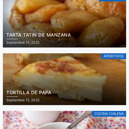
TARTA TATIN DE MANZANA
Septiembre 15, 2025
APERITIVOS
TORTILLA DE PAPA
Septiembre 15, 2025
COCINA CHILENA