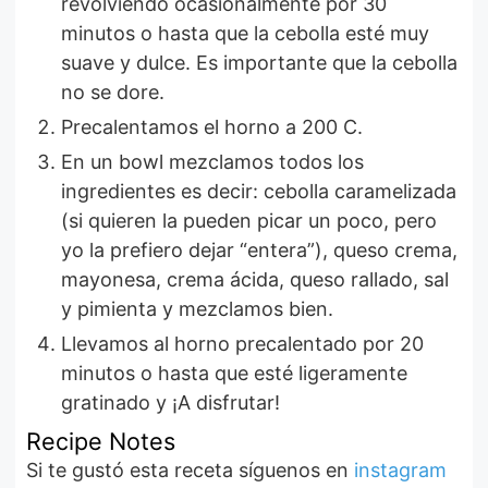
revolviendo ocasionalmente por 30
minutos o hasta que la cebolla esté muy
suave y dulce. Es importante que la cebolla
no se dore.
Precalentamos el horno a 200 C.
En un bowl mezclamos todos los
ingredientes es decir: cebolla caramelizada
(si quieren la pueden picar un poco, pero
yo la prefiero dejar “entera”), queso crema,
mayonesa, crema ácida, queso rallado, sal
y pimienta y mezclamos bien.
Llevamos al horno precalentado por 20
minutos o hasta que esté ligeramente
gratinado y ¡A disfrutar!
Recipe Notes
Si te gustó esta receta síguenos en
instagram