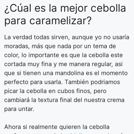
¿Cúal es la mejor cebolla
para caramelizar?
La verdad todas sirven, aunque yo no usaría
moradas, más que nada por un tema de
color, lo importante es que la cebolla este
cortada muy fina y me manera regular, asi
que si tienen una mandolina es el momento
perfecto para usarla. También podriamos
picar la cebolla en cubos finos, pero
cambiará la textura final del nuestra crema
para untar.
Ahora si realmente quieren la cebolla