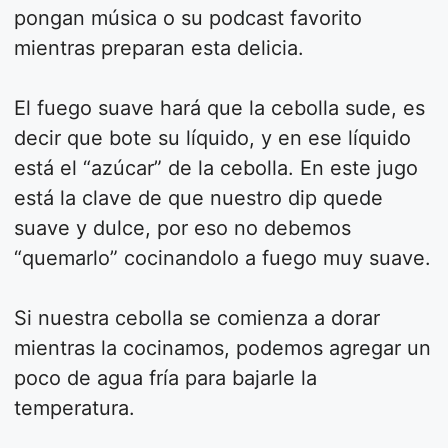
pongan música o su podcast favorito
mientras preparan esta delicia.
El fuego suave hará que la cebolla sude, es
decir que bote su líquido, y en ese líquido
está el “azúcar” de la cebolla. En este jugo
está la clave de que nuestro dip quede
suave y dulce, por eso no debemos
“quemarlo” cocinandolo a fuego muy suave.
Si nuestra cebolla se comienza a dorar
mientras la cocinamos, podemos agregar un
poco de agua fría para bajarle la
temperatura.