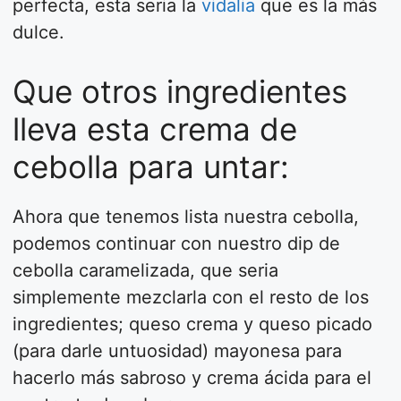
perfecta, esta seria la
vidalia
que es la más
dulce.
Que otros ingredientes
lleva esta crema de
cebolla para untar:
Ahora que tenemos lista nuestra cebolla,
podemos continuar con nuestro dip de
cebolla caramelizada, que seria
simplemente mezclarla con el resto de los
ingredientes; queso crema y queso picado
(para darle untuosidad) mayonesa para
hacerlo más sabroso y crema ácida para el