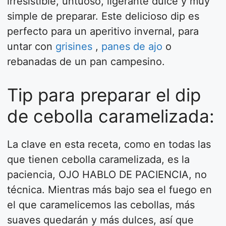
irresistible, untuoso, ligerante dulce y muy
simple de preparar. Este delicioso dip es
perfecto para un aperitivo invernal, para
untar con
grisines
,
panes de ajo
o
rebanadas de un pan campesino.
Tip para preparar el dip
de cebolla caramelizada:
La clave en esta receta, como en todas las
que tienen cebolla caramelizada, es la
paciencia, OJO HABLO DE PACIENCIA, no
técnica. Mientras más bajo sea el fuego en
el que caramelicemos las cebollas, más
suaves quedarán y más dulces, así que