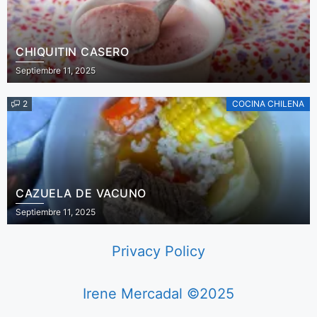
CHIQUITIN CASERO
Septiembre 11, 2025
2
COCINA CHILENA
CAZUELA DE VACUNO
Septiembre 11, 2025
Privacy Policy
Irene Mercadal ©2025