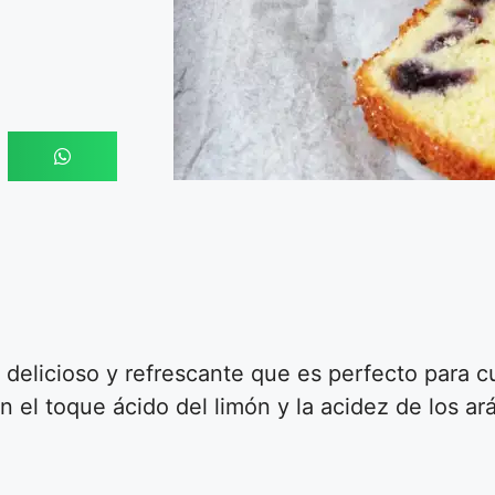
delicioso y refrescante que es perfecto para cu
 el toque ácido del limón y la acidez de los a