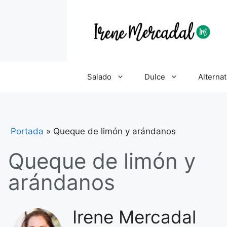
Salado
Dulce
Alternat
Portada
»
Queque de limón y arándanos
Queque de limón y
arándanos
Irene Mercadal