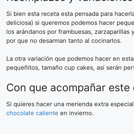
Si bien esta receta esta pensada para hacer
deliciosa) si queremos podemos hacer pequeñ
los arándanos por frambuesas, zarzaparillas
por que no desarman tanto al cocinarlos.
La otra variación que podemos hacer en est
pequeñitos, tamaño cup cakes, así serán per
Con que acompañar este 
Si quieres hacer una merienda extra especia
chocolate caliente
en invierno.