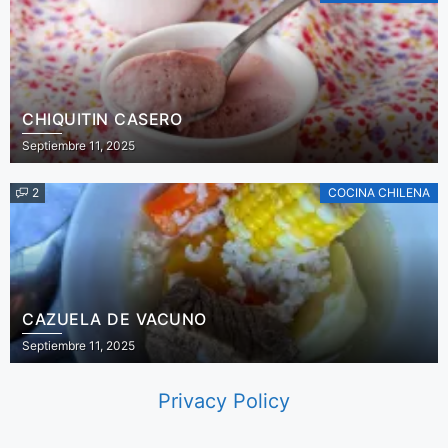
CHIQUITIN CASERO
Septiembre 11, 2025
2
COCINA CHILENA
CAZUELA DE VACUNO
Septiembre 11, 2025
Privacy Policy