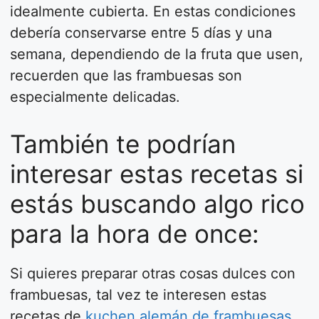
idealmente cubierta. En estas condiciones
debería conservarse entre 5 días y una
semana, dependiendo de la fruta que usen,
recuerden que las frambuesas son
especialmente delicadas.
También te podrían
interesar estas recetas si
estás buscando algo rico
para la hora de once:
Si quieres preparar otras cosas dulces con
frambuesas, tal vez te interesen estas
recetas de
kuchen alemán de frambuesas
,