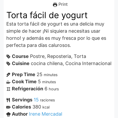
Print
Torta fácil de yogurt
Esta torta fácil de yogurt es una delicia muy
simple de hacer ¡Ni siquiera necesitas usar
horno! y además es muy fresca por lo que es
perfecta para días calurosos.
Course
Postre, Reposteria, Torta
Cuisine
cocina chilena, Cocina Internacional
Prep Time
25
minutes
Cook Time
5
minutes
Refrigeración
6
hours
Servings
15
raciones
Calories
380
kcal
Author
Irene Mercadal