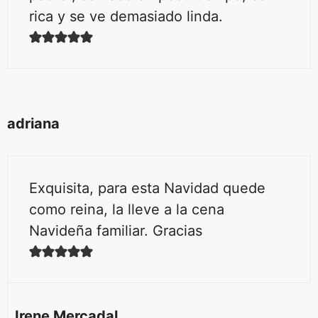
rica y se ve demasiado linda.
adriana
Exquisita, para esta Navidad quede
como reina, la lleve a la cena
Navideña familiar. Gracias
Irene Mercadal