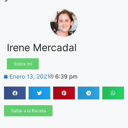
Irene Mercadal
Sobre mí
Enero 13, 2021
6:39 pm
Saltar a la Receta