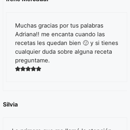
Muchas gracias por tus palabras
Adriana!! me encanta cuando las
recetas les quedan bien 🙂 y si tienes
cualquier duda sobre alguna receta
preguntame.
Silvia