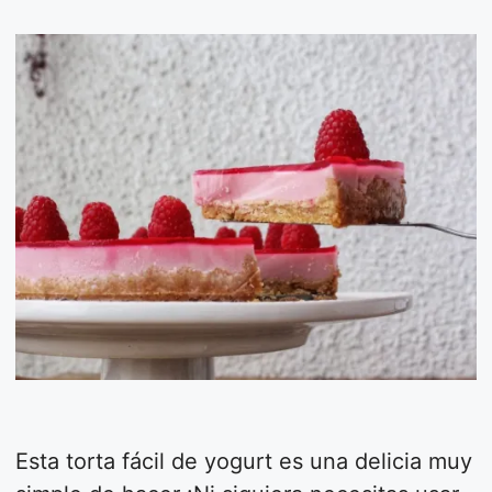
Esta torta fácil de yogurt es una delicia muy