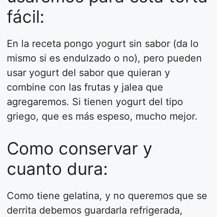
fácil:
En la receta pongo yogurt sin sabor (da lo
mismo si es endulzado o no), pero pueden
usar yogurt del sabor que quieran y
combine con las frutas y jalea que
agregaremos. Si tienen yogurt del tipo
griego, que es más espeso, mucho mejor.
Como conservar y
cuanto dura:
Como tiene gelatina, y no queremos que se
derrita debemos guardarla refrigerada,