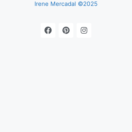
Irene Mercadal ©2025