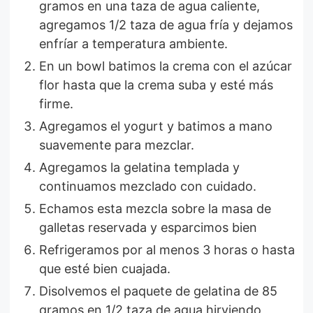
gramos en una taza de agua caliente,
agregamos 1/2 taza de agua fría y dejamos
enfríar a temperatura ambiente.
En un bowl batimos la crema con el azúcar
flor hasta que la crema suba y esté más
firme.
Agregamos el yogurt y batimos a mano
suavemente para mezclar.
Agregamos la gelatina templada y
continuamos mezclado con cuidado.
Echamos esta mezcla sobre la masa de
galletas reservada y esparcimos bien
Refrigeramos por al menos 3 horas o hasta
que esté bien cuajada.
Disolvemos el paquete de gelatina de 85
gramos en 1/2 taza de agua hirviendo,