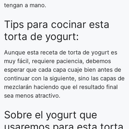
tengan a mano.
Tips para cocinar esta
torta de yogurt:
Aunque esta receta de torta de yogurt es
muy fácil, requiere paciencia, debemos
esperar que cada capa cuaje bien antes de
continuar con la siguiente, sino las capas de
mezclarán haciendo que el resultado final
sea menos atractivo.
Sobre el yogurt que
usaremos para esta torta