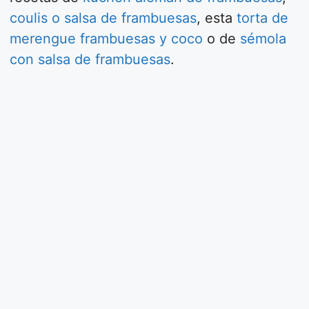
coulis o salsa de frambuesas
, esta
torta de
merengue frambuesas y coco
o de
sémola
con salsa de frambuesas
.