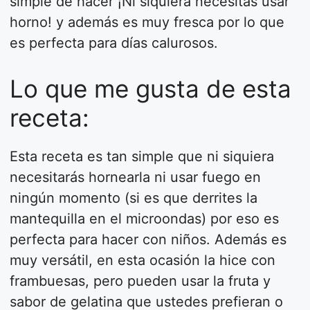
simple de hacer ¡Ni siquiera necesitas usar
horno! y además es muy fresca por lo que
es perfecta para días calurosos.
Lo que me gusta de esta
receta:
Esta receta es tan simple que ni siquiera
necesitarás hornearla ni usar fuego en
ningún momento (si es que derrites la
mantequilla en el microondas) por eso es
perfecta para hacer con niños. Además es
muy versátil, en esta ocasión la hice con
frambuesas, pero pueden usar la fruta y
sabor de gelatina que ustedes prefieran o