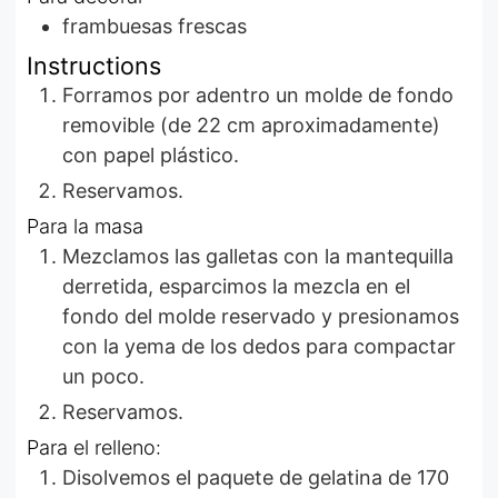
frambuesas frescas
Instructions
Forramos por adentro un molde de fondo
removible (de 22 cm aproximadamente)
con papel plástico.
Reservamos.
Para la masa
Mezclamos las galletas con la mantequilla
derretida, esparcimos la mezcla en el
fondo del molde reservado y presionamos
con la yema de los dedos para compactar
un poco.
Reservamos.
Para el relleno:
Disolvemos el paquete de gelatina de 170