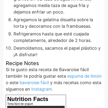
agregamos media taza de agua fría y
dejamos enfríar un poco.
Agregamos la gelatina disuelta sobre la
torta y decoramos con la frambuesas.
Refrigeramos hasta que esté cuajada
completamente, alrededor de 2 horas.
Desmoldamos, sacamos el papel plástico y
¡A disfrutar!
Recipe Notes
Si te gusto esta receta de Bavaroise fácil
también te podría gustar esta
espuma de limón
o este
bavaroise fácil
y más recetas como esta
síguenos en
Instagram.
Nutrition Facts
Torta fácil de yogurt