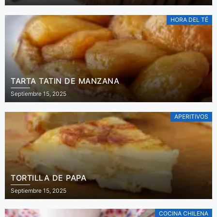
HORA DEL TÉ
TARTA TATIN DE MANZANA
Septiembre 15, 2025
APERITIVOS
TORTILLA DE PAPA
Septiembre 15, 2025
COCINA CHILENA