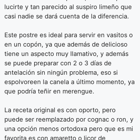
lucirte y tan parecido al suspiro limeño que
casi nadie se dará cuenta de la diferencia.
Este postre es ideal para servir en vasitos o
en un copón, ya que además de delicioso
tiene un aspecto muy llamativo, y además
se puede preparar con 2 o 3 días de
antelación sin ningún problema, eso si
espolvoreen la canela a último momento, ya
que podría teñir en merengue.
La receta original es con oporto, pero
puede ser reemplazado por cognac o ron, y
una opción menos ortodoxa pero que es mi
favorita es con amaretto o licor de