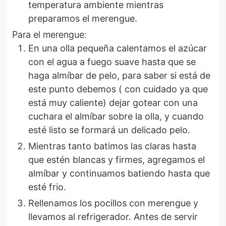
temperatura ambiente mientras
preparamos el merengue.
Para el merengue:
En una olla pequeña calentamos el azúcar
con el agua a fuego suave hasta que se
haga almíbar de pelo, para saber si está de
este punto debemos ( con cuidado ya que
está muy caliente) dejar gotear con una
cuchara el almíbar sobre la olla, y cuando
esté listo se formará un delicado pelo.
Mientras tanto batimos las claras hasta
que estén blancas y firmes, agregamos el
almíbar y continuamos batiendo hasta que
esté frio.
Rellenamos los pocillos con merengue y
llevamos al refrigerador. Antes de servir