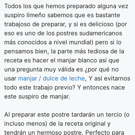
Todos los que hemos preparado alguna vez
suspiro limeño sabemos que es bastante
trabajoso de preparar, y si es delicioso (por
eso es uno de los postres sudamericanos
más conocidos a nivel mundial) pero si lo
pensamos bien, la parte más tediosa de la
receta es hacer el manjar blanco así que
una pregunta muy válida es ¿por qué no
usar
manjar / dulce de leche
, Y así evitarnos
todo este trabajo previo? Y entonces nace
este suspiro de manjar.
Al preparar este postre tardarán un tercio (o
incluso menos) de la receta original y
tendrán un hermoso postre, Perfecto para