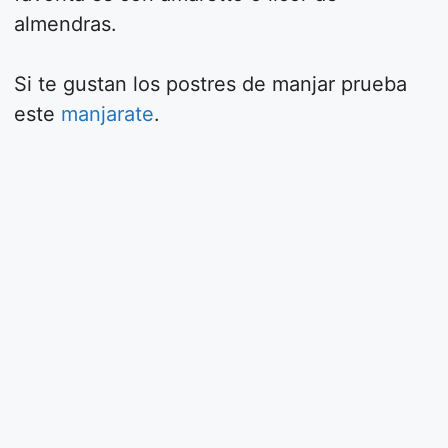
almendras.
Si te gustan los postres de manjar prueba
este
manjarate
.