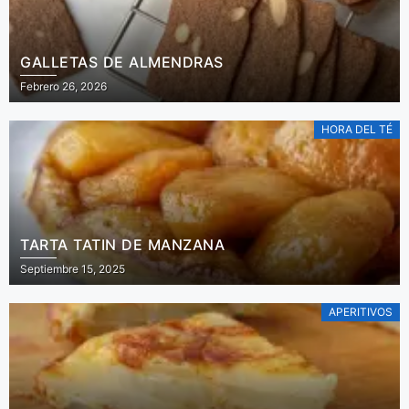
GALLETAS DE ALMENDRAS
Febrero 26, 2026
HORA DEL TÉ
TARTA TATIN DE MANZANA
Septiembre 15, 2025
APERITIVOS