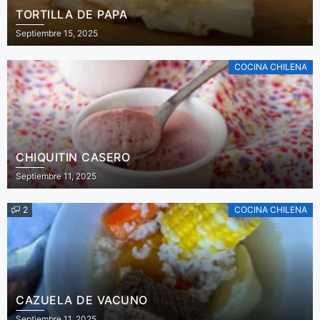
TORTILLA DE PAPA
Septiembre 15, 2025
COCINA CHILENA
CHIQUITIN CASERO
Septiembre 11, 2025
2
COCINA CHILENA
CAZUELA DE VACUNO
Septiembre 11, 2025