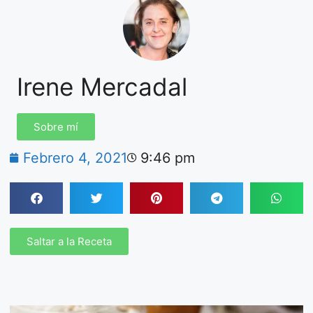
Irene Mercadal
Sobre mí
Febrero 4, 2021
9:46 pm
Saltar a la Receta