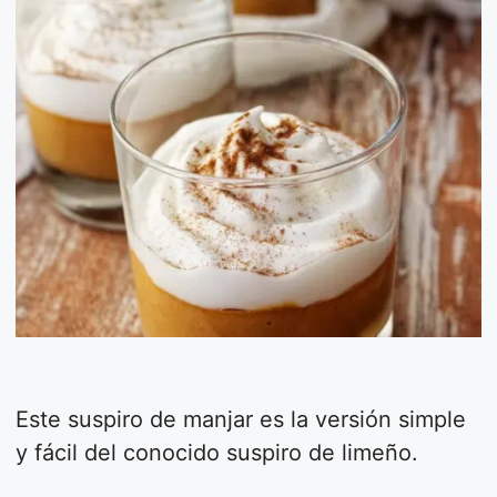
Este suspiro de manjar es la versión simple
y fácil del conocido suspiro de limeño.