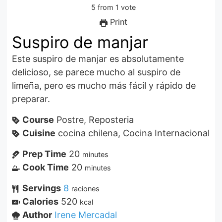
5
from
1
vote
Print
Suspiro de manjar
Este suspiro de manjar es absolutamente
delicioso, se parece mucho al suspiro de
limeña, pero es mucho más fácil y rápido de
preparar.
Course
Postre, Reposteria
Cuisine
cocina chilena, Cocina Internacional
Prep Time
20
minutes
Cook Time
20
minutes
Servings
8
raciones
Calories
520
kcal
Author
Irene Mercadal