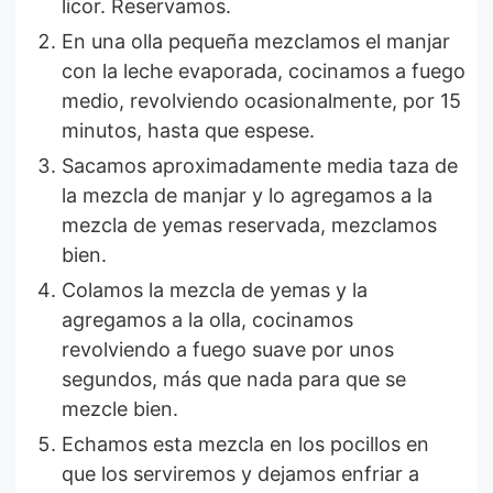
licor. Reservamos.
En una olla pequeña mezclamos el manjar
con la leche evaporada, cocinamos a fuego
medio, revolviendo ocasionalmente, por 15
minutos, hasta que espese.
Sacamos aproximadamente media taza de
la mezcla de manjar y lo agregamos a la
mezcla de yemas reservada, mezclamos
bien.
Colamos la mezcla de yemas y la
agregamos a la olla, cocinamos
revolviendo a fuego suave por unos
segundos, más que nada para que se
mezcle bien.
Echamos esta mezcla en los pocillos en
que los serviremos y dejamos enfriar a