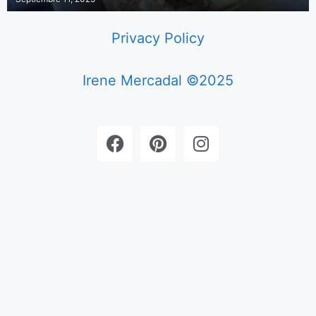
Privacy Policy
Irene Mercadal ©2025