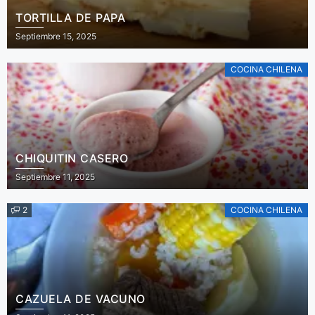
TORTILLA DE PAPA
Septiembre 15, 2025
COCINA CHILENA
CHIQUITIN CASERO
Septiembre 11, 2025
2
COCINA CHILENA
CAZUELA DE VACUNO