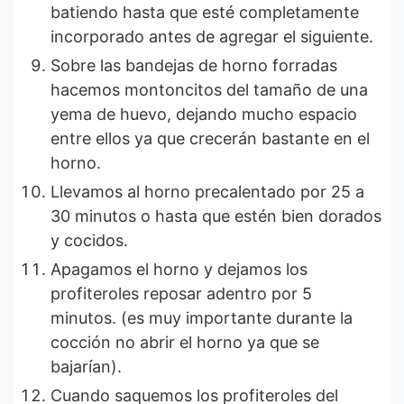
batiendo hasta que esté completamente
incorporado antes de agregar el siguiente.
Sobre las bandejas de horno forradas
hacemos montoncitos del tamaño de una
yema de huevo, dejando mucho espacio
entre ellos ya que crecerán bastante en el
horno.
Llevamos al horno precalentado por 25 a
30 minutos o hasta que estén bien dorados
y cocidos.
Apagamos el horno y dejamos los
profiteroles reposar adentro por 5
minutos. (es muy importante durante la
cocción no abrir el horno ya que se
bajarían).
Cuando saquemos los profiteroles del