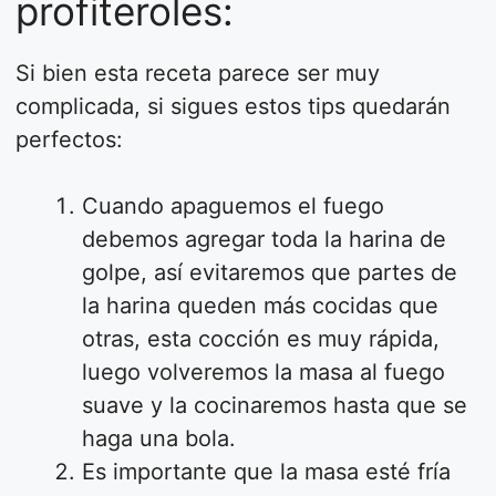
profiteroles:
Si bien esta receta parece ser muy
complicada, si sigues estos tips quedarán
perfectos:
Cuando apaguemos el fuego
debemos agregar toda la harina de
golpe, así evitaremos que partes de
la harina queden más cocidas que
otras, esta cocción es muy rápida,
luego volveremos la masa al fuego
suave y la cocinaremos hasta que se
haga una bola.
Es importante que la masa esté fría