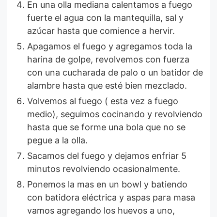
En una olla mediana calentamos a fuego
fuerte el agua con la mantequilla, sal y
azúcar hasta que comience a hervir.
Apagamos el fuego y agregamos toda la
harina de golpe, revolvemos con fuerza
con una cucharada de palo o un batidor de
alambre hasta que esté bien mezclado.
Volvemos al fuego ( esta vez a fuego
medio), seguimos cocinando y revolviendo
hasta que se forme una bola que no se
pegue a la olla.
Sacamos del fuego y dejamos enfriar 5
minutos revolviendo ocasionalmente.
Ponemos la mas en un bowl y batiendo
con batidora eléctrica y aspas para masa
vamos agregando los huevos a uno,