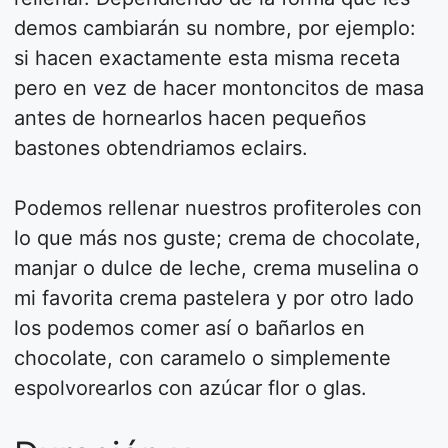
demos cambiarán su nombre, por ejemplo:
si hacen exactamente esta misma receta
pero en vez de hacer montoncitos de masa
antes de hornearlos hacen pequeños
bastones obtendriamos eclairs.
Podemos rellenar nuestros profiteroles con
lo que más nos guste; crema de chocolate,
manjar o dulce de leche, crema muselina o
mi favorita crema pastelera y por otro lado
los podemos comer así o bañarlos en
chocolate, con caramelo o simplemente
espolvorearlos con azúcar flor o glas.