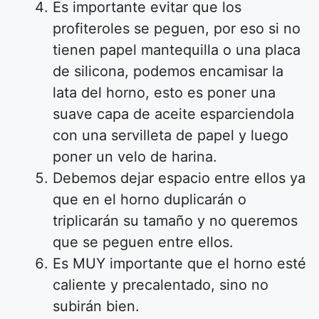
Es importante evitar que los
profiteroles se peguen, por eso si no
tienen papel mantequilla o una placa
de silicona, podemos encamisar la
lata del horno, esto es poner una
suave capa de aceite esparciendola
con una servilleta de papel y luego
poner un velo de harina.
Debemos dejar espacio entre ellos ya
que en el horno duplicarán o
triplicarán su tamaño y no queremos
que se peguen entre ellos.
Es MUY importante que el horno esté
caliente y precalentado, sino no
subirán bien.