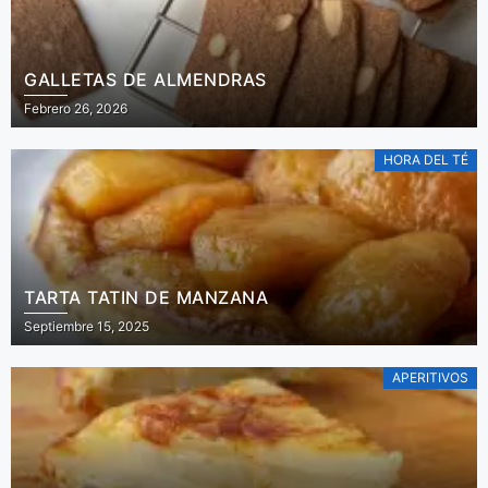
GALLETAS DE ALMENDRAS
Febrero 26, 2026
HORA DEL TÉ
TARTA TATIN DE MANZANA
Septiembre 15, 2025
APERITIVOS