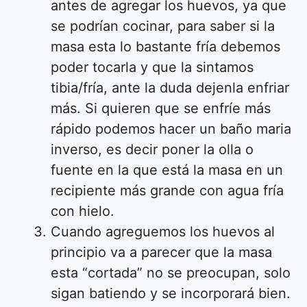
antes de agregar los huevos, ya que
se podrían cocinar, para saber si la
masa esta lo bastante fría debemos
poder tocarla y que la sintamos
tibia/fría, ante la duda dejenla enfriar
más. Si quieren que se enfríe más
rápido podemos hacer un baño maria
inverso, es decir poner la olla o
fuente en la que está la masa en un
recipiente más grande con agua fría
con hielo.
Cuando agreguemos los huevos al
principio va a parecer que la masa
esta “cortada” no se preocupan, solo
sigan batiendo y se incorporará bien.