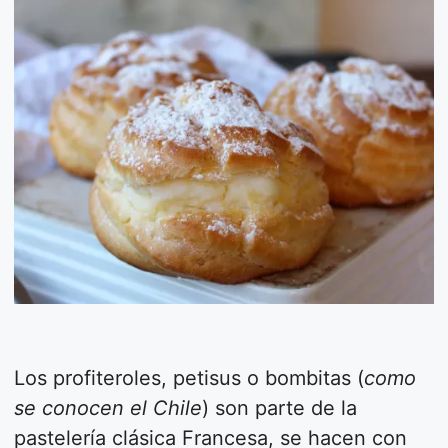
Los profiteroles, petisus o bombitas (
como
se conocen el Chile
) son parte de la
pastelería clásica Francesa, se hacen con