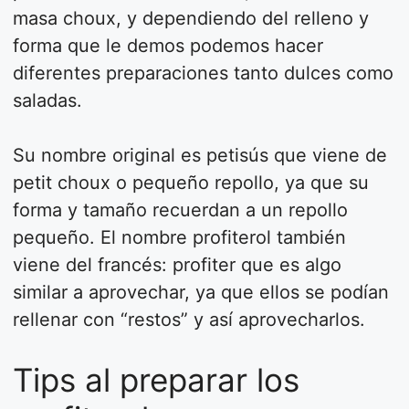
masa choux, y dependiendo del relleno y
forma que le demos podemos hacer
diferentes preparaciones tanto dulces como
saladas.
Su nombre original es petisús que viene de
petit choux o pequeño repollo, ya que su
forma y tamaño recuerdan a un repollo
pequeño. El nombre profiterol también
viene del francés: profiter que es algo
similar a aprovechar, ya que ellos se podían
rellenar con “restos” y así aprovecharlos.
Tips al preparar los