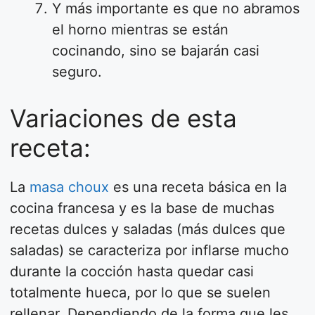
Y más importante es que no abramos
el horno mientras se están
cocinando, sino se bajarán casi
seguro.
Variaciones de esta
receta:
La
masa choux
es una receta básica en la
cocina francesa y es la base de muchas
recetas dulces y saladas (más dulces que
saladas) se caracteriza por inflarse mucho
durante la cocción hasta quedar casi
totalmente hueca, por lo que se suelen
rellenar. Dependiendo de la forma que les