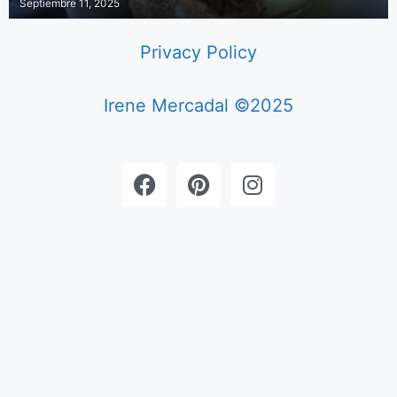
Septiembre 11, 2025
Privacy Policy
Irene Mercadal ©2025