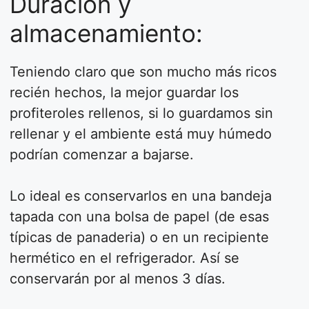
Duración y
almacenamiento:
Teniendo claro que son mucho más ricos
recién hechos, la mejor guardar los
profiteroles rellenos, si lo guardamos sin
rellenar y el ambiente está muy húmedo
podrían comenzar a bajarse.
Lo ideal es conservarlos en una bandeja
tapada con una bolsa de papel (de esas
típicas de panaderia) o en un recipiente
hermético en el refrigerador. Así se
conservarán por al menos 3 días.