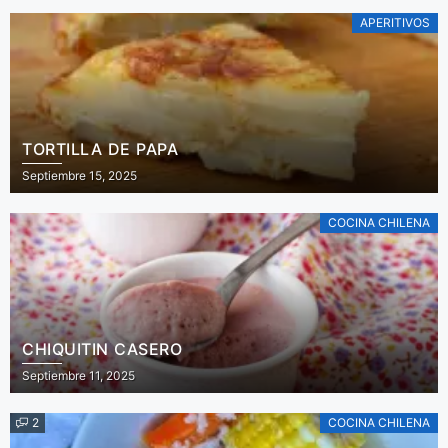
APERITIVOS
TORTILLA DE PAPA
Septiembre 15, 2025
COCINA CHILENA
CHIQUITIN CASERO
Septiembre 11, 2025
2
COCINA CHILENA