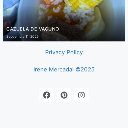
CAZUELA DE VACUNO
Septiembre 11, 2025
Privacy Policy
Irene Mercadal ©2025