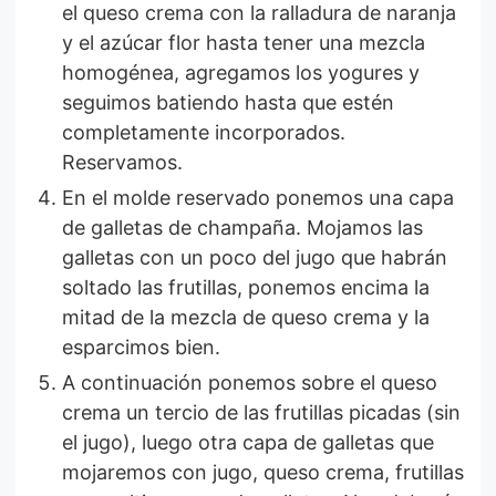
el queso crema con la ralladura de naranja
y el azúcar flor hasta tener una mezcla
homogénea, agregamos los yogures y
seguimos batiendo hasta que estén
completamente incorporados.
Reservamos.
En el molde reservado ponemos una capa
de galletas de champaña. Mojamos las
galletas con un poco del jugo que habrán
soltado las frutillas, ponemos encima la
mitad de la mezcla de queso crema y la
esparcimos bien.
A continuación ponemos sobre el queso
crema un tercio de las frutillas picadas (sin
el jugo), luego otra capa de galletas que
mojaremos con jugo, queso crema, frutillas