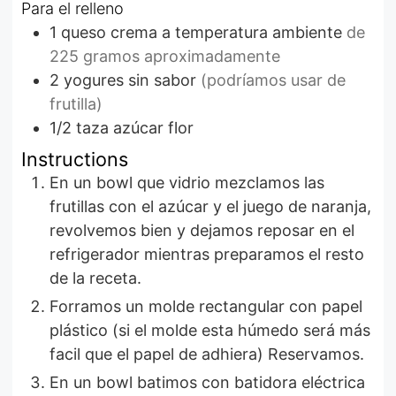
Para el relleno
1
queso crema a temperatura ambiente
de
225 gramos aproximadamente
2
yogures sin sabor
(podríamos usar de
frutilla)
1/2
taza
azúcar flor
Instructions
En un bowl que vidrio mezclamos las
frutillas con el azúcar y el juego de naranja,
revolvemos bien y dejamos reposar en el
refrigerador mientras preparamos el resto
de la receta.
Forramos un molde rectangular con papel
plástico (si el molde esta húmedo será más
facil que el papel de adhiera) Reservamos.
En un bowl batimos con batidora eléctrica