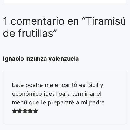
1 comentario en “Tiramisú
de frutillas”
Ignacio inzunza valenzuela
Este postre me encantó es fácil y
económico ideal para terminar el
menú que le prepararé a mi padre