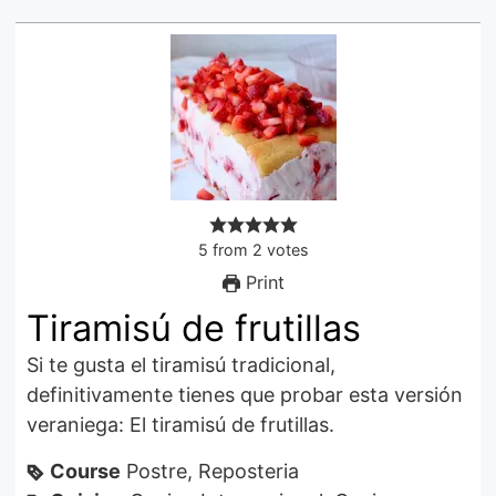
5
from
2
votes
Print
Tiramisú de frutillas
Si te gusta el tiramisú tradicional,
definitivamente tienes que probar esta versión
veraniega: El tiramisú de frutillas.
Course
Postre, Reposteria