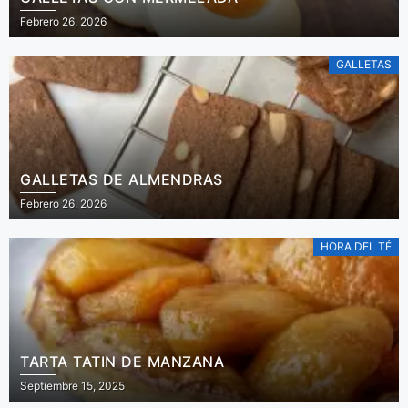
Febrero 26, 2026
GALLETAS
GALLETAS DE ALMENDRAS
Febrero 26, 2026
HORA DEL TÉ
TARTA TATIN DE MANZANA
Septiembre 15, 2025