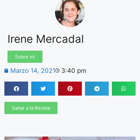
Irene Mercadal
Sobre mí
Marzo 14, 2021
3:40 pm
Saltar a la Receta