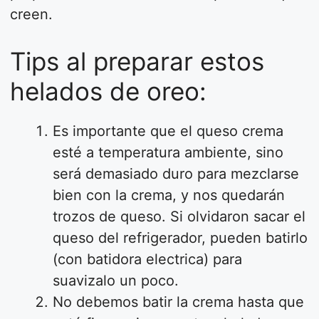
creen.
Tips al preparar estos
helados de oreo:
Es importante que el queso crema
esté a temperatura ambiente, sino
será demasiado duro para mezclarse
bien con la crema, y nos quedarán
trozos de queso. Si olvidaron sacar el
queso del refrigerador, pueden batirlo
(con batidora electrica) para
suavizalo un poco.
No debemos batir la crema hasta que