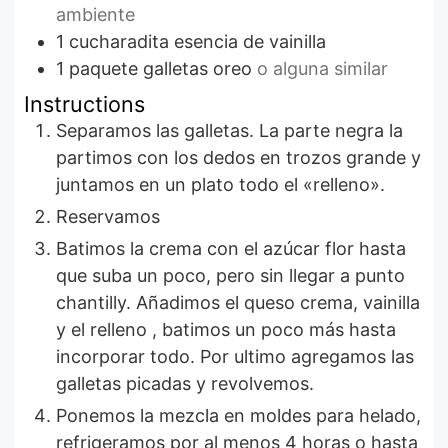
ambiente
1
cucharadita
esencia de vainilla
1
paquete
galletas oreo
o alguna similar
Instructions
Separamos las galletas. La parte negra la
partimos con los dedos en trozos grande y
juntamos en un plato todo el «relleno».
Reservamos
Batimos la crema con el azúcar flor hasta
que suba un poco, pero sin llegar a punto
chantilly. Añadimos el queso crema, vainilla
y el relleno , batimos un poco más hasta
incorporar todo. Por ultimo agregamos las
galletas picadas y revolvemos.
Ponemos la mezcla en moldes para helado,
refrigeramos por al menos 4 horas o hasta