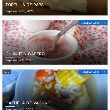
TORTILLA DE PAPA
Septiembre 15, 2025
COCINA CHILENA
CHIQUITIN CASERO
Septiembre 11, 2025
2
COCINA CHILENA
CAZUELA DE VACUNO
Septiembre 11, 2025