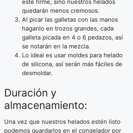
esté firme, sino nuestros helados
quedarán menos cremosos.
Al picar las galletas con las manos
haganlo en trozos grandes, cada
galleta picada en 4 o 6 pedazos, así
se notarán en la mezcla.
Lo ideal es usar moldes para helado
de silicona, así serán más fáciles de
desmoldar.
Duración y
almacenamiento:
Una vez que nuestros helados estén listo
podemos guardarlos en el congelador por