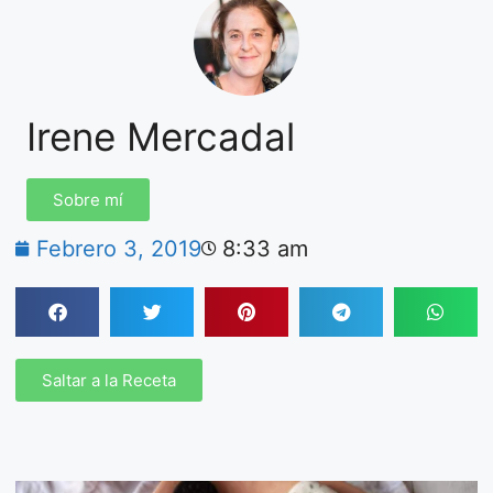
Irene Mercadal
Sobre mí
Febrero 3, 2019
8:33 am
Saltar a la Receta