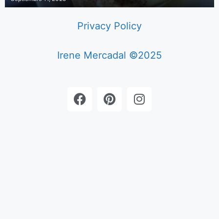
Privacy Policy
Irene Mercadal ©2025