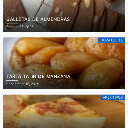
GALLETAS DE ALMENDRAS
Febrero 26, 2026
HORA DEL TÉ
TARTA TATIN DE MANZANA
Septiembre 15, 2025
APERITIVOS