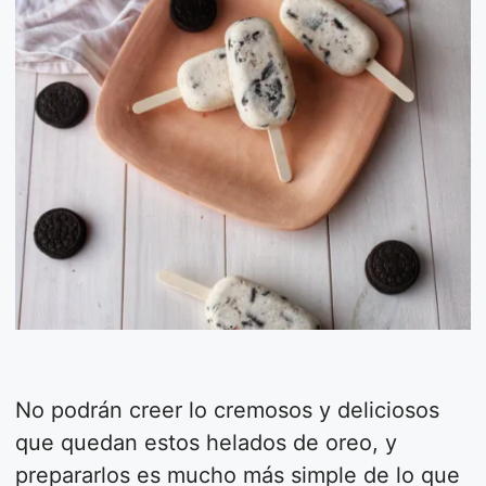
No podrán creer lo cremosos y deliciosos
que quedan estos helados de oreo, y
prepararlos es mucho más simple de lo que