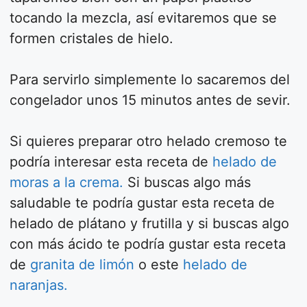
tocando la mezcla, así evitaremos que se
formen cristales de hielo.
Para servirlo simplemente lo sacaremos del
congelador unos 15 minutos antes de sevir.
Si quieres preparar otro helado cremoso te
podría interesar esta receta de
helado de
moras a la crema.
Si buscas algo más
saludable te podría gustar esta receta de
helado de plátano y frutilla y si buscas algo
con más ácido te podría gustar esta receta
de
granita de limón
o este
helado de
naranjas.