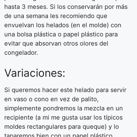
hasta 3 meses. Si los conservarán por más
de una semana les recomiendo que
envuelvan los helados (en el molde) con
una bolsa plástica o papel plástico para
evitar que absorvan otros olores del
congelador.
Variaciones:
Si queremos hacer este helado para servir
en vaso o cono en vez de palito,
simplemente pondremos la mezcla en un
recipiente (a mi me gusta usar los típicos
moldes rectangulares para queque) y lo
taparemos bien con un papel plástico