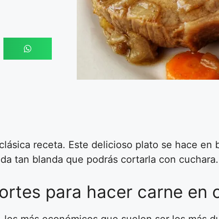
 clásica receta. Este delicioso plato se hace en
da tan blanda que podrás cortarla con cuchara.
ortes para hacer carne en o