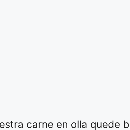
stra carne en olla quede 