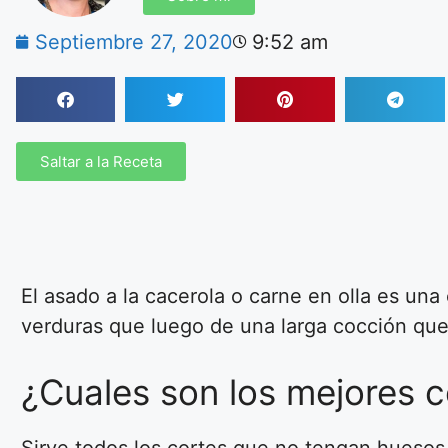
Septiembre 27, 2020
9:52 am
Saltar a la Receta
El asado a la cacerola o carne en olla es una
verduras que luego de una larga cocción que
¿Cuales son los mejores c