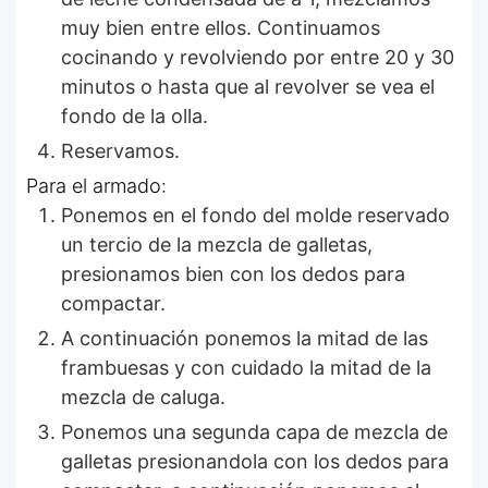
muy bien entre ellos. Continuamos
cocinando y revolviendo por entre 20 y 30
minutos o hasta que al revolver se vea el
fondo de la olla.
Reservamos.
Para el armado:
Ponemos en el fondo del molde reservado
un tercio de la mezcla de galletas,
presionamos bien con los dedos para
compactar.
A continuación ponemos la mitad de las
frambuesas y con cuidado la mitad de la
mezcla de caluga.
Ponemos una segunda capa de mezcla de
galletas presionandola con los dedos para