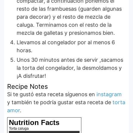
compactar, a continuación ponemos el
resto de las frambuesas (guarden algunas
para decorar) y el resto de mezcla de
caluga. Terminamos con el resto de la
mezcla de galletas y presionamos bien.
Llevamos al congelador por al menos 6
horas.
Unos 30 minutos antes de servir ,sacamos
la torta del congelador, la desmoldamos y
¡A disfrutar!
Recipe Notes
Si te gustó esta receta síguenos en
instagram
y también te podría gustar esta receta de
torta
amor
.
Nutrition Facts
Torta caluga