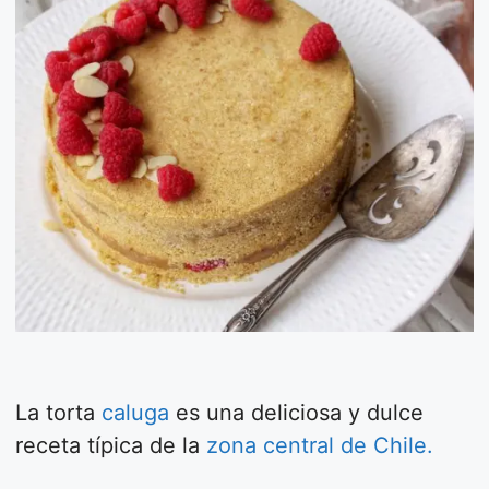
La torta
caluga
es una deliciosa y dulce
receta típica de la
zona central de Chile.