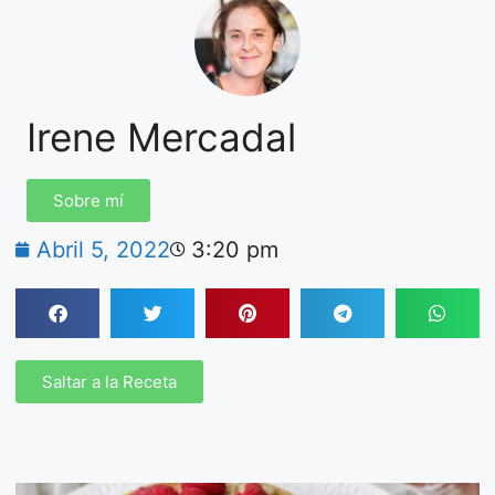
Irene Mercadal
Sobre mí
Abril 5, 2022
3:20 pm
Saltar a la Receta