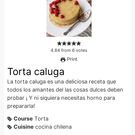
4.84
from
6
votes
Print
Torta caluga
La torta caluga es una deliciosa receta que
todos los amantes del las cosas dulces deben
probar ¡ Y ni siquiera necesitas horno para
prepararla!
Course
Torta
Cuisine
cocina chilena