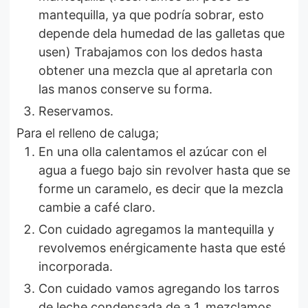
mantequilla, ya que podría sobrar, esto
depende dela humedad de las galletas que
usen) Trabajamos con los dedos hasta
obtener una mezcla que al apretarla con
las manos conserve su forma.
Reservamos.
Para el relleno de caluga;
En una olla calentamos el azúcar con el
agua a fuego bajo sin revolver hasta que se
forme un caramelo, es decir que la mezcla
cambie a café claro.
Con cuidado agregamos la mantequilla y
revolvemos enérgicamente hasta que esté
incorporada.
Con cuidado vamos agregando los tarros
de leche condensada de a 1, mezclamos