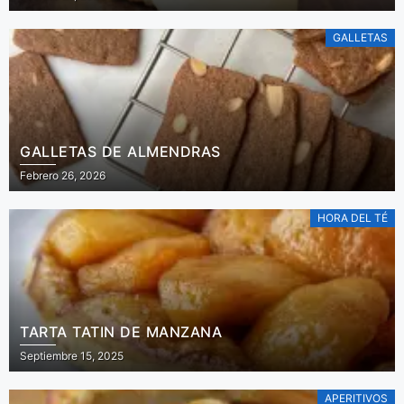
GALLETAS
GALLETAS DE ALMENDRAS
Febrero 26, 2026
HORA DEL TÉ
TARTA TATIN DE MANZANA
Septiembre 15, 2025
APERITIVOS