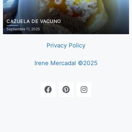
CAZUELA DE VACUNO
Septiembre 11, 2025
Privacy Policy
Irene Mercadal ©2025