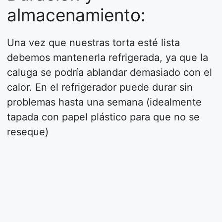
almacenamiento:
Una vez que nuestras torta esté lista
debemos mantenerla refrigerada, ya que la
caluga se podría ablandar demasiado con el
calor. En el refrigerador puede durar sin
problemas hasta una semana (idealmente
tapada con papel plástico para que no se
reseque)