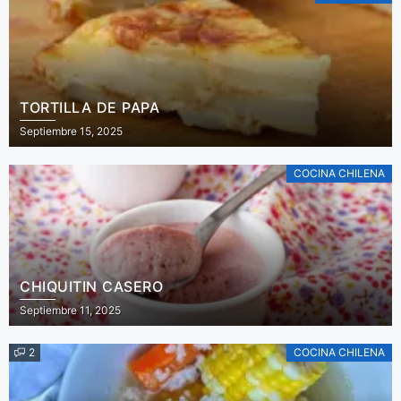
TORTILLA DE PAPA
Septiembre 15, 2025
COCINA CHILENA
CHIQUITIN CASERO
Septiembre 11, 2025
2
COCINA CHILENA