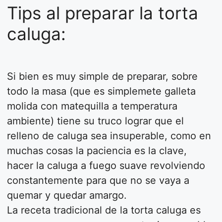
Tips al preparar la torta
caluga:
Si bien es muy simple de preparar, sobre
todo la masa (que es simplemete galleta
molida con matequilla a temperatura
ambiente) tiene su truco lograr que el
relleno de caluga sea insuperable, como en
muchas cosas la paciencia es la clave,
hacer la caluga a fuego suave revolviendo
constantemente para que no se vaya a
quemar y quedar amargo.
La receta tradicional de la torta caluga es