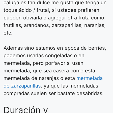
caluga es tan dulce me gusta que tenga un
toque ácido / frutal, si ustedes prefieren
pueden obviarla o agregar otra fruta como:
frutillas, arandanos, zarzaparillas, naranjas,
etc.
Además sino estamos en época de berries,
podemos usarlas congeladas o en
mermelada, pero porfavor si usan
mermelada, que sea casera como esta
mermelada de naranjas o esta
mermelada
de zarzaparillas
, ya que las mermeladas
compradas suelen ser bastate desabridas.
Duración y