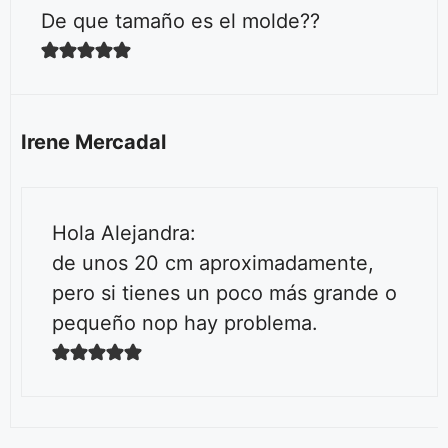
De que tamaño es el molde??
Irene Mercadal
Hola Alejandra:
de unos 20 cm aproximadamente,
pero si tienes un poco más grande o
pequeño nop hay problema.