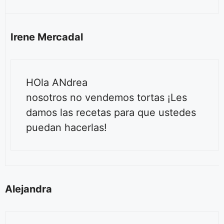
Irene Mercadal
HOla ANdrea
nosotros no vendemos tortas ¡Les
damos las recetas para que ustedes
puedan hacerlas!
Alejandra