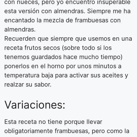
con nueces, pero yo encuentro insuperable
esta versión con almendras. Siempre me ha
encantado la mezcla de frambuesas con
almendras.
Recuerden que siempre que usemos en una
receta frutos secos (sobre todo si los
tenemos guardados hace mucho tiempo)
ponerlos en el horno por unos minutos a
temperatura baja para activar sus aceites y
realzar su sabor.
Variaciones:
Esta receta no tiene porque llevar
obligatoriamente frambuesas, pero como la