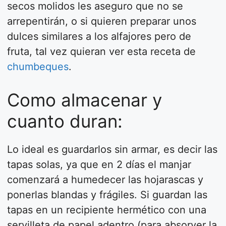
secos molidos les aseguro que no se
arrepentirán, o si quieren preparar unos
dulces similares a los alfajores pero de
fruta, tal vez quieran ver esta receta de
chumbeques
.
Como almacenar y
cuanto duran:
Lo ideal es guardarlos sin armar, es decir las
tapas solas, ya que en 2 días el manjar
comenzará a humedecer las hojarascas y
ponerlas blandas y frágiles. Si guardan las
tapas en un recipiente hermético con una
servilleta de papel adentro (para absorver la