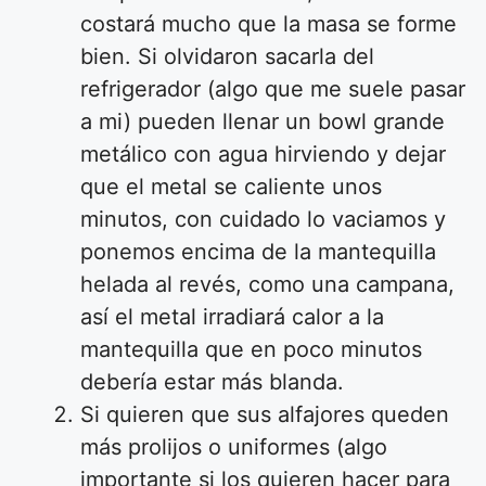
costará mucho que la masa se forme
bien. Si olvidaron sacarla del
refrigerador (algo que me suele pasar
a mi) pueden llenar un bowl grande
metálico con agua hirviendo y dejar
que el metal se caliente unos
minutos, con cuidado lo vaciamos y
ponemos encima de la mantequilla
helada al revés, como una campana,
así el metal irradiará calor a la
mantequilla que en poco minutos
debería estar más blanda.
Si quieren que sus alfajores queden
más prolijos o uniformes (algo
importante si los quieren hacer para