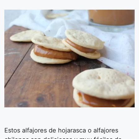
Estos alfajores de hojarasca o alfajores