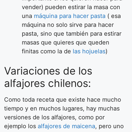
vender) pueden estirar la masa con
una
máquina para hacer pasta
( esa
máquina no solo sirve para hacer
pasta, sino que también para estirar
masas que quieres que queden
finitas como la de
las hojuelas
)
Variaciones de los
alfajores chilenos:
Como toda receta que existe hace mucho
tiempo y en muchos lugares, hay muchas
versiones de los alfajores, como por
ejemplo los
alfajores de maicena
, pero uno