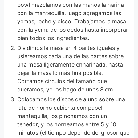
bowl mezclamos con las manos la harina
con la mantequilla, luego agregamos las
yemas, leche y pisco. Trabajamos la masa
con la yema de los dedos hasta incorporar
bien todos los ingredientes.
Dividimos la masa en 4 partes iguales y
uslereamos cada una de las partes sobre
una mesa ligeramente enharinada, hasta
dejar la masa lo más fina posible.
Cortamos círculos del tamaño que
queramos, yo los hago de unos 8 cm.
Colocamos los discos de a uno sobre una
lata de horno cubierta con papel
mantequilla, los pinchamos con un
tenedor, y los horneamos entre 5 y 10
minutos (el tiempo depende del grosor que