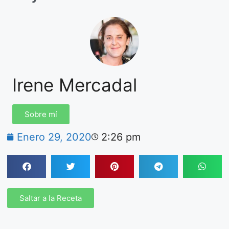
Irene Mercadal
Sobre mí
Enero 29, 2020
2:26 pm
Saltar a la Receta