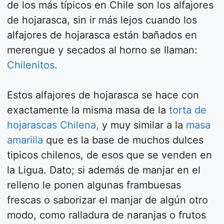
de los más típicos en Chile son los alfajores
de hojarasca, sin ir más lejos cuando los
alfajores de hojarasca están bañados en
merengue y secados al horno se llaman:
Chilenitos
.
Estos alfajores de hojarasca se hace con
exactamente la misma masa de la
torta de
hojarascas Chilena,
y muy similar a la
masa
amarilla
que es la base de muchos dulces
tipicos chilenos, de esos que se venden en
la Ligua. Dato; si además de manjar en el
relleno le ponen algunas frambuesas
frescas o saborizar el manjar de algún otro
modo, como ralladura de naranjas o frutos