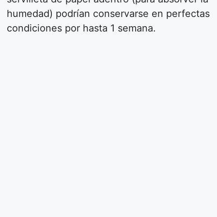
humedad) podrían conservarse en perfectas
condiciones por hasta 1 semana.