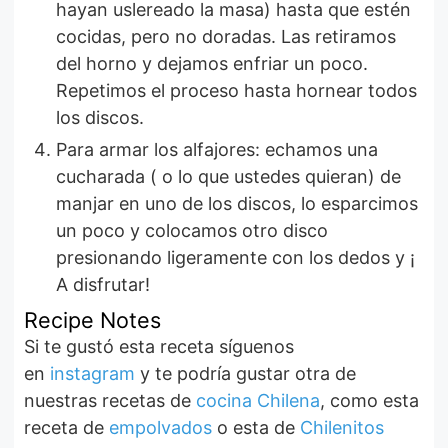
hayan uslereado la masa) hasta que estén
cocidas, pero no doradas. Las retiramos
del horno y dejamos enfriar un poco.
Repetimos el proceso hasta hornear todos
los discos.
Para armar los alfajores: echamos una
cucharada ( o lo que ustedes quieran) de
manjar en uno de los discos, lo esparcimos
un poco y colocamos otro disco
presionando ligeramente con los dedos y ¡
A disfrutar!
Recipe Notes
Si te gustó esta receta síguenos
en
instagram
y te podría gustar otra de
nuestras recetas de
cocina Chilena
, como esta
receta de
empolvados
o esta de
Chilenitos