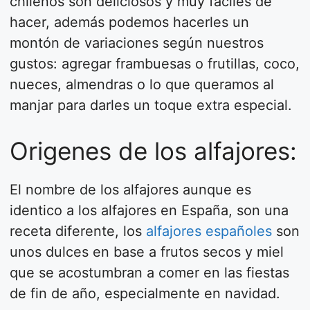
chilenos son deliciosos y muy fáciles de
hacer, además podemos hacerles un
montón de variaciones según nuestros
gustos: agregar frambuesas o frutillas, coco,
nueces, almendras o lo que queramos al
manjar para darles un toque extra especial.
Origenes de los alfajores:
El nombre de los alfajores aunque es
identico a los alfajores en España, son una
receta diferente, los
alfajores españoles
son
unos dulces en base a frutos secos y miel
que se acostumbran a comer en las fiestas
de fin de año, especialmente en navidad.