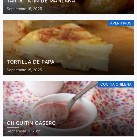
TARTA TATIN DE MANZANA
Septiembre 15, 2025
APERITIVOS
TORTILLA DE PAPA
Septiembre 15, 2025
COCINA CHILENA
CHIQUITIN CASERO
Septiembre 11, 2025