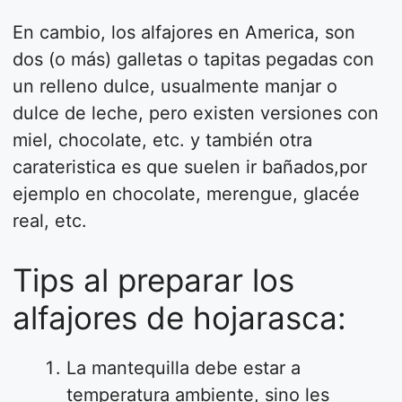
En cambio, los alfajores en America, son
dos (o más) galletas o tapitas pegadas con
un relleno dulce, usualmente manjar o
dulce de leche, pero existen versiones con
miel, chocolate, etc. y también otra
carateristica es que suelen ir bañados,por
ejemplo en chocolate, merengue, glacée
real, etc.
Tips al preparar los
alfajores de hojarasca:
La mantequilla debe estar a
temperatura ambiente, sino les