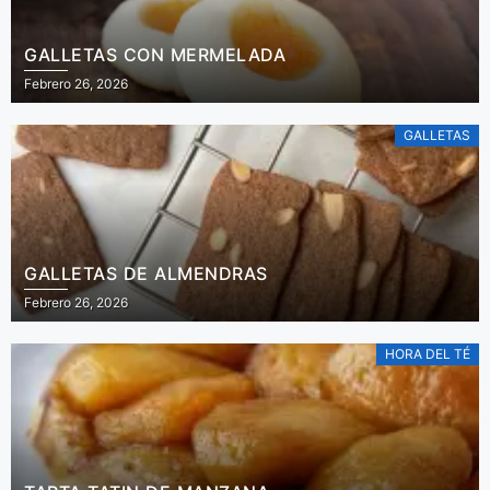
GALLETAS CON MERMELADA
Febrero 26, 2026
GALLETAS
GALLETAS DE ALMENDRAS
Febrero 26, 2026
HORA DEL TÉ