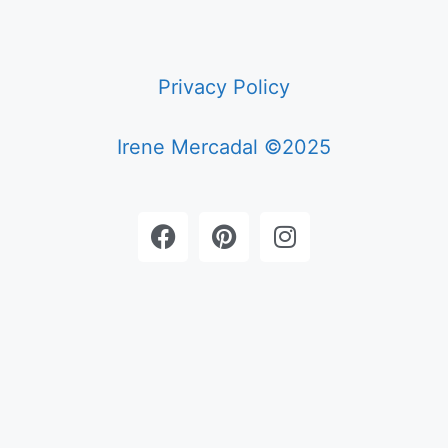
Privacy Policy
Irene Mercadal ©2025