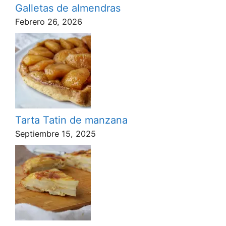
Galletas de almendras
Febrero 26, 2026
Tarta Tatin de manzana
Septiembre 15, 2025