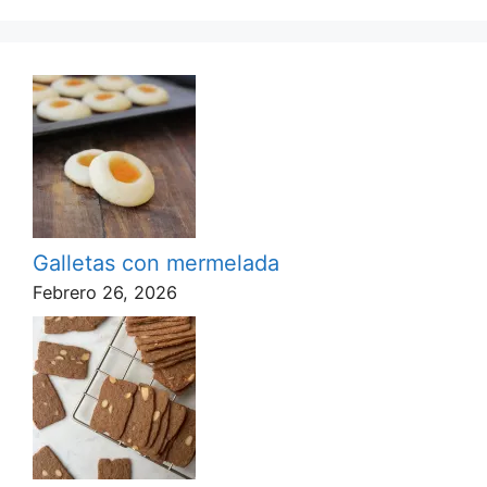
Galletas con mermelada
Febrero 26, 2026