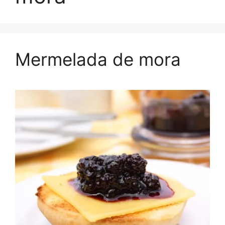
Mermelada de mora