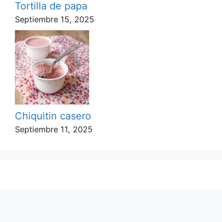
Tortilla de papa
Septiembre 15, 2025
Chiquitin casero
Septiembre 11, 2025