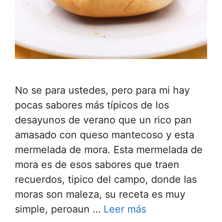
No se para ustedes, pero para mi hay
pocas sabores más típicos de los
desayunos de verano que un rico pan
amasado con queso mantecoso y esta
mermelada de mora. Esta mermelada de
mora es de esos sabores que traen
recuerdos, tipico del campo, donde las
moras son maleza, su receta es muy
simple, peroaun …
Leer más