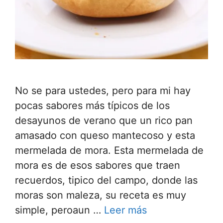
No se para ustedes, pero para mi hay
pocas sabores más típicos de los
desayunos de verano que un rico pan
amasado con queso mantecoso y esta
mermelada de mora. Esta mermelada de
mora es de esos sabores que traen
recuerdos, tipico del campo, donde las
moras son maleza, su receta es muy
simple, peroaun …
Leer más