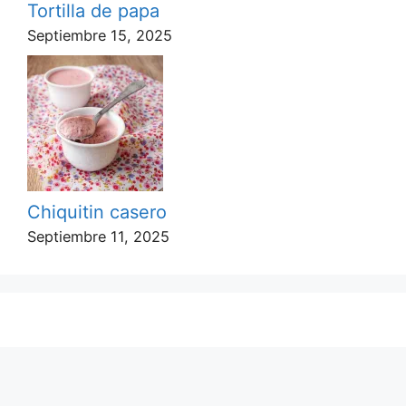
Tortilla de papa
Septiembre 15, 2025
Chiquitin casero
Septiembre 11, 2025