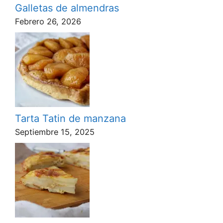
Galletas de almendras
Febrero 26, 2026
Tarta Tatin de manzana
Septiembre 15, 2025