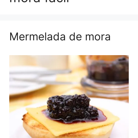
Mermelada de mora