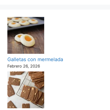
Galletas con mermelada
Febrero 26, 2026