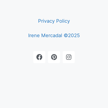
Privacy Policy
Irene Mercadal ©2025