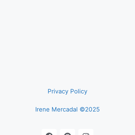
Privacy Policy
Irene Mercadal ©2025