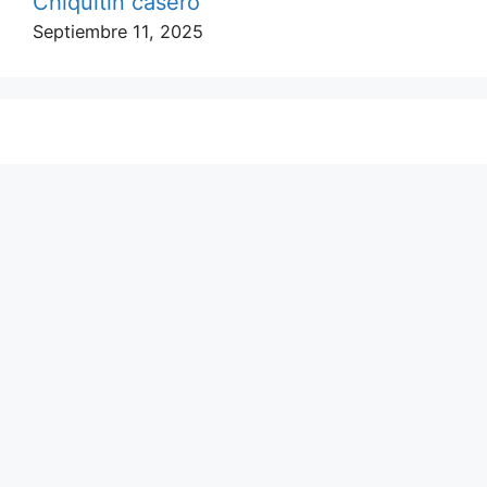
Chiquitin casero
Septiembre 11, 2025