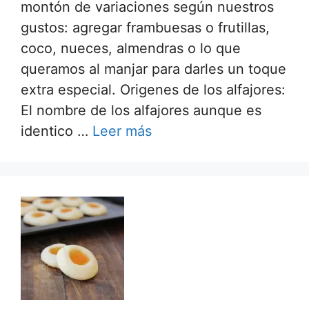
montón de variaciones según nuestros
gustos: agregar frambuesas o frutillas,
coco, nueces, almendras o lo que
queramos al manjar para darles un toque
extra especial. Origenes de los alfajores:
El nombre de los alfajores aunque es
identico …
Leer más