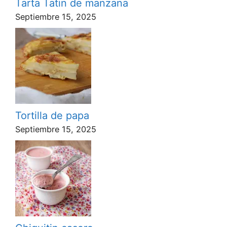
Tarta Tatin de manzana
Septiembre 15, 2025
Tortilla de papa
Septiembre 15, 2025