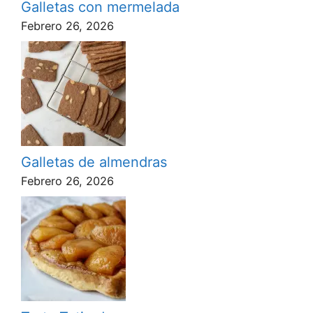
Galletas con mermelada
Febrero 26, 2026
Galletas de almendras
Febrero 26, 2026