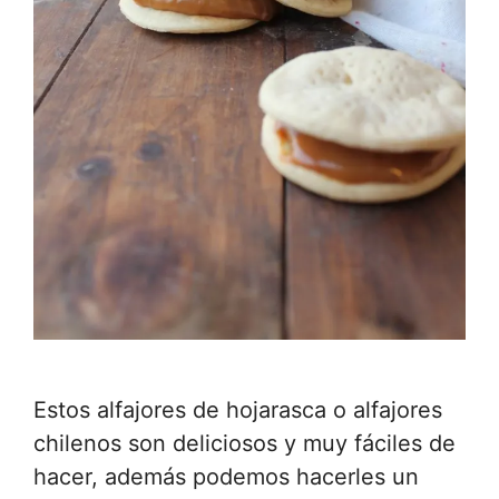
Estos alfajores de hojarasca o alfajores
chilenos son deliciosos y muy fáciles de
hacer, además podemos hacerles un