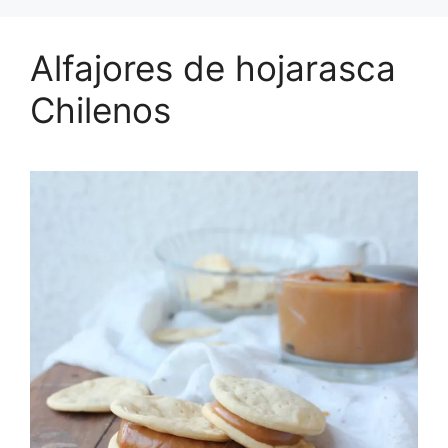
Alfajores de hojarasca
Chilenos