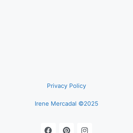
Privacy Policy
Irene Mercadal ©2025