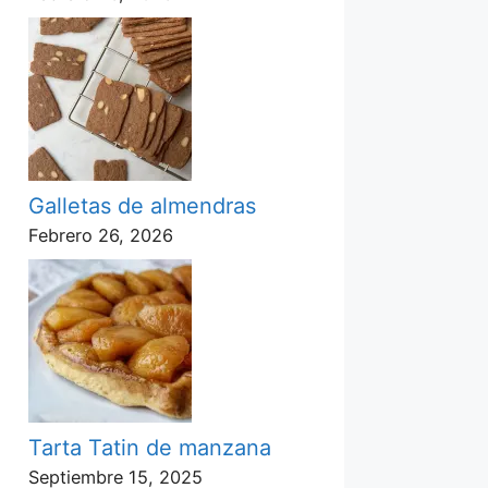
Galletas de almendras
Febrero 26, 2026
Tarta Tatin de manzana
Septiembre 15, 2025