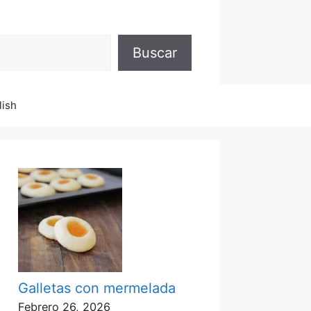
Buscar
lish
Galletas con mermelada
Febrero 26, 2026