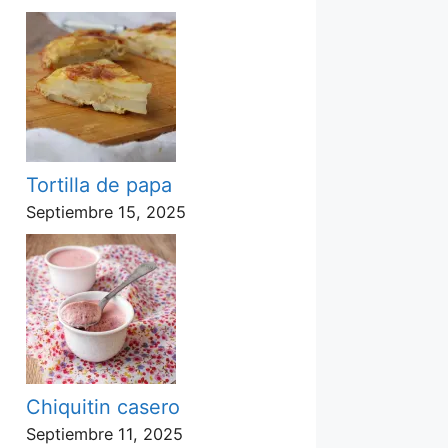
Tortilla de papa
Septiembre 15, 2025
Chiquitin casero
Septiembre 11, 2025