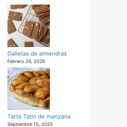
Galletas de almendras
Febrero 26, 2026
Tarta Tatin de manzana
Septiembre 15, 2025