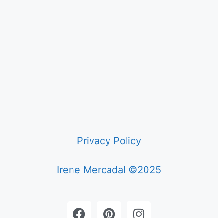
Privacy Policy
Irene Mercadal ©2025