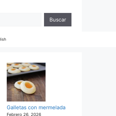
Buscar
lish
Galletas con mermelada
Febrero 26, 2026