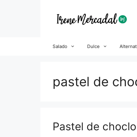
Salado
Dulce
Alternat
pastel de cho
Pastel de choclo