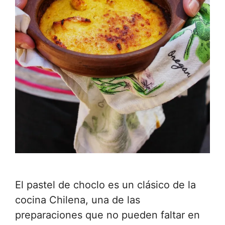
El pastel de choclo es un clásico de la
cocina Chilena, una de las
preparaciones que no pueden faltar en