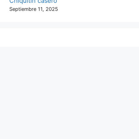
Chiquitin casero
Septiembre 11, 2025