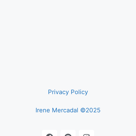
Privacy Policy
Irene Mercadal ©2025