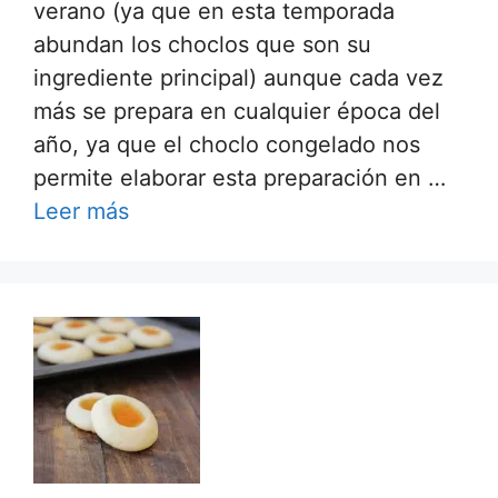
verano (ya que en esta temporada
abundan los choclos que son su
ingrediente principal) aunque cada vez
más se prepara en cualquier época del
año, ya que el choclo congelado nos
permite elaborar esta preparación en …
Leer más