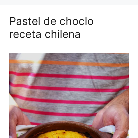
Pastel de choclo
receta chilena