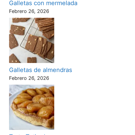
Galletas con mermelada
Febrero 26, 2026
Galletas de almendras
Febrero 26, 2026