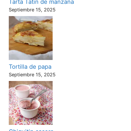
Tarta Tatin de manzana
Septiembre 15, 2025
Tortilla de papa
Septiembre 15, 2025