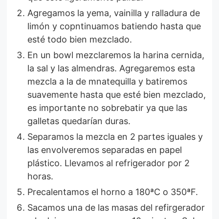
Agregamos la yema, vainilla y ralladura de
limón y copntinuamos batiendo hasta que
esté todo bien mezclado.
En un bowl mezclaremos la harina cernida,
la sal y las almendras. Agregaremos esta
mezcla a la de mnatequilla y batiremos
suavemente hasta que esté bien mezclado,
es importante no sobrebatir ya que las
galletas quedarían duras.
Separamos la mezcla en 2 partes iguales y
las envolveremos separadas en papel
plástico. Llevamos al refrigerador por 2
horas.
Precalentamos el horno a 180ªC o 350ªF.
Sacamos una de las masas del refirgerador