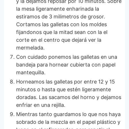
y la dejamos reposar por 10 minutos. Sobre
la mesa ligeramente enharinada la
estiramos de 3 milimetros de grosor.
Cortamos las galletas con los moldes
fijandonos que la mitad sean con la el
corte en el centro que dejará ver la
mermelada.
Con cuidado ponemos las galletas en una
bandeja para hornear cubierta con papel
mantequilla.
Horneamos las galletas por entre 12 y 15
minutos o hasta que estén ligeramente
doradas. Las sacamos del horno y dejamos
enfriar en una rejilla.
Mientras tanto guardamos lo que nos haya
sobrado de la mezcla en el papel plástico y