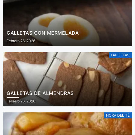
GALLETAS CON MERMELADA
Febrero 26, 2026
GALLETAS
GALLETAS DE ALMENDRAS
Febrero 26, 2026
HORA DEL TÉ