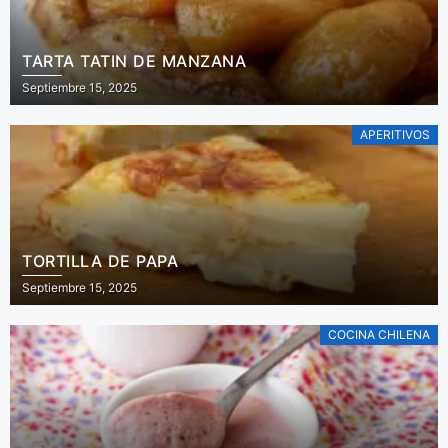
TARTA TATIN DE MANZANA
Septiembre 15, 2025
APERITIVOS
TORTILLA DE PAPA
Septiembre 15, 2025
COCINA CHILENA