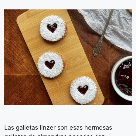
Las galletas linzer son esas hermosas