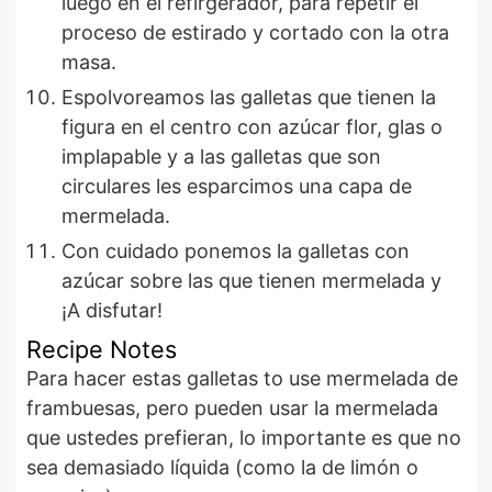
luego en el refirgerador, para repetir el
proceso de estirado y cortado con la otra
masa.
Espolvoreamos las galletas que tienen la
figura en el centro con azúcar flor, glas o
implapable y a las galletas que son
circulares les esparcimos una capa de
mermelada.
Con cuidado ponemos la galletas con
azúcar sobre las que tienen mermelada y
¡A disfutar!
Recipe Notes
Para hacer estas galletas to use mermelada de
frambuesas, pero pueden usar la mermelada
que ustedes prefieran, lo importante es que no
sea demasiado líquida (como la de limón o