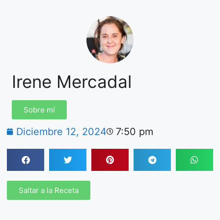
Irene Mercadal
Sobre mí
Diciembre 12, 2024
7:50 pm
Saltar a la Receta