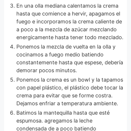
En una olla mediana calentamos la crema
hasta que comience a hervir, apagamos el
fuego e incorporamos la crema caliente de
a poco a la mezcla de azúcar mezclando
energicamente hasta tener todo mezclado.
Ponemos la mezcla de vuelta en la olla y
cocinamos a fuego medio batiendo
constantemente hasta que espese, debería
demorar pocos minutos.
Ponemos la crema es un bowl y la tapamos
con papel plástico, el plástico debe tocar la
crema para evitar que se forme costra.
Dejamos enfriar a temperatura ambiente.
Batimos la mantequilla hasta que esté
espumosa. agregamos la leche
condensada de a poco batiendo