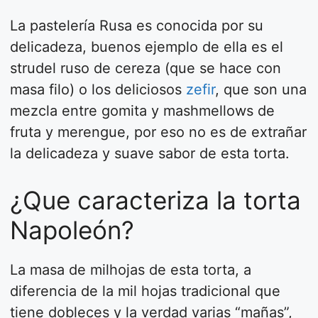
La pastelería Rusa es conocida por su
delicadeza, buenos ejemplo de ella es el
strudel ruso de cereza (que se hace con
masa filo) o los deliciosos
zefir
, que son una
mezcla entre gomita y mashmellows de
fruta y merengue, por eso no es de extrañar
la delicadeza y suave sabor de esta torta.
¿Que caracteriza la torta
Napoleón?
La masa de milhojas de esta torta, a
diferencia de la mil hojas tradicional que
tiene dobleces y la verdad varias “mañas”,