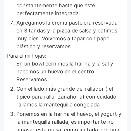
constantemente hasta que esté
perfectamente integrada.
Agregamos la crema pastelera reservada
en 3 tandas y la pizca de salsa y batimos
muy bien. Volvemos a tapar con papel
plástico y reservamos.
Para el milhojas:
En un bowl cernimos la harina y la sal y
hacemos un huevo en el centro.
Reservamos.
Con el lado más grande del rallador ( el
tipico para rallar zanahoria) con cuidado
rallamos la mantequilla congelada
Ponemos en la harina el huevo, el yogurt y
la mantequilla rallada, es importante no
amasar esta masa, como juntarla con una