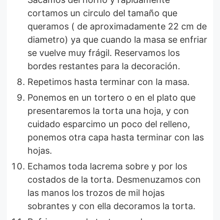
cortamos un circulo del tamaño que
queramos ( de aproximadamente 22 cm de
diametro) ya que cuando la masa se enfriar
se vuelve muy frágil. Reservamos los
bordes restantes para la decoración.
Repetimos hasta terminar con la masa.
Ponemos en un tortero o en el plato que
presentaremos la torta una hoja, y con
cuidado esparcimo un poco del relleno,
ponemos otra capa hasta terminar con las
hojas.
Echamos toda lacrema sobre y por los
costados de la torta. Desmenuzamos con
las manos los trozos de mil hojas
sobrantes y con ella decoramos la torta.