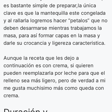
es bastante simple de preparar,la única
clave es que la mantequilla este congelada
y al rallarla logremos hacer “petalos” que no
deben desarmarse mientras trabajamos la
masa, para así formar capas en la masa y
darle su crocancia y ligereza caracteristica.
Aunque la receta que les dejo a
continuación es con crema, si quieren
pueden reemplazarla por leche para que el
relleno sea más ligero, pero de verdad a mi
me gusta muchisimo más como queda con
crema.