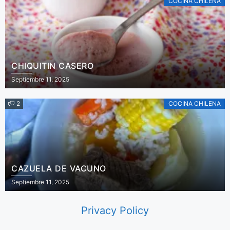
COCINA CHILENA
CHIQUITIN CASERO
Septiembre 11, 2025
2
COCINA CHILENA
CAZUELA DE VACUNO
Septiembre 11, 2025
Privacy Policy