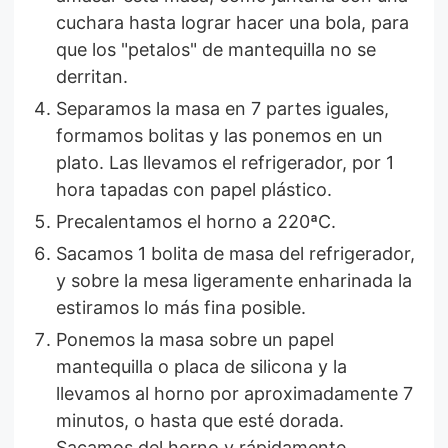
cuchara hasta lograr hacer una bola, para
que los "petalos" de mantequilla no se
derritan.
Separamos la masa en 7 partes iguales,
formamos bolitas y las ponemos en un
plato. Las llevamos el refrigerador, por 1
hora tapadas con papel plástico.
Precalentamos el horno a 220ªC.
Sacamos 1 bolita de masa del refrigerador,
y sobre la mesa ligeramente enharinada la
estiramos lo más fina posible.
Ponemos la masa sobre un papel
mantequilla o placa de silicona y la
llevamos al horno por aproximadamente 7
minutos, o hasta que esté dorada.
Sacamos del horno y rápidamente