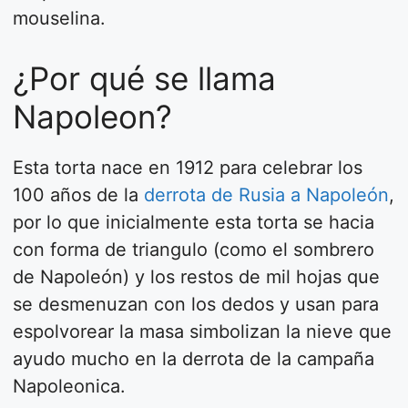
mouselina.
¿Por qué se llama
Napoleon?
Esta torta nace en 1912 para celebrar los
100 años de la
derrota de Rusia a Napoleón
,
por lo que inicialmente esta torta se hacia
con forma de triangulo (como el sombrero
de Napoleón) y los restos de mil hojas que
se desmenuzan con los dedos y usan para
espolvorear la masa simbolizan la nieve que
ayudo mucho en la derrota de la campaña
Napoleonica.