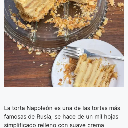
La torta Napoleón es una de las tortas más
famosas de Rusia, se hace de un mil hojas
simplificado relleno con suave crema