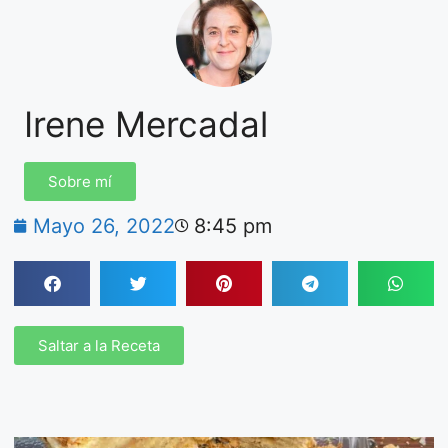
Irene Mercadal
Sobre mí
Mayo 26, 2022
8:45 pm
Saltar a la Receta