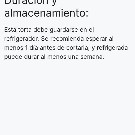
Duración y
almacenamiento:
Esta torta debe guardarse en el
refrigerador. Se recomienda esperar al
menos 1 día antes de cortarla, y refrigerada
puede durar al menos una semana.