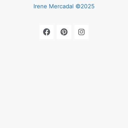
Irene Mercadal ©2025