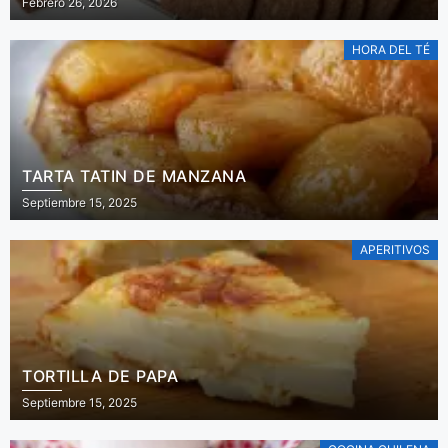
Febrero 26, 2026
HORA DEL TÉ
TARTA TATIN DE MANZANA
Septiembre 15, 2025
APERITIVOS
TORTILLA DE PAPA
Septiembre 15, 2025