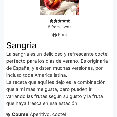
5
from
1
vote
Print
Sangria
La sangría es un delicioso y refrescante coctel
perfecto para los dias de verano. Es originaria
de España, y existen muchas versiones, por
incluso toda America latina.
La receta que aquí les dejo es la combinación
que a mi más me gusta, pero pueden ir
variando las frutas según su gusto y la fruta
que haya fresca en esa estación.
Course
Aperitivo, coctel