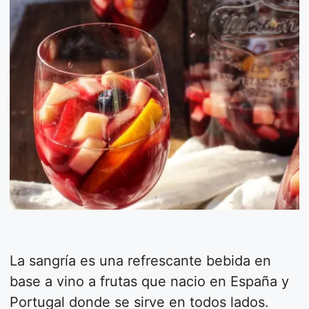
La sangría es una refrescante bebida en
base a vino a frutas que nacio en España y
Portugal donde se sirve en todos lados.