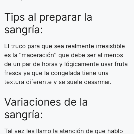
Tips al preparar la
sangría:
El truco para que sea realmente irresistible
es la “maceración” que debe ser al menos
de un par de horas y lógicamente usar fruta
fresca ya que la congelada tiene una
textura diferente y se suele desarmar.
Variaciones de la
sangría:
Tal vez les llamo la atención de que hablo