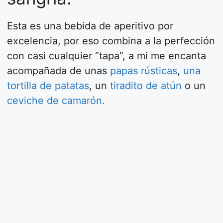
Esta es una bebida de aperitivo por
excelencia, por eso combina a la perfección
con casi cualquier “tapa”, a mi me encanta
acompañada de unas
papas rústicas
,
una
tortilla de patatas
, un
tiradito de atún
o un
ceviche de camarón.