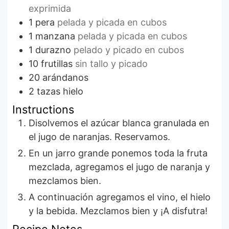
exprimida
1
pera
pelada y picada en cubos
1
manzana
pelada y picada en cubos
1
durazno
pelado y picado en cubos
10
frutillas
sin tallo y picado
20
arándanos
2
tazas
hielo
Instructions
Disolvemos el azúcar blanca granulada en
el jugo de naranjas. Reservamos.
En un jarro grande ponemos toda la fruta
mezclada, agregamos el jugo de naranja y
mezclamos bien.
A continuación agregamos el vino, el hielo
y la bebida. Mezclamos bien y ¡A disfutra!