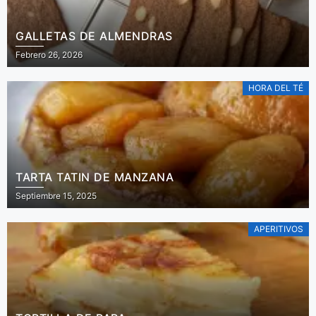
GALLETAS DE ALMENDRAS
Febrero 26, 2026
HORA DEL TÉ
TARTA TATIN DE MANZANA
Septiembre 15, 2025
APERITIVOS