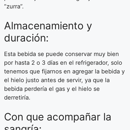
“zurra”.
Almacenamiento y
duración:
Esta bebida se puede conservar muy bien
por hasta 2 o 3 días en el refrigerador, solo
tenemos que fijarnos en agregar la bebida y
el hielo justo antes de servir, ya que la
bebida perdería el gas y el hielo se
derretiría.
Con que acompañar la
sangría: