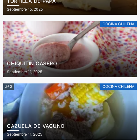
TORTILLA DE PAPA
Septiembre 15, 2025
COCINA CHILENA
CHIQUITIN CASERO
Septiembre 11, 2025
2
COCINA CHILENA
CAZUELA DE VACUNO
Septiembre 11, 2025