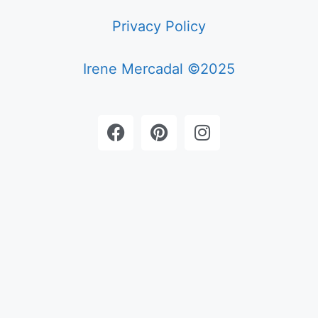
Privacy Policy
Irene Mercadal ©2025