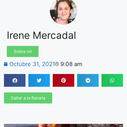
Irene Mercadal
Sobre mí
Octubre 31, 2021
9:08 am
Saltar a la Receta