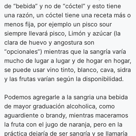
de “bebida” y no de “cóctel” y esto tiene
una razón, un cóctel tiene una receta más o
menos fija, por ejemplo un pisco sour
siempre llevará pisco, Limón y azúcar (la
clara de huevo y angostura son
“opcionales”) mientras que la sangría varía
mucho de lugar a lugar y de hogar en hogar,
se puede usar vino tinto, blanco, cava, sidra
y las frutas varían según la disponibilidad.
Podemos agregarle a la sangria una bebida
de mayor graduación alcoholica, como
aguardiente o brandy, mientras maceramos
la fruta con el jugo de naranja, pero en la
práctica dejaría de ser sangría y se llamaría