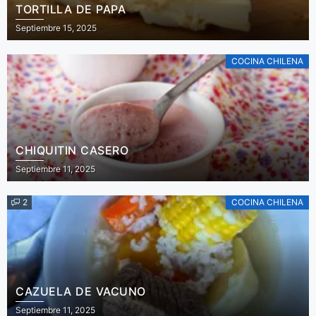
TORTILLA DE PAPA
Septiembre 15, 2025
COCINA CHILENA
CHIQUITIN CASERO
Septiembre 11, 2025
2
COCINA CHILENA
CAZUELA DE VACUNO
Septiembre 11, 2025