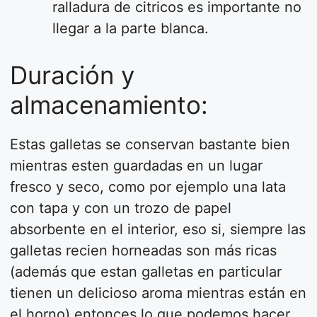
ralladura de citricos es importante no
llegar a la parte blanca.
Duración y
almacenamiento:
Estas galletas se conservan bastante bien
mientras esten guardadas en un lugar
fresco y seco, como por ejemplo una lata
con tapa y con un trozo de papel
absorbente en el interior, eso si, siempre las
galletas recien horneadas son más ricas
(además que estan galletas en particular
tienen un delicioso aroma mientras están en
el horno) entonces lo que podemos hacer