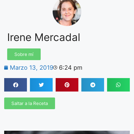
Irene Mercadal
Sobre mí
Marzo 13, 2019
6:24 pm
Saltar a la Receta