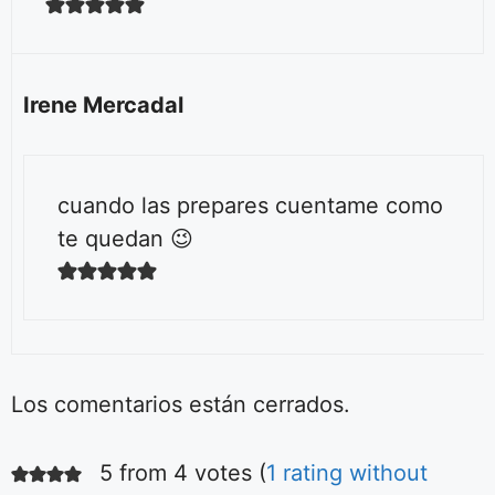
Irene Mercadal
cuando las prepares cuentame como
te quedan 😉
Los comentarios están cerrados.
5 from 4 votes (
1 rating without
Ensalada fácil