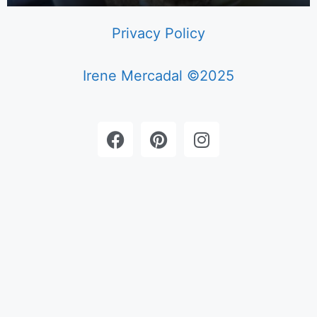
Privacy Policy
Irene Mercadal ©2025