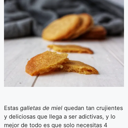
Estas
galletas de miel
quedan tan crujientes
y deliciosas que llega a ser adictivas, y lo
mejor de todo es que solo necesitas 4