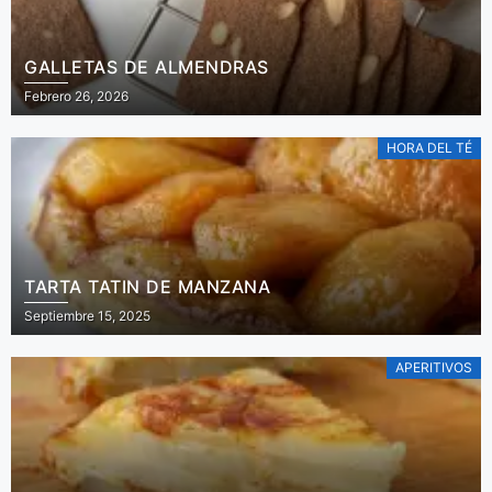
GALLETAS DE ALMENDRAS
Febrero 26, 2026
HORA DEL TÉ
TARTA TATIN DE MANZANA
Septiembre 15, 2025
APERITIVOS