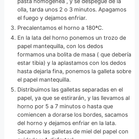
pasta homogénea , y se despegue de la
olla, tarda unos 2 o 3 minutos. Apagamos
el fuego y dejamos enfriar.
Precalentamos el horno a 180ªC.
En la lata del horno ponemos un trozo de
papel mantequilla, con los dedos
formamos una bolita de masa ( que debería
estar tibia) y la aplastamos con los dedos
hasta dejarla fina, ponemos la galleta sobre
el papel mantequilla.
Distribuimos las galletas separadas en el
papel, ya que se estirarán, y las llevamos al
horno por 5 a 7 minutos o hasta que
comiencen a dorarse los bordes, sacamos
del horno y dejamos enfriar en la lata.
Sacamos las galletas de miel del papel con