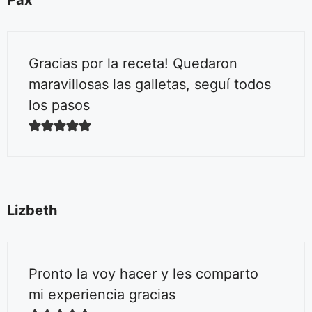
Pax
Gracias por la receta! Quedaron
maravillosas las galletas, seguí todos
los pasos
Lizbeth
Pronto la voy hacer y les comparto
mi experiencia gracias