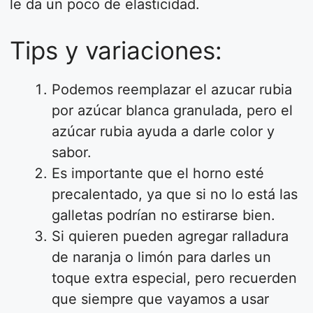
le da un poco de elasticidad.
Tips y variaciones:
Podemos reemplazar el azucar rubia
por azúcar blanca granulada, pero el
azúcar rubia ayuda a darle color y
sabor.
Es importante que el horno esté
precalentado, ya que si no lo está las
galletas podrían no estirarse bien.
Si quieren pueden agregar ralladura
de naranja o limón para darles un
toque extra especial, pero recuerden
que siempre que vayamos a usar