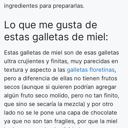
ingredientes para prepararlas.
Lo que me gusta de
estas galletas de miel:
Estas galletas de miel son de esas galletas
ultra crujientes y finitas, muy parecidas en
textura y aspecto a las
galletas floretinas
,
pero a diferencia de ellas no tienen frutos
secos (aunque si quieren podrían agregar
algún fruto seco molido, pero no tan finito,
que sino se secaría la mezcla) y por otro
lado no se le pone una capa de chocolate
ya que no son tan fragiles, por que la miel