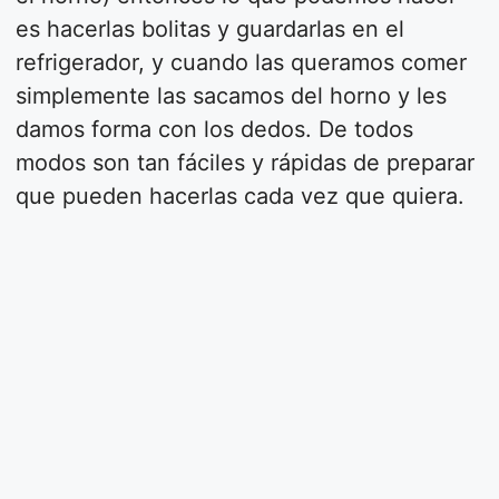
es hacerlas bolitas y guardarlas en el
refrigerador, y cuando las queramos comer
simplemente las sacamos del horno y les
damos forma con los dedos. De todos
modos son tan fáciles y rápidas de preparar
que pueden hacerlas cada vez que quiera.