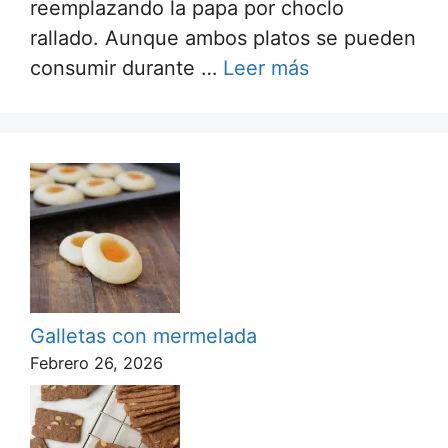
reemplazando la papa por choclo
rallado. Aunque ambos platos se pueden
consumir durante …
Leer más
Galletas con mermelada
Febrero 26, 2026