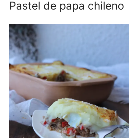
Pastel de papa chileno