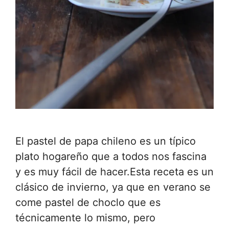
El pastel de papa chileno es un típico
plato hogareño que a todos nos fascina
y es muy fácil de hacer.Esta receta es un
clásico de invierno, ya que en verano se
come pastel de choclo que es
técnicamente lo mismo, pero