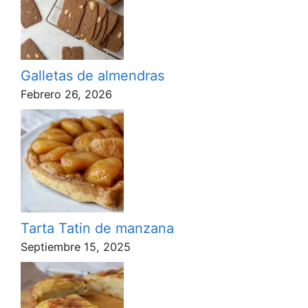
Galletas de almendras
Febrero 26, 2026
Tarta Tatin de manzana
Septiembre 15, 2025