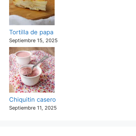
Tortilla de papa
Septiembre 15, 2025
Chiquitin casero
Septiembre 11, 2025