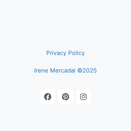
Privacy Policy
Irene Mercadal ©2025