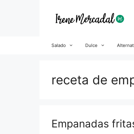
Salado
Dulce
Alternat
receta de emp
Empanadas frita