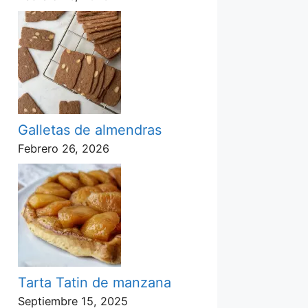
Galletas de almendras
Febrero 26, 2026
Tarta Tatin de manzana
Septiembre 15, 2025