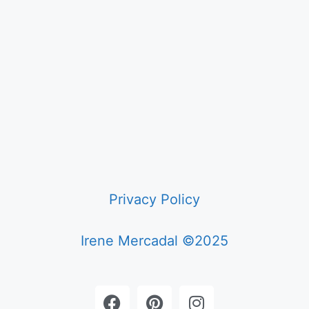
Privacy Policy
Irene Mercadal ©2025