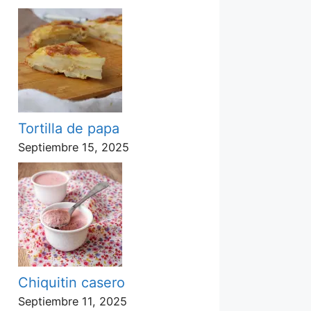
Tortilla de papa
Septiembre 15, 2025
Chiquitin casero
Septiembre 11, 2025