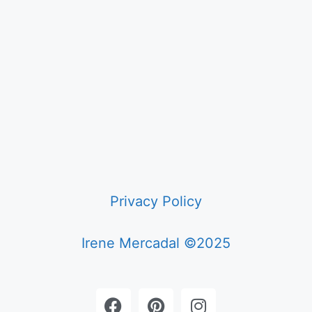
Privacy Policy
Irene Mercadal ©2025