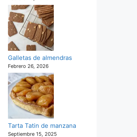
Galletas de almendras
Febrero 26, 2026
Tarta Tatin de manzana
Septiembre 15, 2025