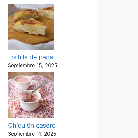
Tortilla de papa
Septiembre 15, 2025
Chiquitin casero
Septiembre 11, 2025