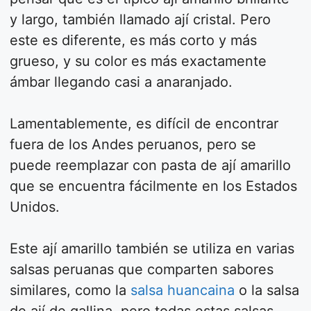
y largo, también llamado ají cristal. Pero
este es diferente, es más corto y más
grueso, y su color es más exactamente
ámbar llegando casi a anaranjado.
Lamentablemente, es difícil de encontrar
fuera de los Andes peruanos, pero se
puede reemplazar con pasta de ají amarillo
que se encuentra fácilmente en los Estados
Unidos.
Este ají amarillo también se utiliza en varias
salsas peruanas que comparten sabores
similares, como la
salsa huancaina
o la salsa