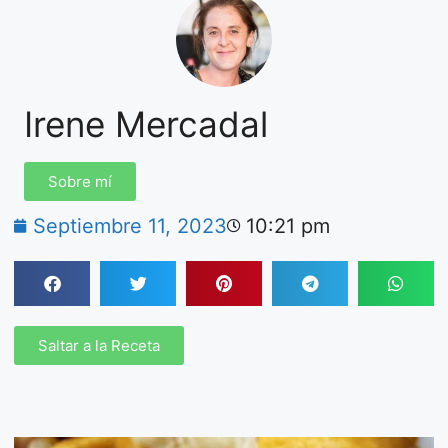
Irene Mercadal
Sobre mí
Septiembre 11, 2023
10:21 pm
Saltar a la Receta