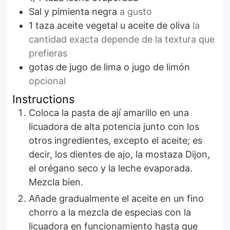
Sal y pimienta negra
a gusto
1
taza
aceite vegetal u aceite de oliva
la
cantidad exacta depende de la textura que
prefieras
gotas de jugo de lima o jugo de limón
opcional
Instructions
Coloca la pasta de ají amarillo en una
licuadora de alta potencia junto con los
otros ingredientes, excepto el aceite; es
decir, los dientes de ajo, la mostaza Dijon,
el orégano seco y la leche evaporada.
Mezcla bien.
Añade gradualmente el aceite en un fino
chorro a la mezcla de especias con la
licuadora en funcionamiento hasta que