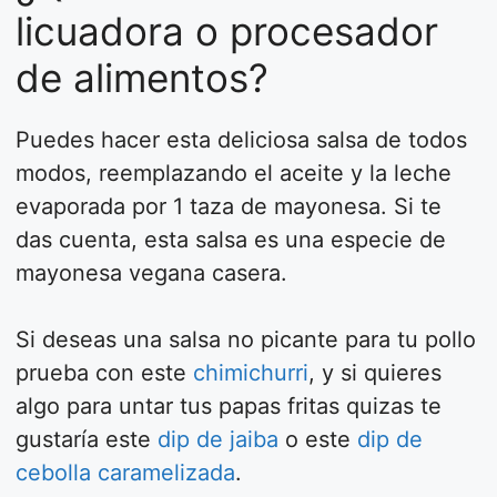
licuadora o procesador
de alimentos?
Puedes hacer esta deliciosa salsa de todos
modos, reemplazando el aceite y la leche
evaporada por 1 taza de mayonesa. Si te
das cuenta, esta salsa es una especie de
mayonesa vegana casera.
Si deseas una salsa no picante para tu pollo
prueba con este
chimichurri
, y si quieres
algo para untar tus papas fritas quizas te
gustaría este
dip de jaiba
o este
dip de
cebolla caramelizada
.