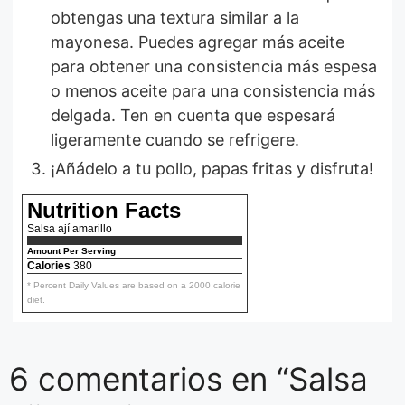
obtengas una textura similar a la
mayonesa. Puedes agregar más aceite
para obtener una consistencia más espesa
o menos aceite para una consistencia más
delgada. Ten en cuenta que espesará
ligeramente cuando se refrigere.
¡Añádelo a tu pollo, papas fritas y disfruta!
Nutrition Facts
Salsa ají amarillo
Amount Per Serving
Calories
380
* Percent Daily Values are based on a 2000 calorie
diet.
6 comentarios en “Salsa