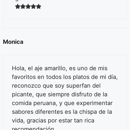
Monica
Hola, el aje amarillo, es uno de mis
favoritos en todos los platos de mi día,
reconozco que soy superfan del
picante, que siempre disfruto de la
comida peruana, y que experimentar
sabores diferentes es la chispa de la
vida, gracias por estar tan rica
recomendación