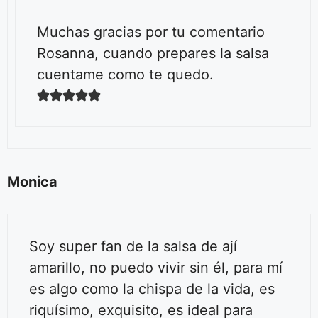
Muchas gracias por tu comentario
Rosanna, cuando prepares la salsa
cuentame como te quedo.
Monica
Soy super fan de la salsa de ají
amarillo, no puedo vivir sin él, para mí
es algo como la chispa de la vida, es
riquísimo, exquisito, es ideal para