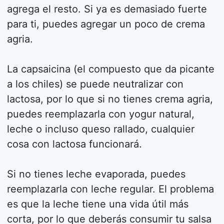
agrega el resto. Si ya es demasiado fuerte
para ti, puedes agregar un poco de crema
agria.
La capsaicina (el compuesto que da picante
a los chiles) se puede neutralizar con
lactosa, por lo que si no tienes crema agria,
puedes reemplazarla con yogur natural,
leche o incluso queso rallado, cualquier
cosa con lactosa funcionará.
Si no tienes leche evaporada, puedes
reemplazarla con leche regular. El problema
es que la leche tiene una vida útil más
corta, por lo que deberás consumir tu salsa