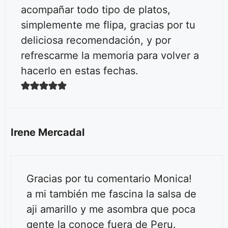
acompañar todo tipo de platos,
simplemente me flipa, gracias por tu
deliciosa recomendación, y por
refrescarme la memoria para volver a
hacerlo en estas fechas.
Irene Mercadal
Gracias por tu comentario Monica!
a mi también me fascina la salsa de
aji amarillo y me asombra que poca
gente la conoce fuera de Peru.