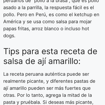
peruanos de “pollo a la brasa”, que es pollo
asado a la parrilla, la respuesta fácil es el
pollo. Pero en Perú, es como el ketchup en
América y se usa como salsa para mojar
papas fritas, arroz blanco o incluso hot
dogs.
Tips para esta receta de
salsa de ají amarillo:
La receta peruana auténtica puede ser
realmente picante, y diferentes pastas de
ají amarillo pueden ser más fuertes que
otras. Por lo tanto, agrega la mitad de la
pasta y pruébala. Si deseas más picante,