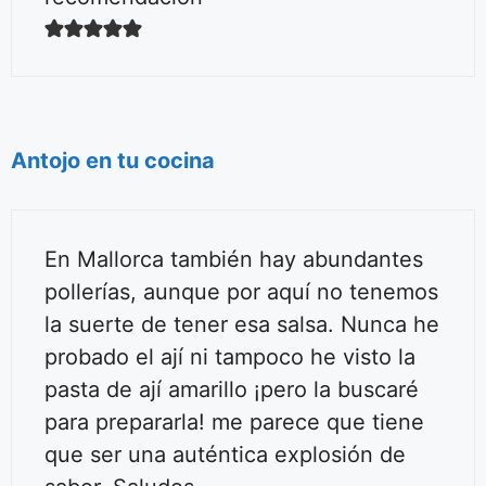
Antojo en tu cocina
En Mallorca también hay abundantes
pollerías, aunque por aquí no tenemos
la suerte de tener esa salsa. Nunca he
probado el ají ni tampoco he visto la
pasta de ají amarillo ¡pero la buscaré
para prepararla! me parece que tiene
que ser una auténtica explosión de