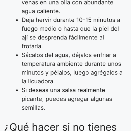
venas en una olla con abundante
agua caliente.
Deja hervir durante 10-15 minutos a
fuego medio o hasta que la piel del
ají se desprenda fácilmente al
frotarla.
Sácalos del agua, déjalos enfriar a
temperatura ambiente durante unos
minutos y pélalos, luego agrégalos a
la licuadora.
Si deseas una salsa realmente
picante, puedes agregar algunas
semillas.
¿Qué hacer si no tienes