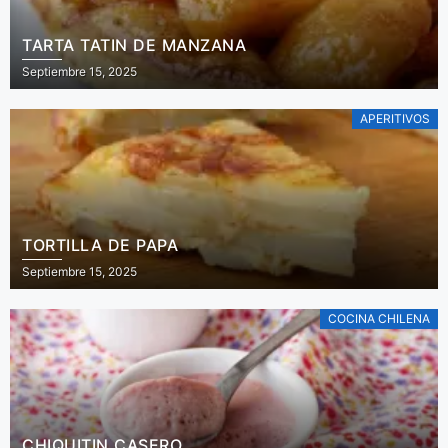
TARTA TATIN DE MANZANA
Septiembre 15, 2025
APERITIVOS
TORTILLA DE PAPA
Septiembre 15, 2025
COCINA CHILENA
CHIQUITIN CASERO