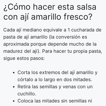
¿Cómo hacer esta salsa
con ají amarillo fresco?
Cada ají mediano equivale a 1 cucharada de
pasta de ají amarillo (la conversión es
aproximada porque depende mucho de la
madurez del ají). Para hacer tu propia pasta,
sigue estos pasos:
Corta los extremos del ají amarillo y
córtalo a lo largo en dos mitades.
Retira las semillas y venas con un
cuchillo.
Coloca las mitades sin semillas ni