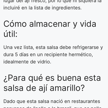
lugar del ají fresco, por lo que ni siquiera la
incluiré en la lista de ingredientes.
Cómo almacenar y vida
útil:
Una vez lista, esta salsa debe refrigerarse y
dura 5 días en un recipiente hermético,
idealmente de vidrio.
¿Para qué es buena esta
salsa de ají amarillo?
Dado que esta salsa nació en restaurantes