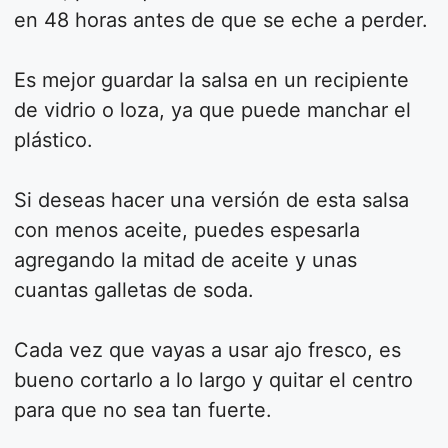
en 48 horas antes de que se eche a perder.
Es mejor guardar la salsa en un recipiente
de vidrio o loza, ya que puede manchar el
plástico.
Si deseas hacer una versión de esta salsa
con menos aceite, puedes espesarla
agregando la mitad de aceite y unas
cuantas galletas de soda.
Cada vez que vayas a usar ajo fresco, es
bueno cortarlo a lo largo y quitar el centro
para que no sea tan fuerte.