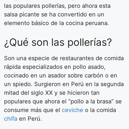
las populares pollerías, pero ahora esta
salsa picante se ha convertido en un
elemento básico de la cocina peruana.
¿Qué son las pollerías?
Son una especie de restaurantes de comida
rápida especializados en pollo asado,
cocinado en un asador sobre carbón o en
un spiedo. Surgieron en Perú en la segunda
mitad del siglo XX y se hicieron tan
populares que ahora el “pollo a la brasa” se
consume más que el
ceviche
o la comida
chifa
en Perú.