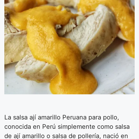
La salsa ají amarillo Peruana para pollo,
conocida en Perú simplemente como salsa
de ají amarillo o salsa de pollería, nació en