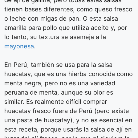
de ají de gallina, pero todas estas salsas
tienen bases diferentes, como queso fresco
o leche con migas de pan. O esta salsa
amarilla para pollo que utiliza aceite y, por
lo tanto, su textura se asemeja a la
mayonesa
.
En Perú, también se usa para la salsa
huacatay, que es una hierba conocida como
menta negra, pero no es una variedad
peruana de menta, aunque su olor es
similar. Es realmente difícil comprar
huacatay fresco fuera de Perú (pero existe
una pasta de huacatay), y no es esencial en
esta receta, porque usarás la salsa de ají en