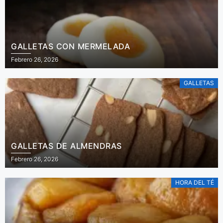
GALLETAS CON MERMELADA
Febrero 26, 2026
GALLETAS
GALLETAS DE ALMENDRAS
Febrero 26, 2026
HORA DEL TÉ