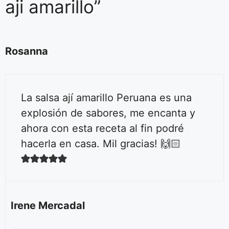
aji amarillo”
Rosanna
La salsa ají amarillo Peruana es una
explosión de sabores, me encanta y
ahora con esta receta al fin podré
hacerla en casa. Mil gracias! 🙌🏻
Irene Mercadal