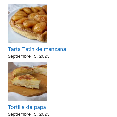
Tarta Tatin de manzana
Septiembre 15, 2025
Tortilla de papa
Septiembre 15, 2025