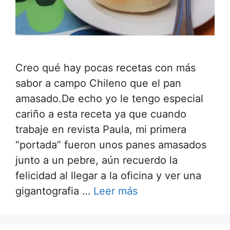
Creo qué hay pocas recetas con más
sabor a campo Chileno que el pan
amasado.De echo yo le tengo especial
cariño a esta receta ya que cuando
trabaje en revista Paula, mi primera
“portada” fueron unos panes amasados
junto a un pebre, aún recuerdo la
felicidad al llegar a la oficina y ver una
gigantografia …
Leer más