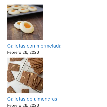
Galletas con mermelada
Febrero 26, 2026
Galletas de almendras
Febrero 26, 2026