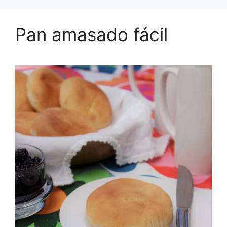
Pan amasado fácil