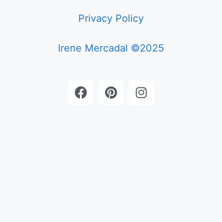
Privacy Policy
Irene Mercadal ©2025