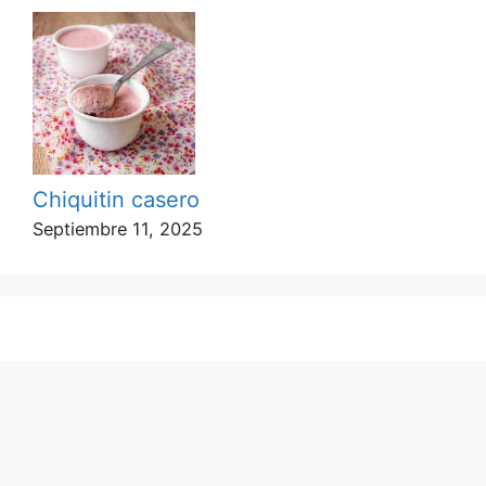
Chiquitin casero
Septiembre 11, 2025