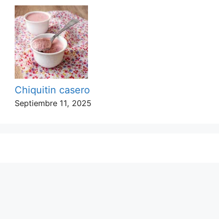
Chiquitin casero
Septiembre 11, 2025