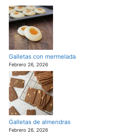
Galletas con mermelada
Febrero 26, 2026
Galletas de almendras
Febrero 26, 2026