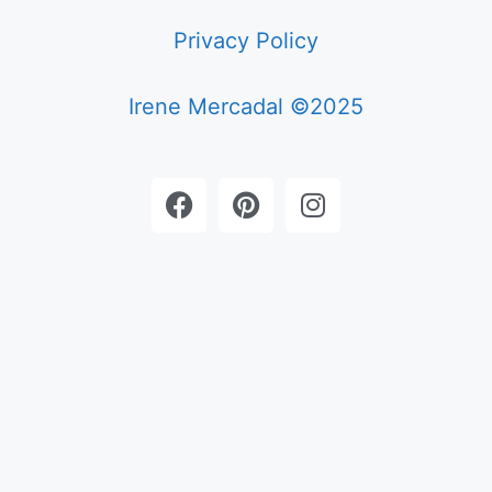
Privacy Policy
Irene Mercadal ©2025