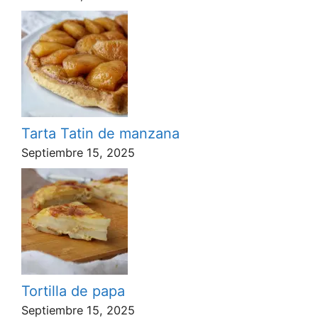
Tarta Tatin de manzana
Septiembre 15, 2025
Tortilla de papa
Septiembre 15, 2025