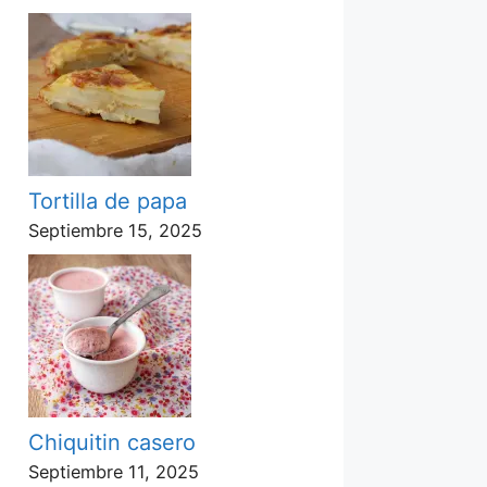
Tortilla de papa
Septiembre 15, 2025
Chiquitin casero
Septiembre 11, 2025