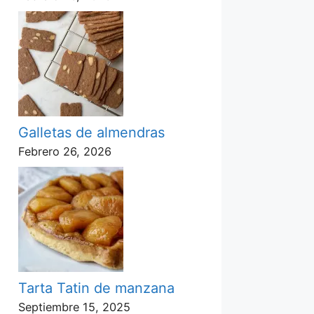
Galletas de almendras
Febrero 26, 2026
Tarta Tatin de manzana
Septiembre 15, 2025