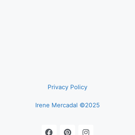
Privacy Policy
Irene Mercadal ©2025