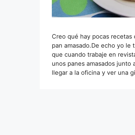
Creo qué hay pocas recetas 
pan amasado.De echo yo le te
que cuando trabaje en revist
unos panes amasados junto a 
llegar a la oficina y ver una 