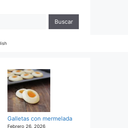
Buscar
lish
Galletas con mermelada
Febrero 26, 2026