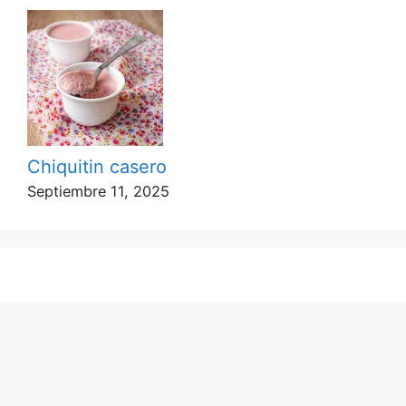
Chiquitin casero
Septiembre 11, 2025