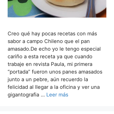
Creo qué hay pocas recetas con más
sabor a campo Chileno que el pan
amasado.De echo yo le tengo especial
cariño a esta receta ya que cuando
trabaje en revista Paula, mi primera
“portada” fueron unos panes amasados
junto a un pebre, aún recuerdo la
felicidad al llegar a la oficina y ver una
gigantografia …
Leer más