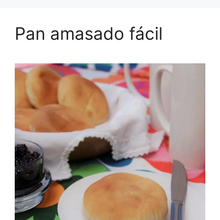
Pan amasado fácil