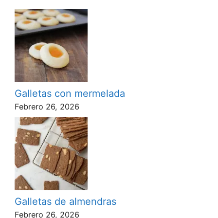
Galletas con mermelada
Febrero 26, 2026
Galletas de almendras
Febrero 26, 2026