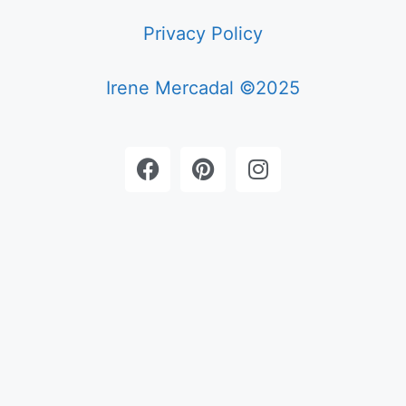
Privacy Policy
Irene Mercadal ©2025