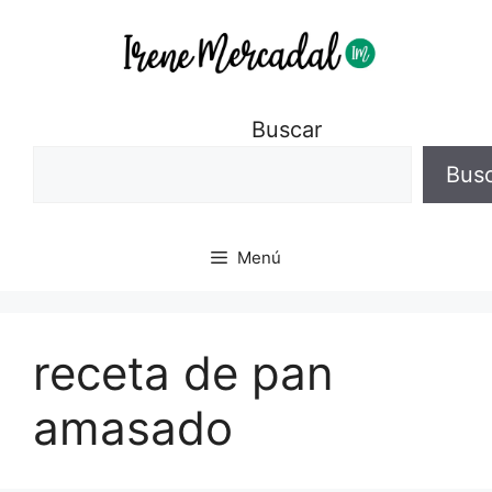
Buscar
Bus
Menú
receta de pan
amasado