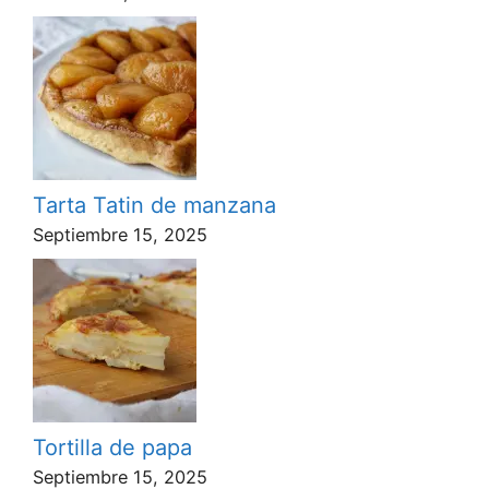
Tarta Tatin de manzana
Septiembre 15, 2025
Tortilla de papa
Septiembre 15, 2025