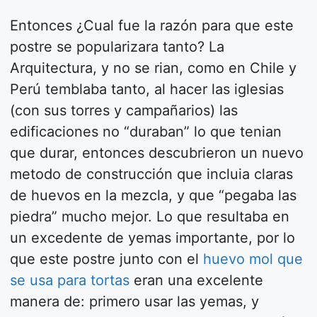
Entonces ¿Cual fue la razón para que este
postre se popularizara tanto? La
Arquitectura, y no se rian, como en Chile y
Perú temblaba tanto, al hacer las iglesias
(con sus torres y campañarios) las
edificaciones no “duraban” lo que tenian
que durar, entonces descubrieron un nuevo
metodo de construcción que incluia claras
de huevos en la mezcla, y que “pegaba las
piedra” mucho mejor. Lo que resultaba en
un excedente de yemas importante, por lo
que este postre junto con el
huevo mol que
se usa para tortas
eran una excelente
manera de: primero usar las yemas, y