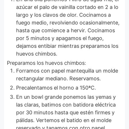
azúcar el palo de vainilla cortado en 2 a lo
largo y los clavos de olor. Cocinamos a
fuego medio, revolviendo ocasionalmente,
hasta que comience a hervir. Cocinamos
por 5 minutos y apagamos el fuego,
dejamos entibiar mientras preparamos los
huevos chimbos.
Preparamos los huevos chimbos:
Forramos con papel mantequilla un molde
rectangular mediano. Reservamos.
Precalentamos el horno a 150ªC.
En un bowl grande ponemos las yemas y
las claras, batimos con batidora eléctrica
por 30 minutos hasta que estén firmes y
pálidas. Vertemos el batido en el molde
reservado y tapamos con otro papel