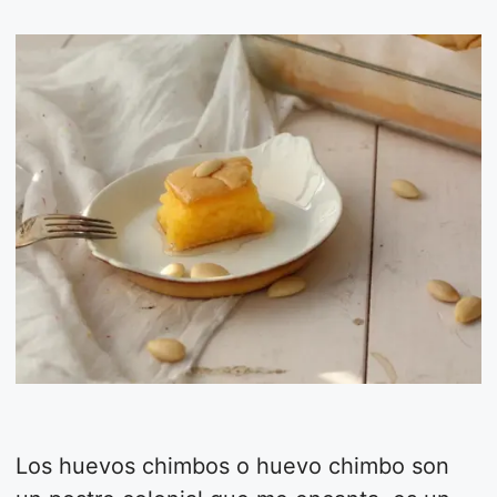
Los huevos chimbos o huevo chimbo son