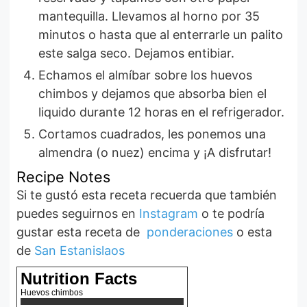
mantequilla. Llevamos al horno por 35
minutos o hasta que al enterrarle un palito
este salga seco. Dejamos entibiar.
Echamos el almíbar sobre los huevos
chimbos y dejamos que absorba bien el
liquido durante 12 horas en el refrigerador.
Cortamos cuadrados, les ponemos una
almendra (o nuez) encima y ¡A disfrutar!
Recipe Notes
Si te gustó esta receta recuerda que también
puedes seguirnos en
Instagram
o te podría
gustar esta receta de
ponderaciones
o esta
de
San Estanislaos
Nutrition Facts
Huevos chimbos