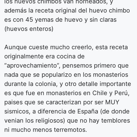
los huevos chimbos van horneados, y
además la receta original del huevo chimbo
es con 45 yemas de huevo y sin claras
(huevos enteros)
Aunque cueste mucho creerlo, esta receta
originalmente era cocina de
“aprovechamiento”, pensemos primero que
nada que se popularizo en los monasterios
durante la colonia, y otro detalle importante
es que fue en monasterios en Chile y Perú,
paises que se caracterizan por ser MUY
sismicos, a diferencia de España (de donde
venian los religiosos) que no hay temblores
ni mucho menos terremotos.