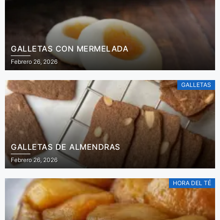
GALLETAS CON MERMELADA
Febrero 26, 2026
GALLETAS
GALLETAS DE ALMENDRAS
Febrero 26, 2026
HORA DEL TÉ