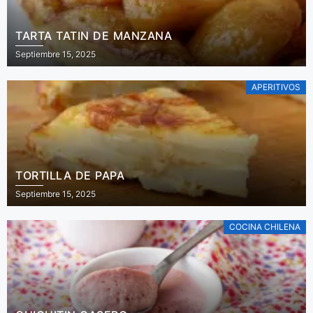
TARTA TATIN DE MANZANA
Septiembre 15, 2025
APERITIVOS
TORTILLA DE PAPA
Septiembre 15, 2025
COCINA CHILENA