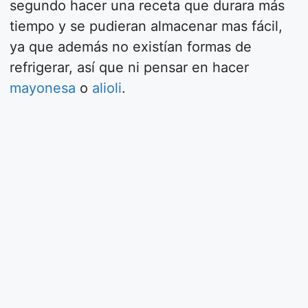
segundo hacer una receta que durara más
tiempo y se pudieran almacenar mas fácil,
ya que además no existían formas de
refrigerar, así que ni pensar en hacer
mayonesa
o
alioli
.