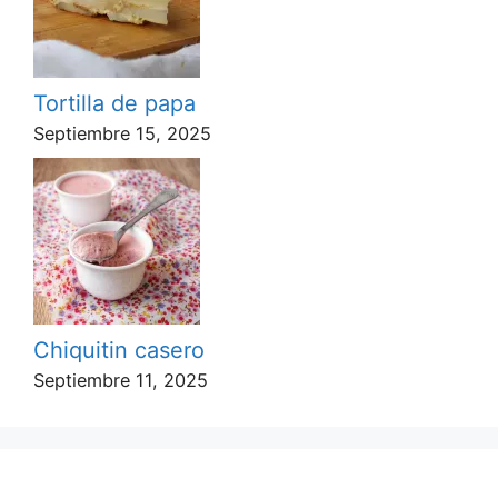
Tortilla de papa
Septiembre 15, 2025
Chiquitin casero
Septiembre 11, 2025