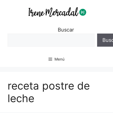
Buscar
Bus
Menú
receta postre de
leche