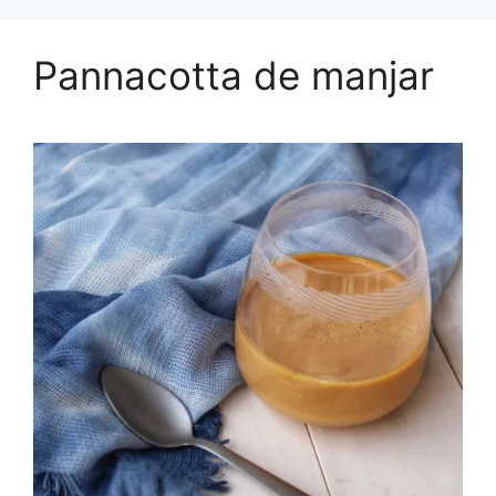
Pannacotta de manjar