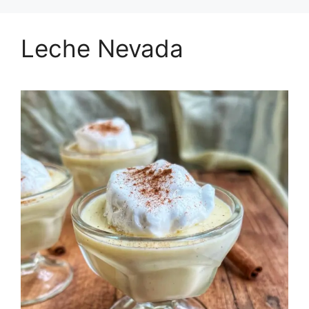
Leche Nevada