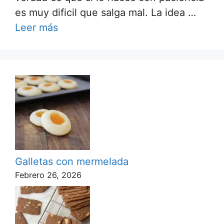
es muy dificil que salga mal. La idea …
Leer más
Galletas con mermelada
Febrero 26, 2026