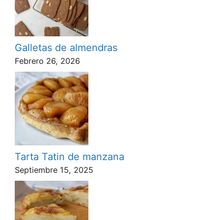
Galletas de almendras
Febrero 26, 2026
Tarta Tatin de manzana
Septiembre 15, 2025