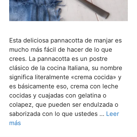
Esta deliciosa pannacotta de manjar es
mucho más fácil de hacer de lo que
crees. La pannacotta es un postre
clásico de la cocina Italiana, su nombre
significa literalmente «crema cocida» y
es básicamente eso, crema con leche
cocidas y cuajadas con gelatina o
colapez, que pueden ser endulzada o
saborizada con lo que ustedes …
Leer
más