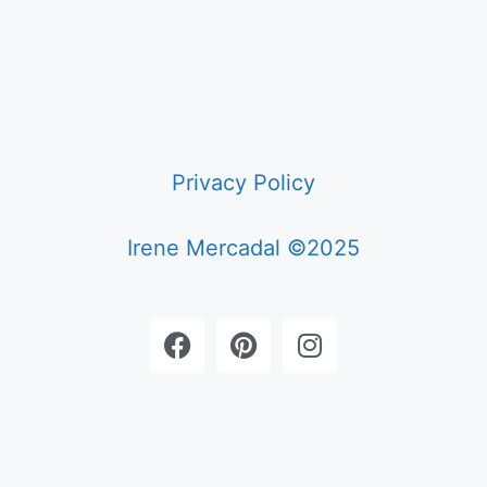
Privacy Policy
Irene Mercadal ©2025