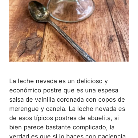
La leche nevada es un delicioso y
económico postre que es una espesa
salsa de vainilla coronada con copos de
merengue y canela. La leche nevada es
de esos típicos postres de abuelita, si
bien parece bastante complicado, la
verdad es que si lo haces con paciencia