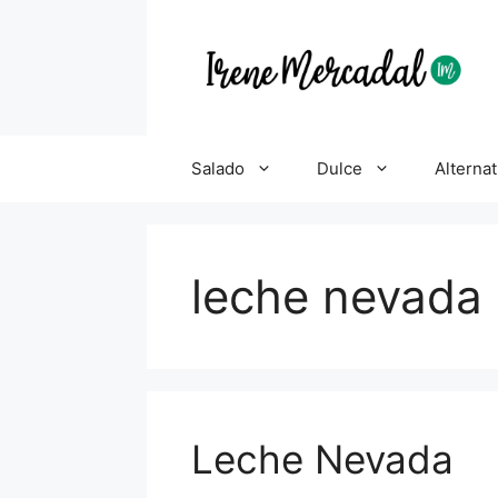
Salado
Dulce
Alternat
leche nevada
Leche Nevada