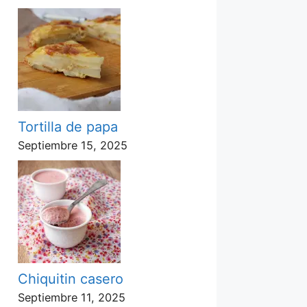
Tortilla de papa
Septiembre 15, 2025
Chiquitin casero
Septiembre 11, 2025