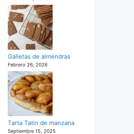
Galletas de almendras
Febrero 26, 2026
Tarta Tatin de manzana
Septiembre 15, 2025