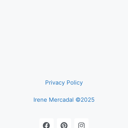
Privacy Policy
Irene Mercadal ©2025