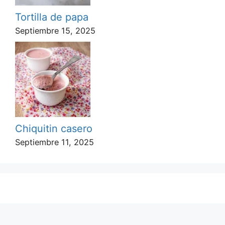
Tortilla de papa
Septiembre 15, 2025
Chiquitin casero
Septiembre 11, 2025