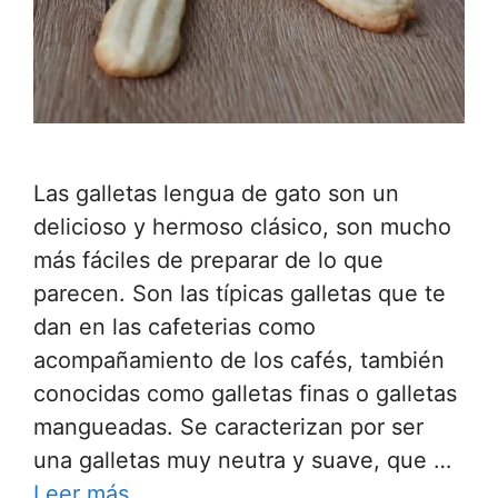
Las galletas lengua de gato son un
delicioso y hermoso clásico, son mucho
más fáciles de preparar de lo que
parecen. Son las típicas galletas que te
dan en las cafeterias como
acompañamiento de los cafés, también
conocidas como galletas finas o galletas
mangueadas. Se caracterizan por ser
una galletas muy neutra y suave, que …
Leer más