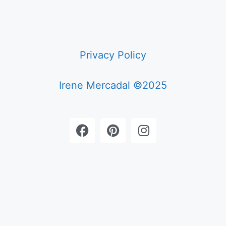
Privacy Policy
Irene Mercadal ©2025