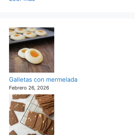
Galletas con mermelada
Febrero 26, 2026