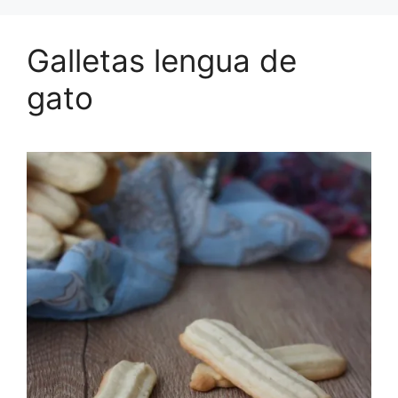
Galletas lengua de
gato