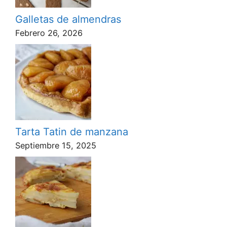
Galletas de almendras
Febrero 26, 2026
Tarta Tatin de manzana
Septiembre 15, 2025