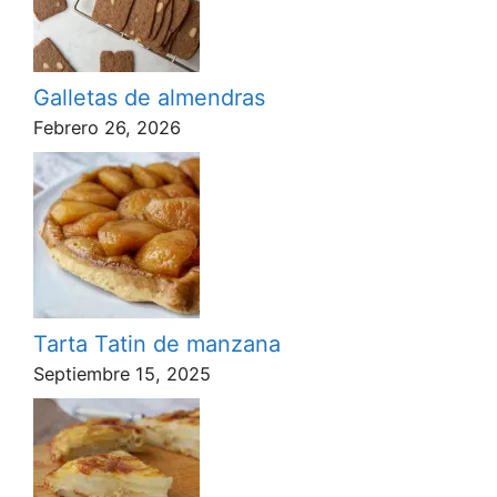
Galletas de almendras
Febrero 26, 2026
Tarta Tatin de manzana
Septiembre 15, 2025