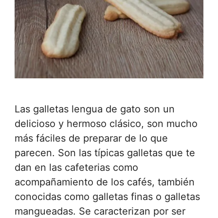
Las galletas lengua de gato son un
delicioso y hermoso clásico, son mucho
más fáciles de preparar de lo que
parecen. Son las típicas galletas que te
dan en las cafeterias como
acompañamiento de los cafés, también
conocidas como galletas finas o galletas
mangueadas. Se caracterizan por ser