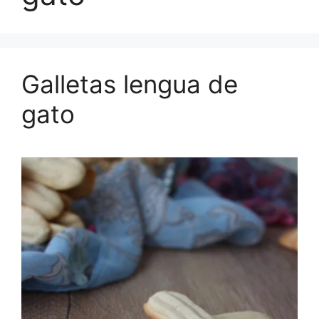
Galletas lengua de
gato