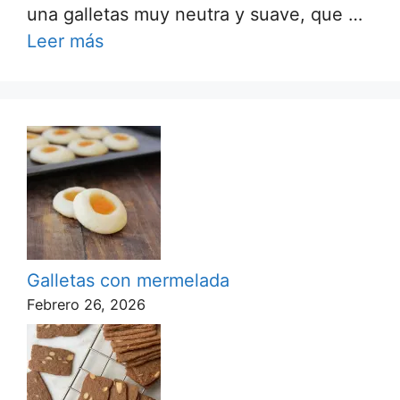
una galletas muy neutra y suave, que …
Leer más
Galletas con mermelada
Febrero 26, 2026