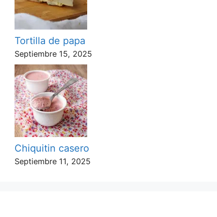
Tortilla de papa
Septiembre 15, 2025
Chiquitin casero
Septiembre 11, 2025