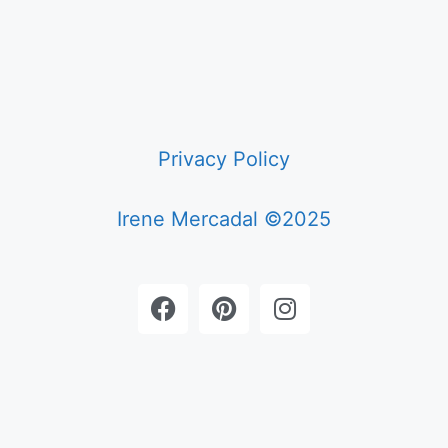
Privacy Policy
Irene Mercadal ©2025