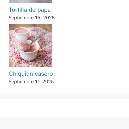
Tortilla de papa
Septiembre 15, 2025
Chiquitin casero
Septiembre 11, 2025