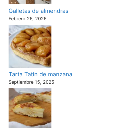
Galletas de almendras
Febrero 26, 2026
Tarta Tatin de manzana
Septiembre 15, 2025