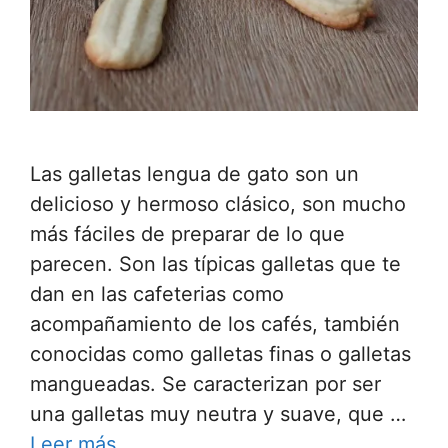
Las galletas lengua de gato son un
delicioso y hermoso clásico, son mucho
más fáciles de preparar de lo que
parecen. Son las típicas galletas que te
dan en las cafeterias como
acompañamiento de los cafés, también
conocidas como galletas finas o galletas
mangueadas. Se caracterizan por ser
una galletas muy neutra y suave, que …
Leer más