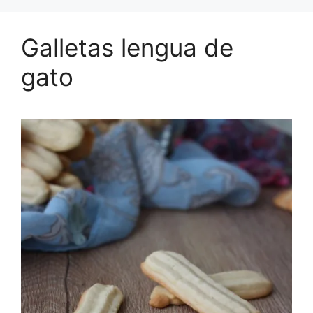
Galletas lengua de
gato