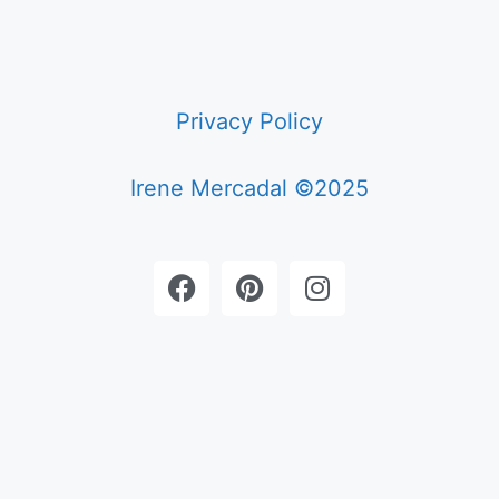
Privacy Policy
Irene Mercadal ©2025