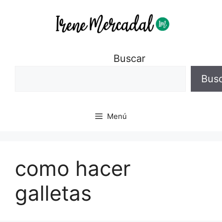
Buscar
Bus
Menú
como hacer
galletas