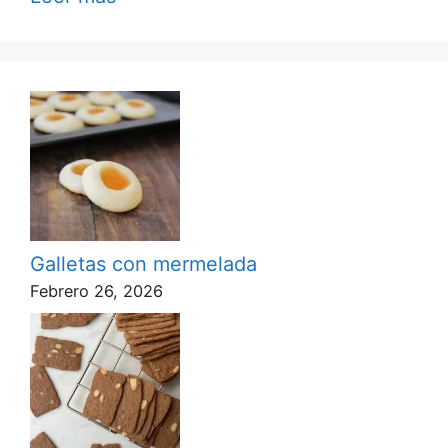
Galletas con mermelada
Febrero 26, 2026