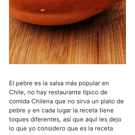
El pebre es la salsa más popular en
Chile, no hay restaurante típico de
comida Chilena que no sirva un plato de
pebre y en cada lugar la receta tiene
toques diferentes, así que aquí les dejo
lo que yo considero que es la receta