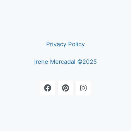
Privacy Policy
Irene Mercadal ©2025