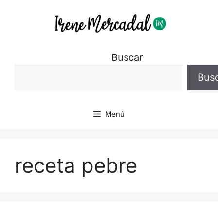
Buscar
Bus
Menú
receta pebre