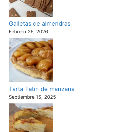
Galletas de almendras
Febrero 26, 2026
Tarta Tatin de manzana
Septiembre 15, 2025