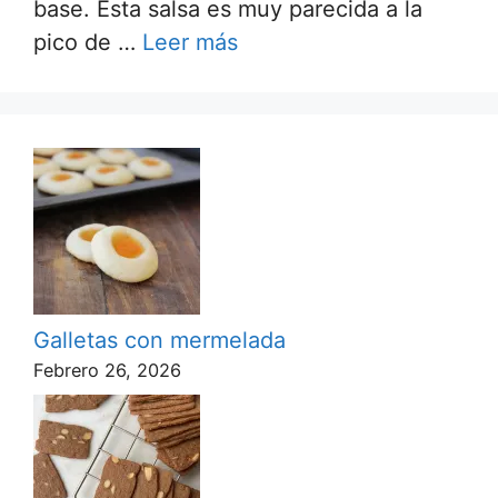
base. Esta salsa es muy parecida a la
pico de …
Leer más
Galletas con mermelada
Febrero 26, 2026