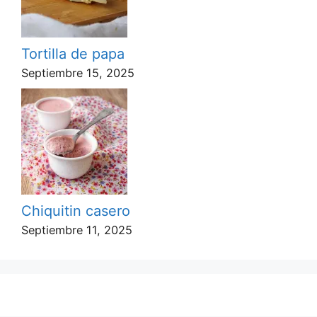
Tortilla de papa
Septiembre 15, 2025
Chiquitin casero
Septiembre 11, 2025