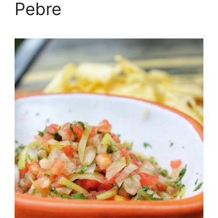
Pebre