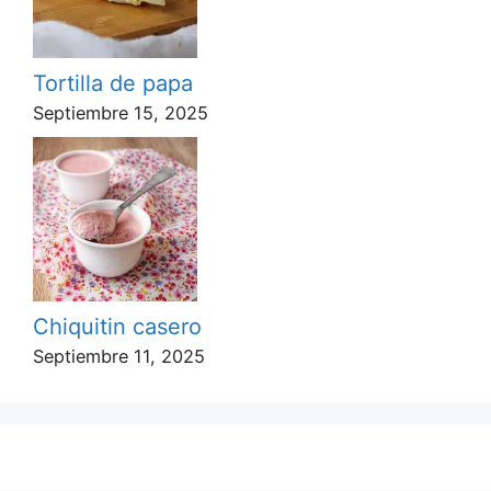
Tortilla de papa
Septiembre 15, 2025
Chiquitin casero
Septiembre 11, 2025