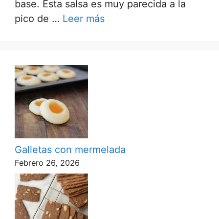
base. Esta salsa es muy parecida a la
pico de …
Leer más
Galletas con mermelada
Febrero 26, 2026