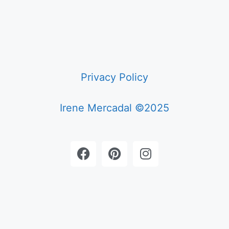
Privacy Policy
Irene Mercadal ©2025