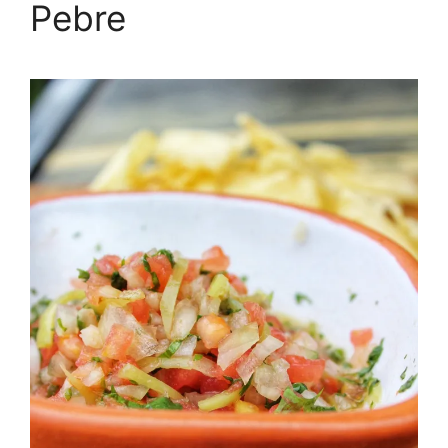
Pebre