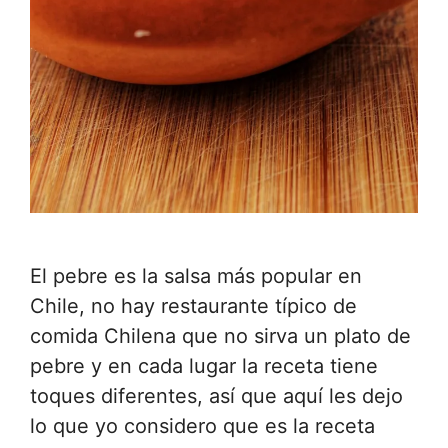
El pebre es la salsa más popular en
Chile, no hay restaurante típico de
comida Chilena que no sirva un plato de
pebre y en cada lugar la receta tiene
toques diferentes, así que aquí les dejo
lo que yo considero que es la receta