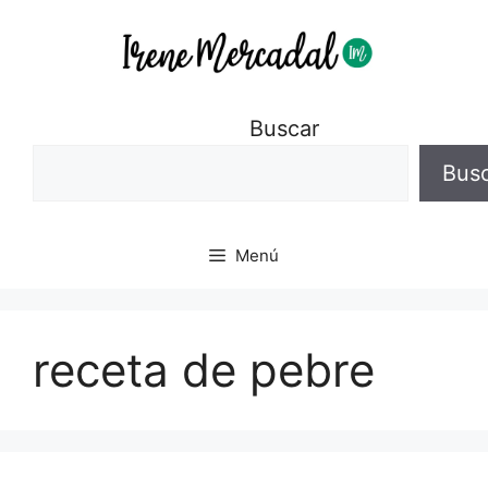
Buscar
Bus
Menú
receta de pebre