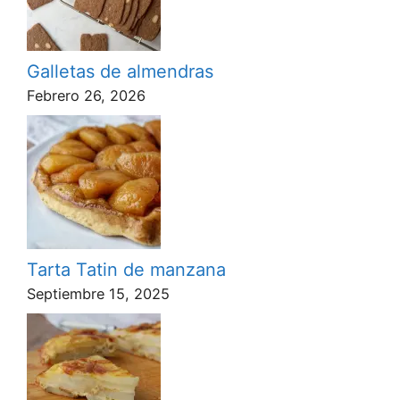
Galletas de almendras
Febrero 26, 2026
Tarta Tatin de manzana
Septiembre 15, 2025