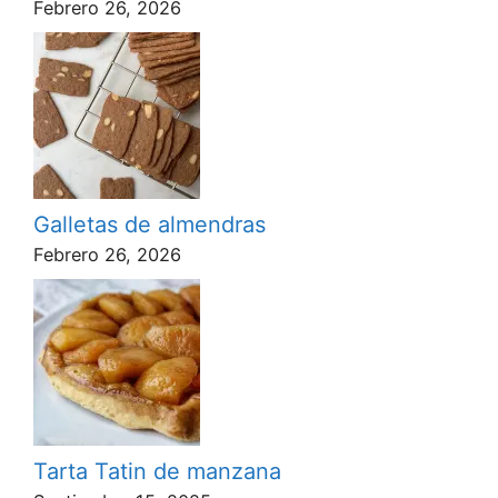
Febrero 26, 2026
Galletas de almendras
Febrero 26, 2026
Tarta Tatin de manzana