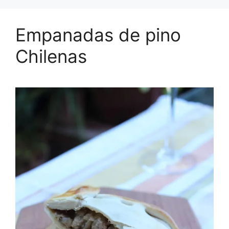
Empanadas de pino
Chilenas