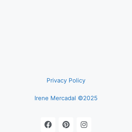
Privacy Policy
Irene Mercadal ©2025