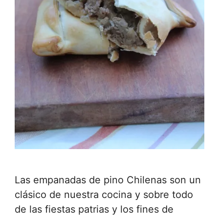
Las empanadas de pino Chilenas son un
clásico de nuestra cocina y sobre todo
de las fiestas patrias y los fines de