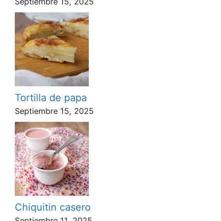
Septiembre 15, 2025
Tortilla de papa
Septiembre 15, 2025
Chiquitin casero
Septiembre 11, 2025