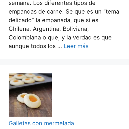
semana. Los diferentes tipos de
empandas de carne: Se que es un “tema
delicado” la empanada, que si es
Chilena, Argentina, Boliviana,
Colombiana o que, y la verdad es que
aunque todos los …
Leer más
Galletas con mermelada