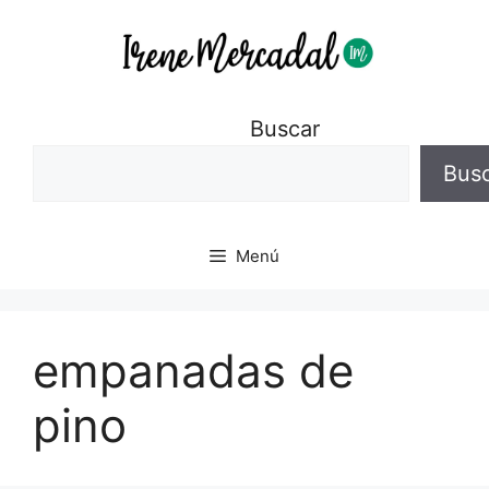
Buscar
Bus
Menú
empanadas de
pino