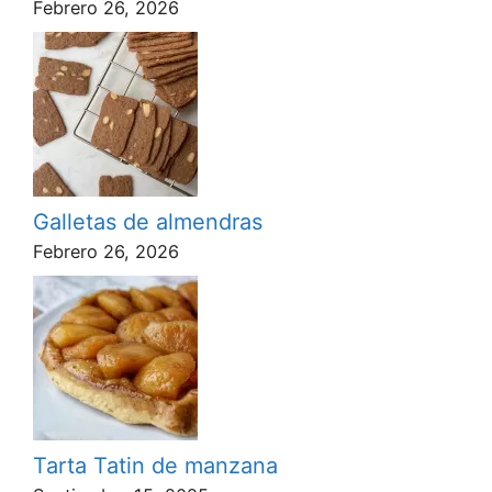
Febrero 26, 2026
Galletas de almendras
Febrero 26, 2026
Tarta Tatin de manzana