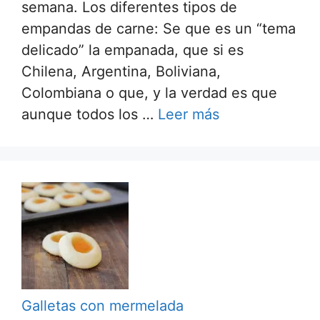
semana. Los diferentes tipos de
empandas de carne: Se que es un “tema
delicado” la empanada, que si es
Chilena, Argentina, Boliviana,
Colombiana o que, y la verdad es que
aunque todos los …
Leer más
Galletas con mermelada