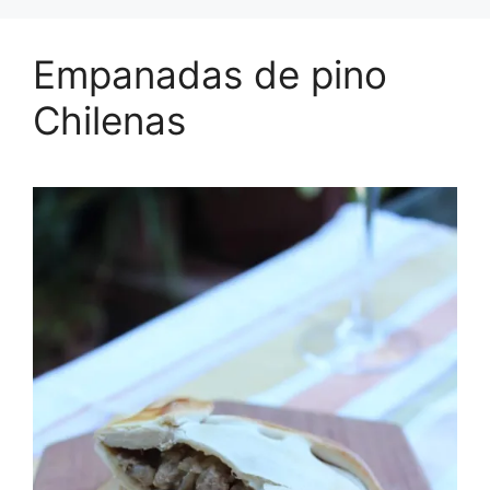
Empanadas de pino
Chilenas