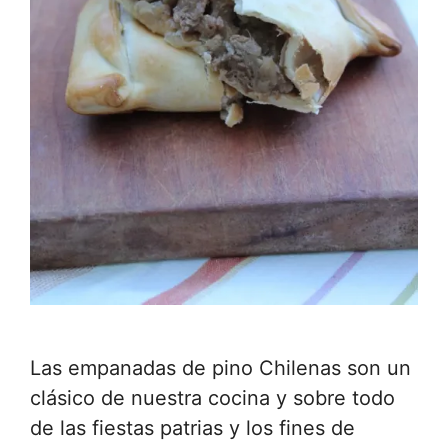
Las empanadas de pino Chilenas son un
clásico de nuestra cocina y sobre todo
de las fiestas patrias y los fines de