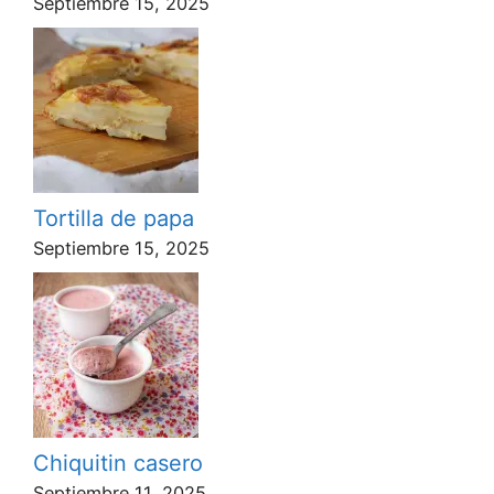
Septiembre 15, 2025
Tortilla de papa
Septiembre 15, 2025
Chiquitin casero
Septiembre 11, 2025