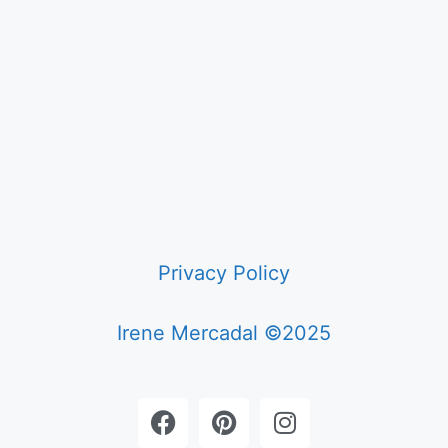
Privacy Policy
Irene Mercadal ©2025