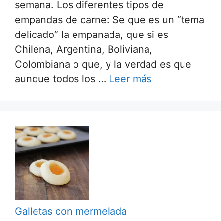
semana. Los diferentes tipos de
empandas de carne: Se que es un “tema
delicado” la empanada, que si es
Chilena, Argentina, Boliviana,
Colombiana o que, y la verdad es que
aunque todos los …
Leer más
Galletas con mermelada