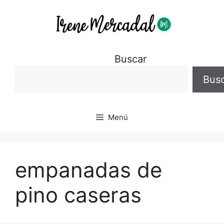
Buscar
Bus
Menú
empanadas de
pino caseras