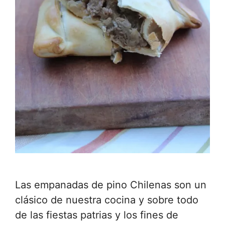
Las empanadas de pino Chilenas son un
clásico de nuestra cocina y sobre todo
de las fiestas patrias y los fines de