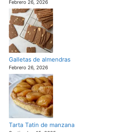
Febrero 26, 2026
Galletas de almendras
Febrero 26, 2026
Tarta Tatin de manzana