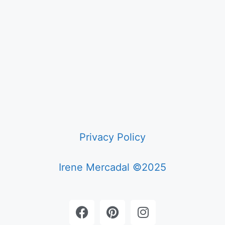
Privacy Policy
Irene Mercadal ©2025