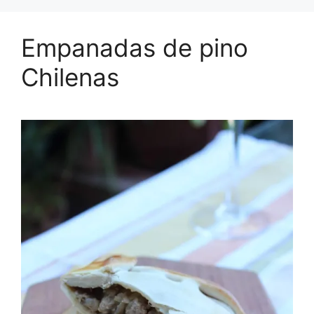
Empanadas de pino
Chilenas