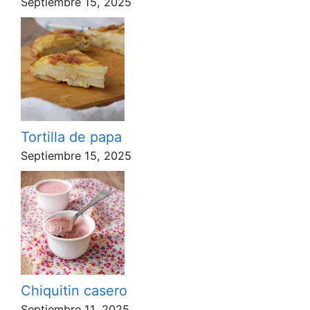
Septiembre 15, 2025
Tortilla de papa
Septiembre 15, 2025
Chiquitin casero
Septiembre 11, 2025