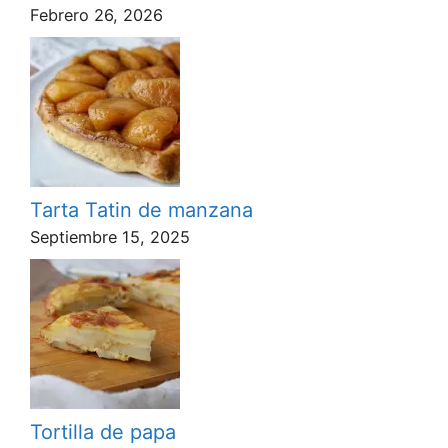
Febrero 26, 2026
Tarta Tatin de manzana
Septiembre 15, 2025
Tortilla de papa