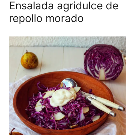
Ensalada agridulce de
repollo morado