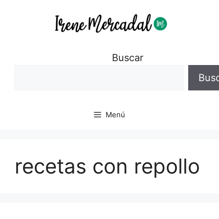
Buscar
Bus
Menú
recetas con repollo