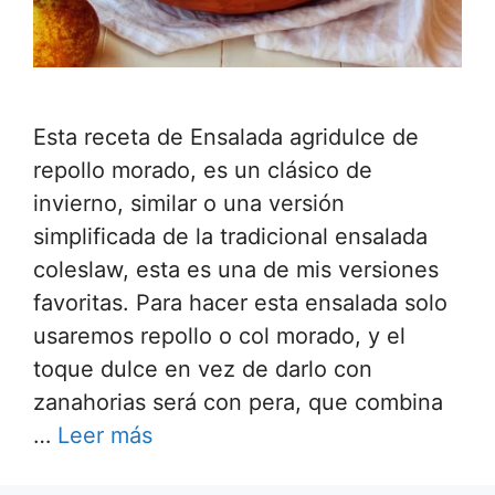
Esta receta de Ensalada agridulce de
repollo morado, es un clásico de
invierno, similar o una versión
simplificada de la tradicional ensalada
coleslaw, esta es una de mis versiones
favoritas. Para hacer esta ensalada solo
usaremos repollo o col morado, y el
toque dulce en vez de darlo con
zanahorias será con pera, que combina
…
Leer más