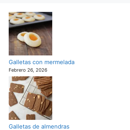
Galletas con mermelada
Febrero 26, 2026
Galletas de almendras