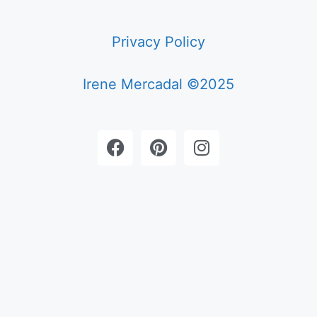
Privacy Policy
Irene Mercadal ©2025