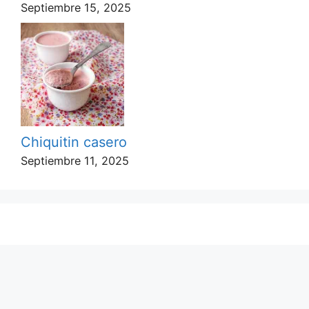
Septiembre 15, 2025
Chiquitin casero
Septiembre 11, 2025