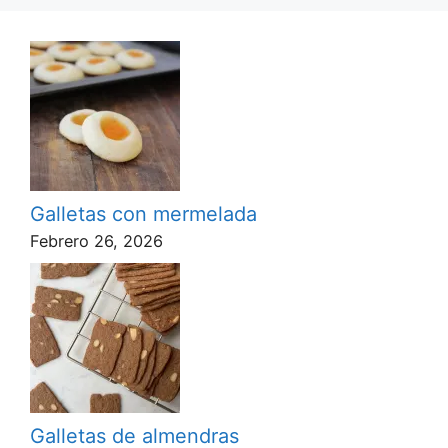
Galletas con mermelada
Febrero 26, 2026
Galletas de almendras