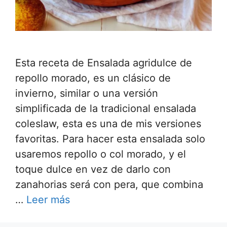
Esta receta de Ensalada agridulce de
repollo morado, es un clásico de
invierno, similar o una versión
simplificada de la tradicional ensalada
coleslaw, esta es una de mis versiones
favoritas. Para hacer esta ensalada solo
usaremos repollo o col morado, y el
toque dulce en vez de darlo con
zanahorias será con pera, que combina
…
Leer más