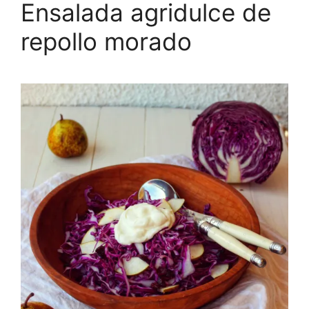
Ensalada agridulce de
repollo morado