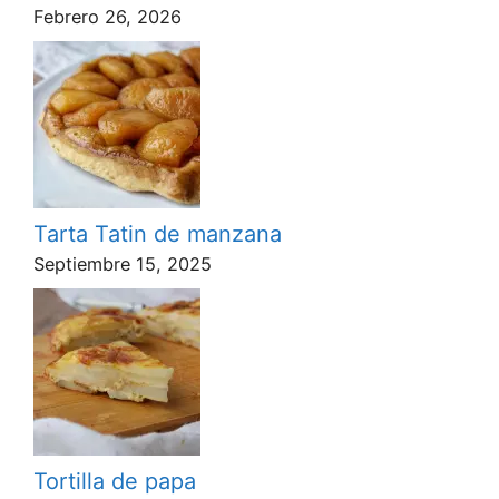
Febrero 26, 2026
Tarta Tatin de manzana
Septiembre 15, 2025
Tortilla de papa