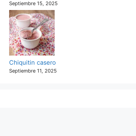
Septiembre 15, 2025
Chiquitin casero
Septiembre 11, 2025