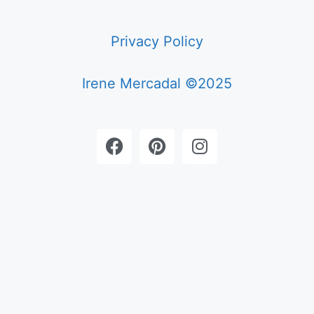
Privacy Policy
Irene Mercadal ©2025